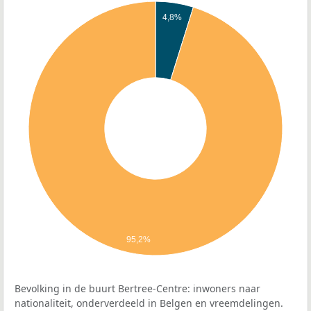
4,8%
95,2%
Bevolking in de buurt Bertree-Centre: inwoners naar
nationaliteit, onderverdeeld in Belgen en vreemdelingen.