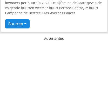
inwoners per buurt in 2024. De cijfers op de kaart geven de
volgende buurten weer: 1: buurt Bertree-Centre, 2: buurt
Campagne de Bertree Cras-Avernas Poucet.
Buurten
Advertentie: