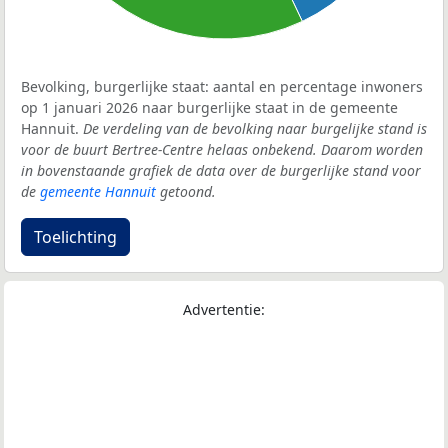
Bevolking, burgerlijke staat: aantal en percentage inwoners
op 1 januari 2026 naar burgerlijke staat in de gemeente
Hannuit.
De verdeling van de bevolking naar burgelijke stand is
voor de buurt Bertree-Centre helaas onbekend. Daarom worden
in bovenstaande grafiek de data over de burgerlijke stand voor
de
gemeente Hannuit
getoond.
Toelichting
Advertentie: