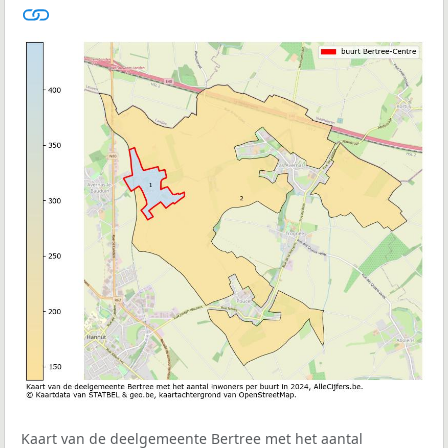
Kaart van de deelgemeente Bertree met het aantal