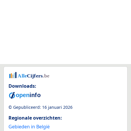
Downloads:
© Gepubliceerd:
16 januari 2026
Regionale overzichten:
Gebieden in België