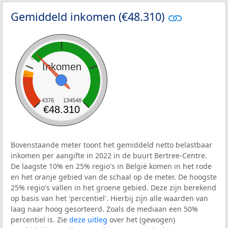
Gemiddeld inkomen (€48.310)
Inkomen
4376
134548
€48.310
Bovenstaande meter toont het gemiddeld netto belastbaar
inkomen per aangifte in 2022 in de buurt Bertree-Centre.
De laagste 10% en 25% regio's in België komen in het rode
en het oranje gebied van de schaal op de meter. De hoogste
25% regio's vallen in het groene gebied. Deze zijn berekend
op basis van het 'percentiel'. Hierbij zijn alle waarden van
laag naar hoog gesorteerd. Zoals de mediaan een 50%
percentiel is. Zie
deze uitleg
over het (gewogen)