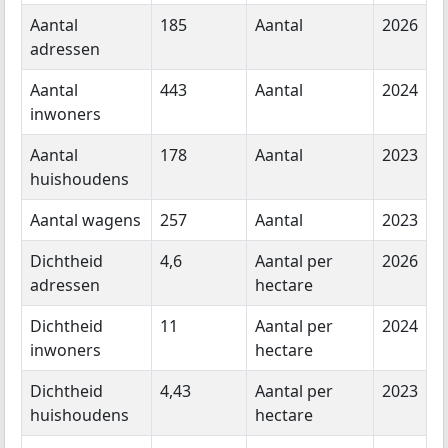
Aantal
185
Aantal
2026
adressen
Aantal
443
Aantal
2024
inwoners
Aantal
178
Aantal
2023
huishoudens
Aantal wagens
257
Aantal
2023
Dichtheid
4,6
Aantal per
2026
adressen
hectare
Dichtheid
11
Aantal per
2024
inwoners
hectare
Dichtheid
4,43
Aantal per
2023
huishoudens
hectare