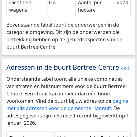
Dichtheid
6,4
Aantal per
2023
wagens
hectare
Bovenstaande tabel toont de onderwerpen in de
categorie omgeving. Dit zijn de onderwerpen die
betrekking hebben op de gebiedsaspecten van de
buurt Bertree-Centre.
Adressen in de buurt Bertree-Centre
Onderstaande tabel toont alle unieke combinaties
van straten en huisnummers voor de buurt Bertree-
Centre. Één straat kan in meer dan één buurt
voorkomen. Vind de buurt bij uw adres op de
pagina
met alle adressen voor de gemeente Hannuit
. De
adresgegevens zijn het meest recent bijgewerkt op 1
januari 2026.