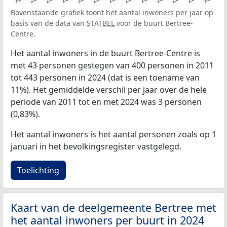
Bovenstaande grafiek toont het aantal inwoners per jaar op
basis van de data van
STATBEL
voor de buurt Bertree-
Centre.
Het aantal inwoners in de buurt Bertree-Centre is
met 43 personen gestegen van 400 personen in 2011
tot 443 personen in 2024 (dat is een toename van
11%). Het gemiddelde verschil per jaar over de hele
periode van 2011 tot en met 2024 was 3 personen
(0,83%).
Het aantal inwoners is het aantal personen zoals op 1
januari in het bevolkingsregister vastgelegd.
Toelichting
Kaart van de deelgemeente Bertree met
het aantal inwoners per buurt in 2024