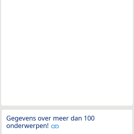
Gegevens over meer dan 100
onderwerpen!