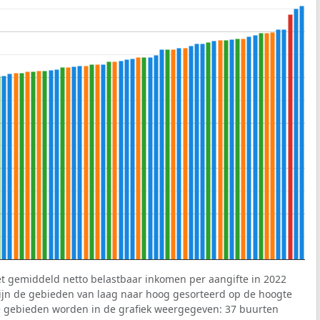
et gemiddeld netto belastbaar inkomen per aangifte in 2022
 zijn de gebieden van laag naar hoog gesorteerd op de hoogte
 gebieden worden in de grafiek weergegeven: 37 buurten