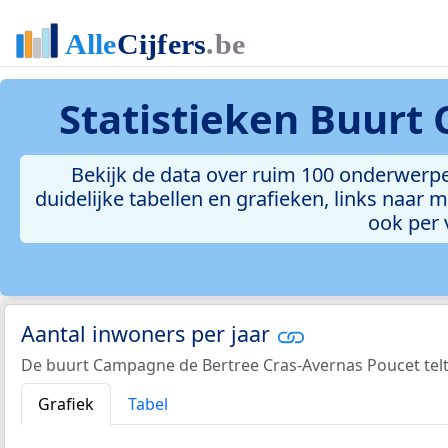
Statistieken
Buurt 
Bekijk de data over ruim 100 onderwerp
duidelijke tabellen en grafieken, links naar m
ook per 
Aantal inwoners per jaar
De buurt Campagne de Bertree Cras-Avernas Poucet telt
Grafiek
Tabel