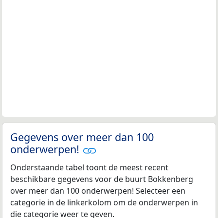
Gegevens over meer dan 100
onderwerpen!
Onderstaande tabel toont de meest recent
beschikbare gegevens voor de buurt Bokkenberg
over meer dan 100 onderwerpen! Selecteer een
categorie in de linkerkolom om de onderwerpen in
die categorie weer te geven.