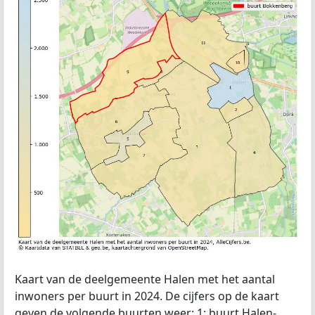
Kaart van de deelgemeente Halen met het aantal
inwoners per buurt in 2024. De cijfers op de kaart
geven de volgende buurten weer: 1: buurt Halen-