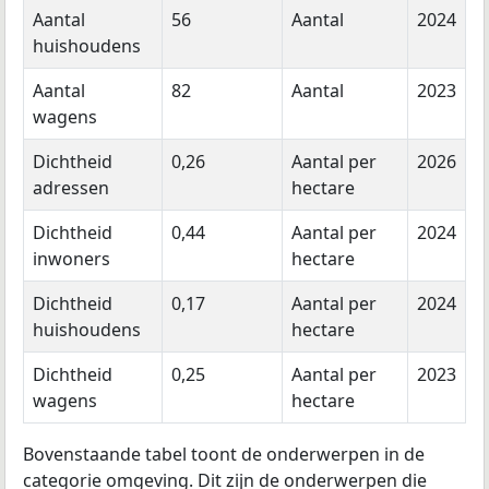
Aantal
56
Aantal
2024
huishoudens
Aantal
82
Aantal
2023
wagens
Dichtheid
0,26
Aantal per
2026
adressen
hectare
Dichtheid
0,44
Aantal per
2024
inwoners
hectare
Dichtheid
0,17
Aantal per
2024
huishoudens
hectare
Dichtheid
0,25
Aantal per
2023
wagens
hectare
Bovenstaande tabel toont de onderwerpen in de
categorie omgeving. Dit zijn de onderwerpen die