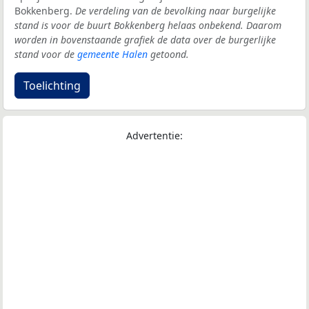
Bokkenberg.
De verdeling van de bevolking naar burgelijke
stand is voor de buurt Bokkenberg helaas onbekend. Daarom
worden in bovenstaande grafiek de data over de burgerlijke
stand voor de
gemeente Halen
getoond.
Toelichting
Advertentie: