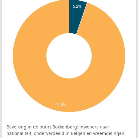
5,2%
94,8%
Bevolking in de buurt Bokkenberg: inwoners naar
nationaliteit, onderverdeeld in Belgen en vreemdelingen.