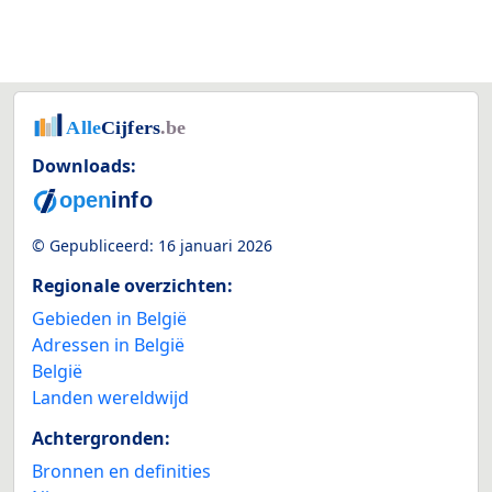
Downloads:
© Gepubliceerd:
16 januari 2026
Regionale overzichten:
Gebieden in België
Adressen in België
België
Landen wereldwijd
Achtergronden:
Bronnen en definities