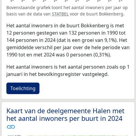
Bovenstaande grafiek toont het aantal inwoners per jaar op
basis van de data van
STATBEL
voor de buurt Bokkenberg.
Het aantal inwoners in de buurt Bokkenberg is met
12 personen gestegen van 132 personen in 1990 tot
144 personen in 2024 (dat is een groei van 9,1%). Het
gemiddelde verschil per jaar over de hele periode van
1990 tot en met 2024 was 0 personen (0,31%).
Het aantal inwoners is het aantal personen zoals op 1
januari in het bevolkingsregister vastgelegd.
Toelichting
Kaart van de deelgemeente Halen met
het aantal inwoners per buurt in 2024