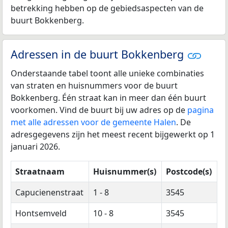
betrekking hebben op de gebiedsaspecten van de
buurt Bokkenberg.
Adressen in de buurt Bokkenberg
Onderstaande tabel toont alle unieke combinaties
van straten en huisnummers voor de buurt
Bokkenberg. Één straat kan in meer dan één buurt
voorkomen. Vind de buurt bij uw adres op de
pagina
met alle adressen voor de gemeente Halen
. De
adresgegevens zijn het meest recent bijgewerkt op 1
januari 2026.
Straatnaam
Huisnummer(s)
Postcode(s)
Capucienenstraat
1 - 8
3545
Hontsemveld
10 - 8
3545