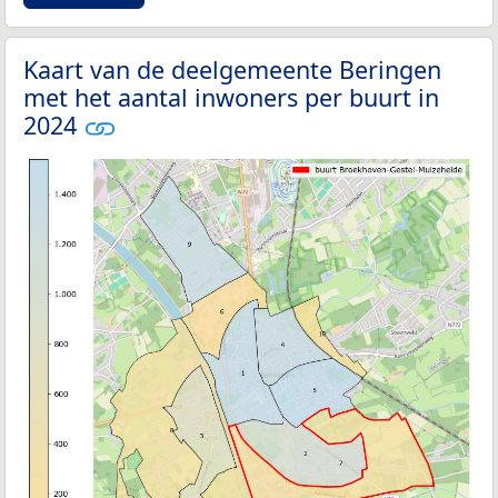
Kaart van de deelgemeente Beringen
met het aantal inwoners per buurt in
2024