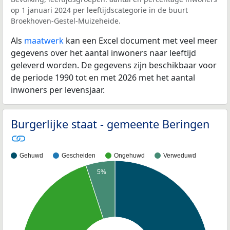
op 1 januari 2024 per leeftijdscategorie in de buurt
Broekhoven-Gestel-Muizeheide.
Als
maatwerk
kan een Excel document met veel meer
gegevens over het aantal inwoners naar leeftijd
geleverd worden. De gegevens zijn beschikbaar voor
de periode 1990 tot en met 2026 met het aantal
inwoners per levensjaar.
Burgerlijke staat - gemeente Beringen
Gehuwd
Gescheiden
Ongehuwd
Verweduwd
5%