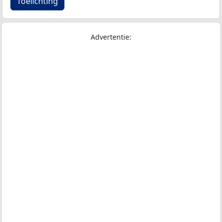
Toelichting
Advertentie: