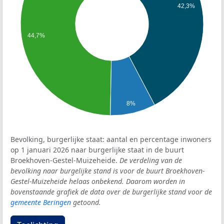
42,3%
44,7%
8%
Bevolking, burgerlijke staat: aantal en percentage inwoners
op 1 januari 2026 naar burgerlijke staat in de buurt
Broekhoven-Gestel-Muizeheide.
De verdeling van de
bevolking naar burgelijke stand is voor de buurt Broekhoven-
Gestel-Muizeheide helaas onbekend. Daarom worden in
bovenstaande grafiek de data over de burgerlijke stand voor de
gemeente Beringen
getoond.