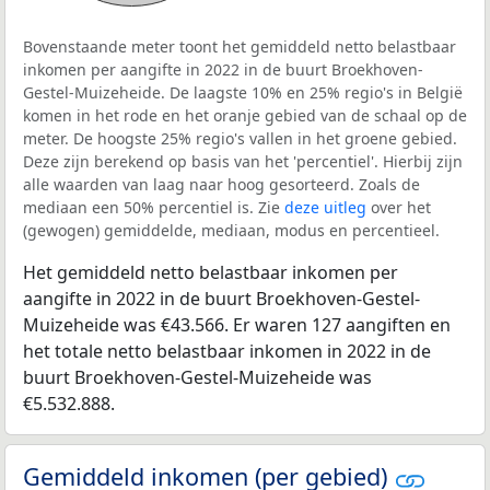
Bovenstaande meter toont het gemiddeld netto belastbaar
inkomen per aangifte in 2022 in de buurt Broekhoven-
Gestel-Muizeheide. De laagste 10% en 25% regio's in België
komen in het rode en het oranje gebied van de schaal op de
meter. De hoogste 25% regio's vallen in het groene gebied.
Deze zijn berekend op basis van het 'percentiel'. Hierbij zijn
alle waarden van laag naar hoog gesorteerd. Zoals de
mediaan een 50% percentiel is. Zie
deze uitleg
over het
(gewogen) gemiddelde, mediaan, modus en percentieel.
Het gemiddeld netto belastbaar inkomen per
aangifte in 2022 in de buurt Broekhoven-Gestel-
Muizeheide was €43.566. Er waren 127 aangiften en
het totale netto belastbaar inkomen in 2022 in de
buurt Broekhoven-Gestel-Muizeheide was
€5.532.888.
Gemiddeld inkomen (per gebied)