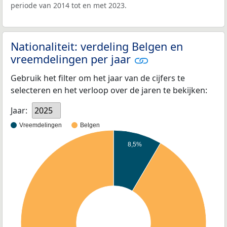
periode van 2014 tot en met 2023.
Nationaliteit: verdeling Belgen en
vreemdelingen per jaar
Gebruik het filter om het jaar van de cijfers te
selecteren en het verloop over de jaren te bekijken:
Jaar:
2025
Vreemdelingen
Belgen
8,5%