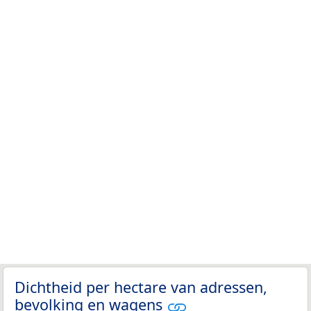
Dichtheid per hectare van adressen,
bevolking en wagens