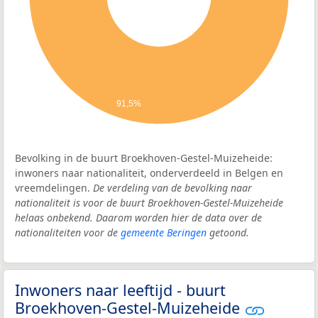
91,5%
Bevolking in de buurt Broekhoven-Gestel-Muizeheide:
inwoners naar nationaliteit, onderverdeeld in Belgen en
vreemdelingen.
De verdeling van de bevolking naar
nationaliteit is voor de buurt Broekhoven-Gestel-Muizeheide
helaas onbekend. Daarom worden hier de data over de
nationaliteiten voor de
gemeente Beringen
getoond.
Inwoners naar leeftijd - buurt
Broekhoven-Gestel-Muizeheide