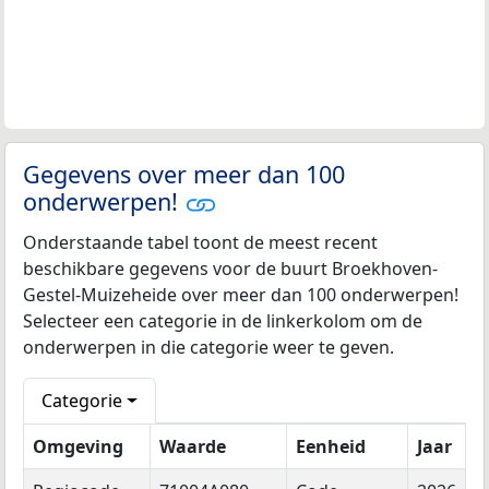
Gegevens over meer dan 100
onderwerpen!
Onderstaande tabel toont de meest recent
beschikbare gegevens voor de buurt Broekhoven-
Gestel-Muizeheide over meer dan 100 onderwerpen!
Selecteer een categorie in de linkerkolom om de
onderwerpen in die categorie weer te geven.
Categorie
Omgeving
Waarde
Eenheid
Jaar