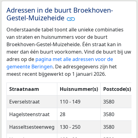
Adressen in de buurt Broekhoven-
Gestel-Muizeheide
Onderstaande tabel toont alle unieke combinaties
van straten en huisnummers voor de buurt
Broekhoven-Gestel-Muizeheide. Één straat kan in
meer dan één buurt voorkomen. Vind de buurt bij uw
adres op de
pagina met alle adressen voor de
gemeente Beringen
. De adresgegevens zijn het
meest recent bijgewerkt op 1 januari 2026.
Straatnaam
Huisnummer(s)
Postcode(s)
Everselstraat
110 - 149
3580
Hagelsteenstraat
28
3580
Hasseltsesteenweg
130 - 250
3580