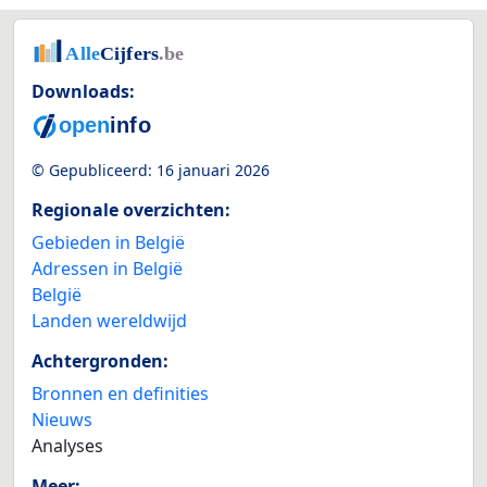
Downloads:
© Gepubliceerd:
16 januari 2026
Regionale overzichten:
Gebieden in België
Adressen in België
België
Landen wereldwijd
Achtergronden:
Bronnen en definities
Nieuws
Analyses
Meer: