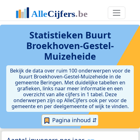
Statistieken
Buurt
Broekhoven-Gestel-
Muizeheide
Bekijk de data over ruim 100 onderwerpen voor de
buurt Broekhoven-Gestel-Muizeheide in de
gemeente Beringen. Met duidelijke tabellen en
grafieken, links naar meer informatie en een
overzicht van alle cijfers in 1 tabel. Deze
onderwerpen zijn op AlleCijfers ook per voor de
gemeente en per deelgemeente of wijk te vinden.
Pagina inhoud ⇵