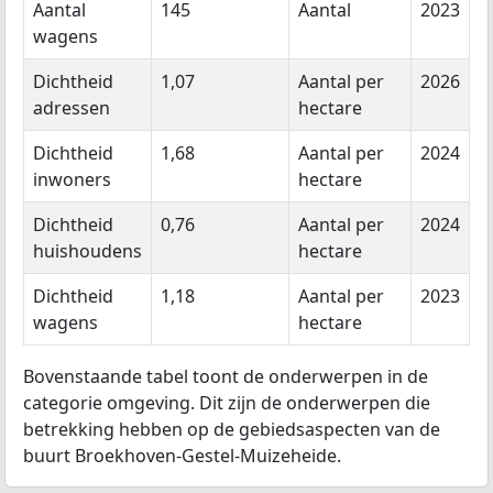
Aantal
145
Aantal
2023
wagens
Dichtheid
1,07
Aantal per
2026
adressen
hectare
Dichtheid
1,68
Aantal per
2024
inwoners
hectare
Dichtheid
0,76
Aantal per
2024
huishoudens
hectare
Dichtheid
1,18
Aantal per
2023
wagens
hectare
Bovenstaande tabel toont de onderwerpen in de
categorie omgeving. Dit zijn de onderwerpen die
betrekking hebben op de gebiedsaspecten van de
buurt Broekhoven-Gestel-Muizeheide.