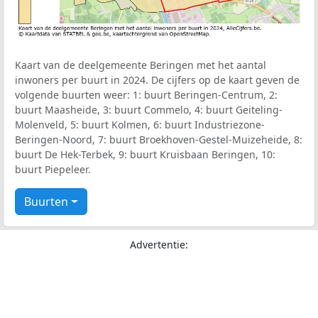
Kaart van de deelgemeente Beringen met het aantal
inwoners per buurt in 2024. De cijfers op de kaart geven de
volgende buurten weer: 1: buurt Beringen-Centrum, 2:
buurt Maasheide, 3: buurt Commelo, 4: buurt Geiteling-
Molenveld, 5: buurt Kolmen, 6: buurt Industriezone-
Beringen-Noord, 7: buurt Broekhoven-Gestel-Muizeheide, 8:
buurt De Hek-Terbek, 9: buurt Kruisbaan Beringen, 10:
buurt Piepeleer.
Buurten
Advertentie: