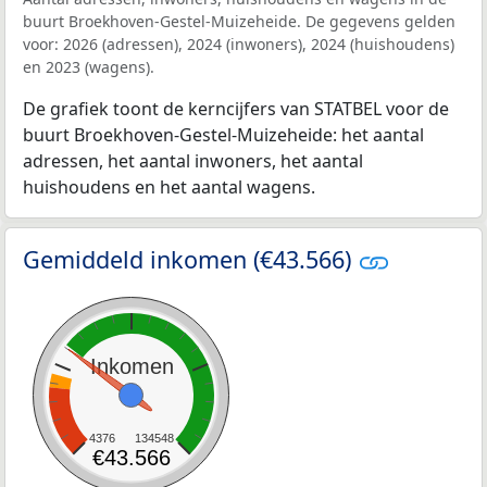
buurt Broekhoven-Gestel-Muizeheide. De gegevens gelden
voor: 2026 (adressen), 2024 (inwoners), 2024 (huishoudens)
en 2023 (wagens).
De grafiek toont de kerncijfers van STATBEL voor de
buurt Broekhoven-Gestel-Muizeheide: het aantal
adressen, het aantal inwoners, het aantal
huishoudens en het aantal wagens.
Gemiddeld inkomen (€43.566)
Inkomen
4376
134548
€43.566