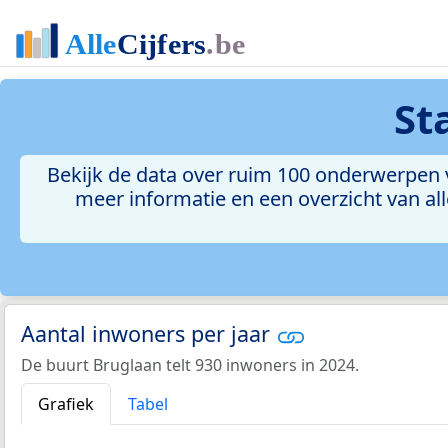
St
Bekijk de data over ruim 100 onderwerpen v
meer informatie en een overzicht van all
Aantal inwoners per jaar
De buurt Bruglaan telt 930 inwoners in 2024.
Grafiek
Tabel