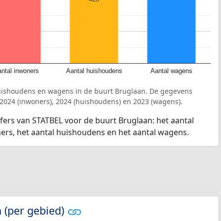
ntal inwoners
Aantal huishoudens
Aantal wagens
uishoudens en wagens in de buurt Bruglaan. De gegevens
 2024 (inwoners), 2024 (huishoudens) en 2023 (wagens).
jfers van STATBEL voor de buurt Bruglaan: het aantal
ners, het aantal huishoudens en het aantal wagens.
 (per gebied)