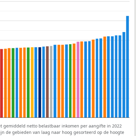
et gemiddeld netto belastbaar inkomen per aangifte in 2022
 zijn de gebieden van laag naar hoog gesorteerd op de hoogte