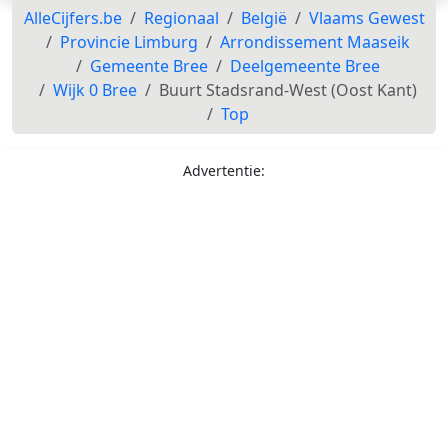
AlleCijfers.be
Regionaal
België
Vlaams Gewest
Provincie Limburg
Arrondissement Maaseik
Gemeente Bree
Deelgemeente Bree
Wijk 0 Bree
Buurt Stadsrand-West (Oost Kant)
Top
Advertentie: