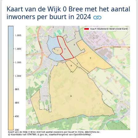
Kaart van de Wijk 0 Bree met het aantal
inwoners per buurt in 2024