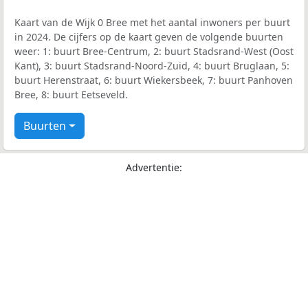
Kaart van de Wijk 0 Bree met het aantal inwoners per buurt
in 2024. De cijfers op de kaart geven de volgende buurten
weer: 1: buurt Bree-Centrum, 2: buurt Stadsrand-West (Oost
Kant), 3: buurt Stadsrand-Noord-Zuid, 4: buurt Bruglaan, 5:
buurt Herenstraat, 6: buurt Wiekersbeek, 7: buurt Panhoven
Bree, 8: buurt Eetseveld.
Buurten
Advertentie: