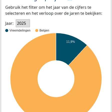
Gebruik het filter om het jaar van de cijfers te
selecteren en het verloop over de jaren te bekijken:
Jaar:
2025
Vreemdelingen
Belgen
11,9%