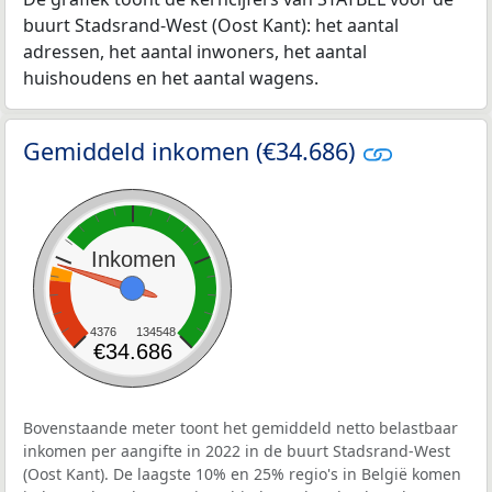
buurt Stadsrand-West (Oost Kant): het aantal
adressen, het aantal inwoners, het aantal
huishoudens en het aantal wagens.
Gemiddeld inkomen (€34.686)
Inkomen
4376
134548
€34.686
Bovenstaande meter toont het gemiddeld netto belastbaar
inkomen per aangifte in 2022 in de buurt Stadsrand-West
(Oost Kant). De laagste 10% en 25% regio's in België komen