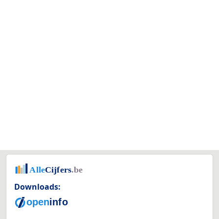
Downloads: