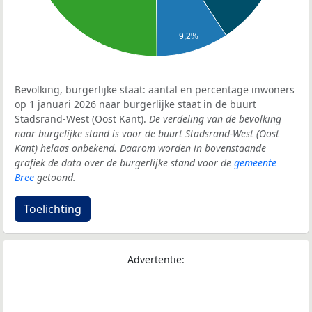
9,2%
Bevolking, burgerlijke staat: aantal en percentage inwoners
op 1 januari 2026 naar burgerlijke staat in de buurt
Stadsrand-West (Oost Kant).
De verdeling van de bevolking
naar burgelijke stand is voor de buurt Stadsrand-West (Oost
Kant) helaas onbekend. Daarom worden in bovenstaande
grafiek de data over de burgerlijke stand voor de
gemeente
Bree
getoond.
Toelichting
Advertentie: