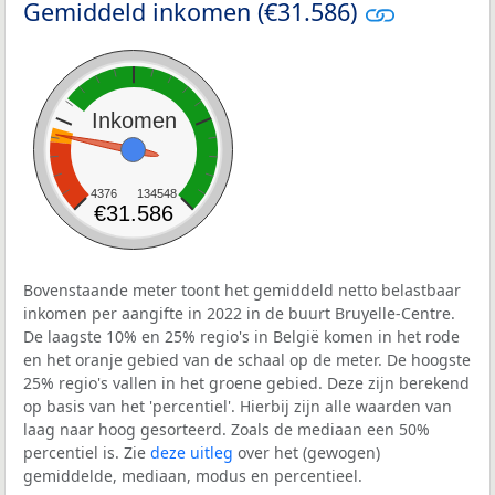
Gemiddeld inkomen (€31.586)
Inkomen
4376
134548
€31.586
Bovenstaande meter toont het gemiddeld netto belastbaar
inkomen per aangifte in 2022 in de buurt Bruyelle-Centre.
De laagste 10% en 25% regio's in België komen in het rode
en het oranje gebied van de schaal op de meter. De hoogste
25% regio's vallen in het groene gebied. Deze zijn berekend
op basis van het 'percentiel'. Hierbij zijn alle waarden van
laag naar hoog gesorteerd. Zoals de mediaan een 50%
percentiel is. Zie
deze uitleg
over het (gewogen)
gemiddelde, mediaan, modus en percentieel.