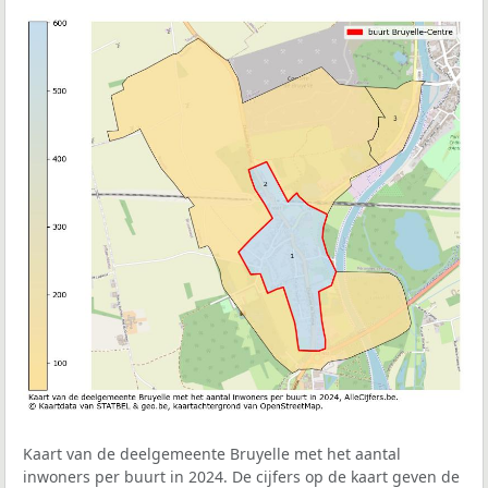
Kaart van de deelgemeente Bruyelle met het aantal
inwoners per buurt in 2024. De cijfers op de kaart geven de