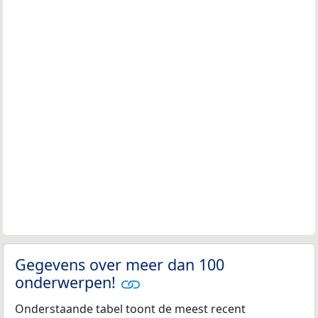
Gegevens over meer dan 100
onderwerpen!
Onderstaande tabel toont de meest recent