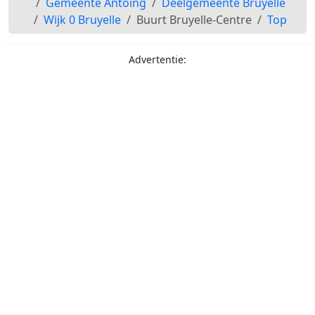
Gemeente Antoing
Deelgemeente Bruyelle
Wijk 0 Bruyelle
Buurt Bruyelle-Centre
Top
Advertentie: