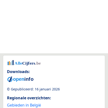
Downloads:
© Gepubliceerd:
16 januari 2026
Regionale overzichten:
Gebieden in België