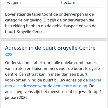
wagens
hectare
Bovenstaande tabel toont de onderwerpen in de
categorie omgeving. Dit zijn de onderwerpen die
betrekking hebben op de gebiedsaspecten van de
buurt Bruyelle-Centre.
Adressen in de buurt Bruyelle-Centre
Onderstaande tabel toont alle unieke combinaties
van straten en huisnummers voor de buurt Bruyelle-
Centre. Één straat kan in meer dan één buurt
voorkomen. Vind de buurt bij uw adres op de
pagina
met alle adressen voor de gemeente Antoing
. De
adresgegevens zijn het meest recent bijgewerkt op 1
januari 2026.