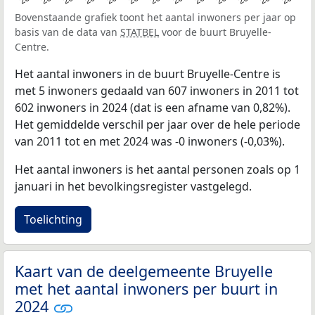
Bovenstaande grafiek toont het aantal inwoners per jaar op
basis van de data van
STATBEL
voor de buurt Bruyelle-
Centre.
Het aantal inwoners in de buurt Bruyelle-Centre is
met 5 inwoners gedaald van 607 inwoners in 2011 tot
602 inwoners in 2024 (dat is een afname van 0,82%).
Het gemiddelde verschil per jaar over de hele periode
van 2011 tot en met 2024 was -0 inwoners (-0,03%).
Het aantal inwoners is het aantal personen zoals op 1
januari in het bevolkingsregister vastgelegd.
Toelichting
Kaart van de deelgemeente Bruyelle
met het aantal inwoners per buurt in
2024