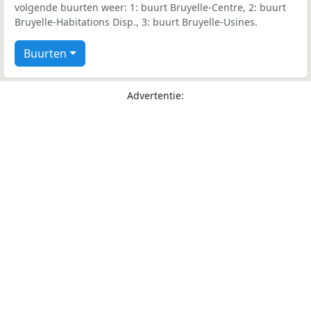
volgende buurten weer: 1: buurt Bruyelle-Centre, 2: buurt
Bruyelle-Habitations Disp., 3: buurt Bruyelle-Usines.
Buurten
Advertentie: