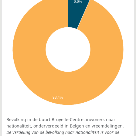
6,6%
93,4%
Bevolking in de buurt Bruyelle-Centre: inwoners naar
nationaliteit, onderverdeeld in Belgen en vreemdelingen.
De verdeling van de bevolking naar nationaliteit is voor de