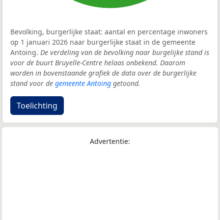
Bevolking, burgerlijke staat: aantal en percentage inwoners
op 1 januari 2026 naar burgerlijke staat in de gemeente
Antoing.
De verdeling van de bevolking naar burgelijke stand is
voor de buurt Bruyelle-Centre helaas onbekend. Daarom
worden in bovenstaande grafiek de data over de burgerlijke
stand voor de
gemeente Antoing
getoond.
Toelichting
Advertentie: