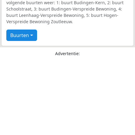
volgende buurten weer: 1: buurt Budingen-Kern, 2: buurt
Schoolstraat, 3: buurt Budingen-Verspreide Bewoning, 4:
buurt Leenhaag-Verspreide Bewoning, 5: buurt Hogen-
Verspreide Bewoning Zoutleeuw.
Buurten
Advertentie: