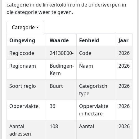
categorie in de linkerkolom om de onderwerpen in
die categorie weer te geven.
Categorie
Omgeving
Waarde
Eenheid
Jaar
Regiocode
24130E00-
Code
2026
Regionaam
Budingen-
Naam
2026
Kern
Soort regio
Buurt
Categorisch
2026
type
Oppervlakte
36
Oppervlakte
2026
in hectare
Aantal
108
Aantal
2026
adressen