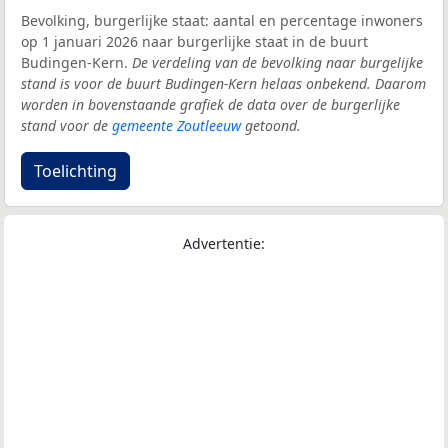
Bevolking, burgerlijke staat: aantal en percentage inwoners
op 1 januari 2026 naar burgerlijke staat in de buurt
Budingen-Kern.
De verdeling van de bevolking naar burgelijke
stand is voor de buurt Budingen-Kern helaas onbekend. Daarom
worden in bovenstaande grafiek de data over de burgerlijke
stand voor de
gemeente Zoutleeuw
getoond.
Toelichting
Advertentie: