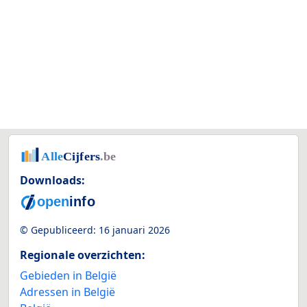
Downloads:
© Gepubliceerd:
16 januari 2026
Regionale overzichten:
Gebieden in België
Adressen in België