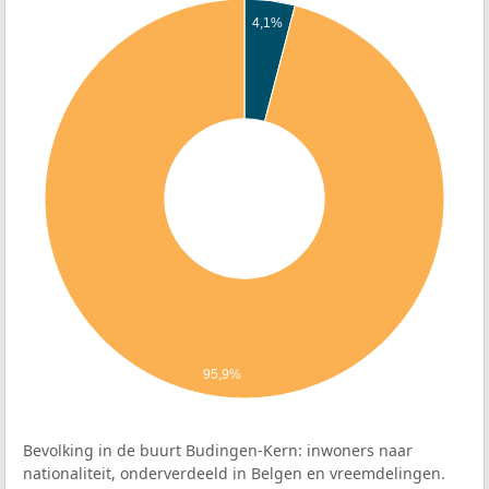
4,1%
95,9%
Bevolking in de buurt Budingen-Kern: inwoners naar
nationaliteit, onderverdeeld in Belgen en vreemdelingen.