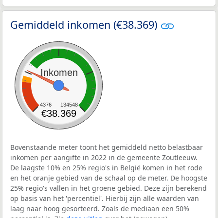
Gemiddeld inkomen (€38.369)
Inkomen
4376
134548
€38.369
Bovenstaande meter toont het gemiddeld netto belastbaar
inkomen per aangifte in 2022 in de gemeente Zoutleeuw.
De laagste 10% en 25% regio's in België komen in het rode
en het oranje gebied van de schaal op de meter. De hoogste
25% regio's vallen in het groene gebied. Deze zijn berekend
op basis van het 'percentiel'. Hierbij zijn alle waarden van
laag naar hoog gesorteerd. Zoals de mediaan een 50%