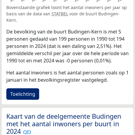
Bovenstaande grafiek toont het aantal inwoners per jaar op
basis van de data van
STATBEL
voor de buurt Budingen-
Kern.
De bevolking van de buurt Budingen-Kern is met 5
personen gedaald van 199 personen in 1990 tot 194
personen in 2024 (dat is een daling van 2,51%). Het
gemiddelde verschil per jaar over de hele periode van
1990 tot en met 2024 was -0 personen (0,01%).
Het aantal inwoners is het aantal personen zoals op 1
januari in het bevolkingsregister vastgelegd.
Toelichting
Kaart van de deelgemeente Budingen
met het aantal inwoners per buurt in
2024