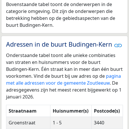
Bovenstaande tabel toont de onderwerpen in de
categorie omgeving. Dit zijn de onderwerpen die
betrekking hebben op de gebiedsaspecten van de
buurt Budingen-Kern.
Adressen in de buurt Budingen-Kern
Onderstaande tabel toont alle unieke combinaties
van straten en huisnummers voor de buurt
Budingen-Kern. Één straat kan in meer dan één buurt
voorkomen. Vind de buurt bij uw adres op de
pagina
met alle adressen voor de gemeente Zoutleeuw
. De
adresgegevens zijn het meest recent bijgewerkt op 1
januari 2026.
Straatnaam
Huisnummer(s)
Postcode(s)
Groenstraat
1 - 5
3440