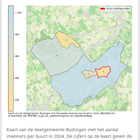
Kaart van de deelgemeente Budingen met het aantal
inwoners per buurt in 2024. De cijfers op de kaart geven de