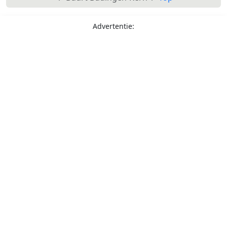
Advertentie: