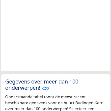
Gegevens over meer dan 100
onderwerpen!
Onderstaande tabel toont de meest recent
beschikbare gegevens voor de buurt Budingen-Kern
over meer dan 100 onderwerpen! Selecteer een