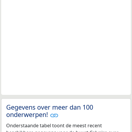
Gegevens over meer dan 100
onderwerpen!
Onderstaande tabel toont de meest recent