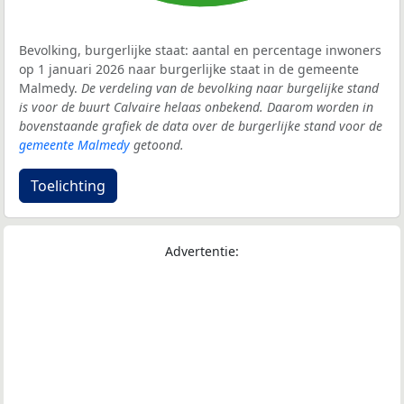
Bevolking, burgerlijke staat: aantal en percentage inwoners
op 1 januari 2026 naar burgerlijke staat in de gemeente
Malmedy.
De verdeling van de bevolking naar burgelijke stand
is voor de buurt Calvaire helaas onbekend. Daarom worden in
bovenstaande grafiek de data over de burgerlijke stand voor de
gemeente Malmedy
getoond.
Toelichting
Advertentie: