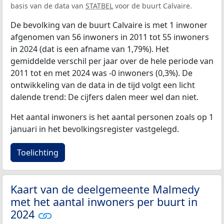
basis van de data van
STATBEL
voor de buurt Calvaire.
De bevolking van de buurt Calvaire is met 1 inwoner
afgenomen van 56 inwoners in 2011 tot 55 inwoners
in 2024 (dat is een afname van 1,79%). Het
gemiddelde verschil per jaar over de hele periode van
2011 tot en met 2024 was -0 inwoners (0,3%). De
ontwikkeling van de data in de tijd volgt een licht
dalende trend: De cijfers dalen meer wel dan niet.
Het aantal inwoners is het aantal personen zoals op 1
januari in het bevolkingsregister vastgelegd.
Toelichting
Kaart van de deelgemeente Malmedy
met het aantal inwoners per buurt in
2024