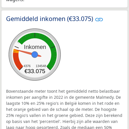
Gemiddeld inkomen (€33.075)
Inkomen
4376
134548
€33.075
Bovenstaande meter toont het gemiddeld netto belastbaar
inkomen per aangifte in 2022 in de gemeente Malmedy. De
laagste 10% en 25% regio's in België komen in het rode en
het oranje gebied van de schaal op de meter. De hoogste
25% regio's vallen in het groene gebied. Deze zijn berekend
op basis van het 'percentiel'. Hierbij zijn alle waarden van
laag naar hoog gesorteerd. Zoals de mediaan een 50%