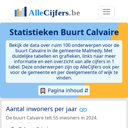
Statistieken
Buurt Calvaire
Bekijk de data over ruim 100 onderwerpen voor de
buurt Calvaire in de gemeente Malmedy. Met
duidelijke tabellen en grafieken, links naar meer
informatie en een overzicht van alle cijfers in 1
tabel. Deze onderwerpen zijn op AlleCijfers ook per
voor de gemeente en per deelgemeente of wijk te
vinden.
Pagina inhoud ⇵
Aantal inwoners per jaar
De buurt Calvaire telt 55 inwoners in 2024.