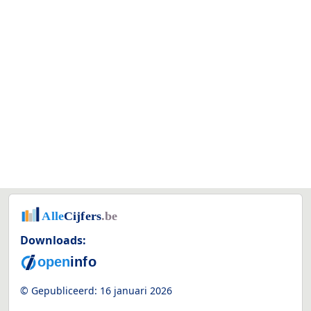
Downloads:
© Gepubliceerd:
16 januari 2026