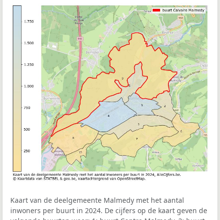
Kaart van de deelgemeente Malmedy met het aantal
inwoners per buurt in 2024. De cijfers op de kaart geven de