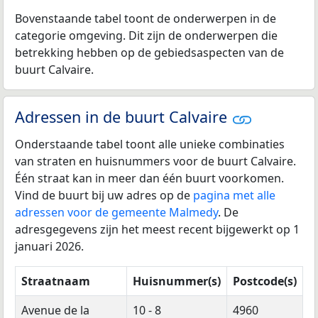
Bovenstaande tabel toont de onderwerpen in de
categorie omgeving. Dit zijn de onderwerpen die
betrekking hebben op de gebiedsaspecten van de
buurt Calvaire.
Adressen in de buurt Calvaire
Onderstaande tabel toont alle unieke combinaties
van straten en huisnummers voor de buurt Calvaire.
Één straat kan in meer dan één buurt voorkomen.
Vind de buurt bij uw adres op de
pagina met alle
adressen voor de gemeente Malmedy
. De
adresgegevens zijn het meest recent bijgewerkt op 1
januari 2026.
Straatnaam
Huisnummer(s)
Postcode(s)
Avenue de la
10 - 8
4960