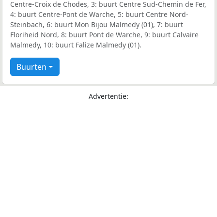
Centre-Croix de Chodes, 3: buurt Centre Sud-Chemin de Fer,
4: buurt Centre-Pont de Warche, 5: buurt Centre Nord-
Steinbach, 6: buurt Mon Bijou Malmedy (01), 7: buurt
Floriheid Nord, 8: buurt Pont de Warche, 9: buurt Calvaire
Malmedy, 10: buurt Falize Malmedy (01).
Buurten
Advertentie: