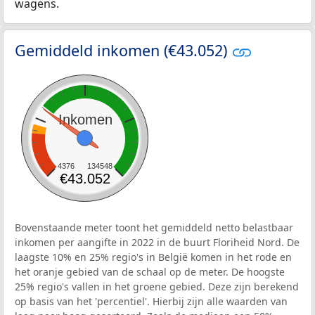
wagens.
Gemiddeld inkomen (€43.052)
Inkomen
4376
134548
€43.052
Bovenstaande meter toont het gemiddeld netto belastbaar
inkomen per aangifte in 2022 in de buurt Floriheid Nord. De
laagste 10% en 25% regio's in België komen in het rode en
het oranje gebied van de schaal op de meter. De hoogste
25% regio's vallen in het groene gebied. Deze zijn berekend
op basis van het 'percentiel'. Hierbij zijn alle waarden van