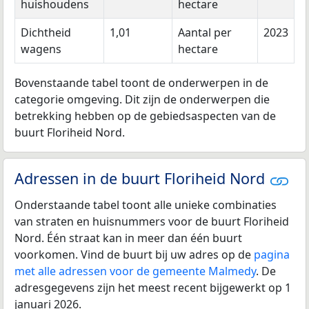
huishoudens
hectare
Dichtheid
1,01
Aantal per
2023
wagens
hectare
Bovenstaande tabel toont de onderwerpen in de
categorie omgeving. Dit zijn de onderwerpen die
betrekking hebben op de gebiedsaspecten van de
buurt Floriheid Nord.
Adressen in de buurt Floriheid Nord
Onderstaande tabel toont alle unieke combinaties
van straten en huisnummers voor de buurt Floriheid
Nord. Één straat kan in meer dan één buurt
voorkomen. Vind de buurt bij uw adres op de
pagina
met alle adressen voor de gemeente Malmedy
. De
adresgegevens zijn het meest recent bijgewerkt op 1
januari 2026.