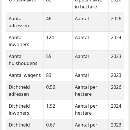
in hectare
Aantal
46
Aantal
2026
adressen
Aantal
124
Aantal
2024
inwoners
Aantal
55
Aantal
2023
huishoudens
Aantal wagens
83
Aantal
2023
Dichtheid
0,56
Aantal per
2026
adressen
hectare
Dichtheid
1,52
Aantal per
2024
inwoners
hectare
Dichtheid
0,67
Aantal per
2023