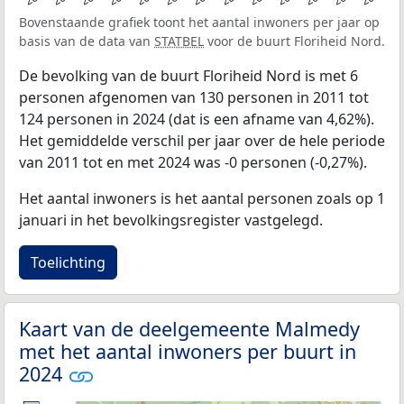
Bovenstaande grafiek toont het aantal inwoners per jaar op
basis van de data van
STATBEL
voor de buurt Floriheid Nord.
De bevolking van de buurt Floriheid Nord is met 6
personen afgenomen van 130 personen in 2011 tot
124 personen in 2024 (dat is een afname van 4,62%).
Het gemiddelde verschil per jaar over de hele periode
van 2011 tot en met 2024 was -0 personen (-0,27%).
Het aantal inwoners is het aantal personen zoals op 1
januari in het bevolkingsregister vastgelegd.
Toelichting
Kaart van de deelgemeente Malmedy
met het aantal inwoners per buurt in
2024