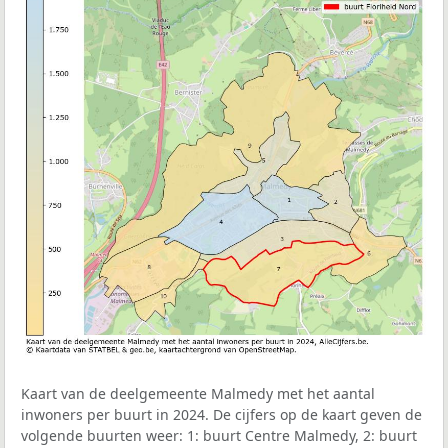
Kaart van de deelgemeente Malmedy met het aantal
inwoners per buurt in 2024. De cijfers op de kaart geven de
volgende buurten weer: 1: buurt Centre Malmedy, 2: buurt