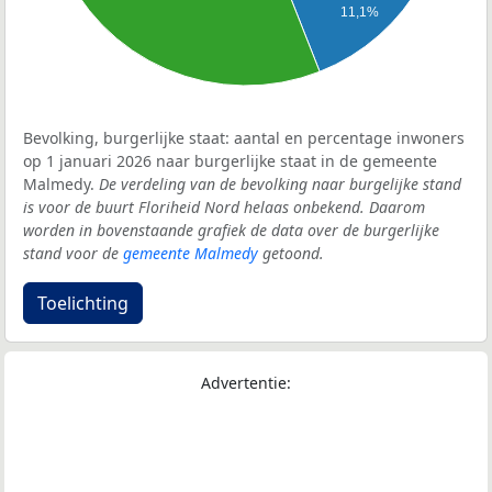
11,1%
Bevolking, burgerlijke staat: aantal en percentage inwoners
op 1 januari 2026 naar burgerlijke staat in de gemeente
Malmedy.
De verdeling van de bevolking naar burgelijke stand
is voor de buurt Floriheid Nord helaas onbekend. Daarom
worden in bovenstaande grafiek de data over de burgerlijke
stand voor de
gemeente Malmedy
getoond.
Toelichting
Advertentie: