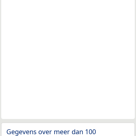
Gegevens over meer dan 100