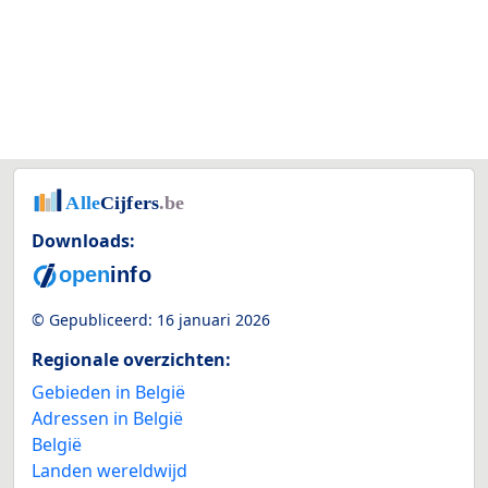
Downloads:
© Gepubliceerd:
16 januari 2026
Regionale overzichten:
Gebieden in België
Adressen in België
België
Landen wereldwijd