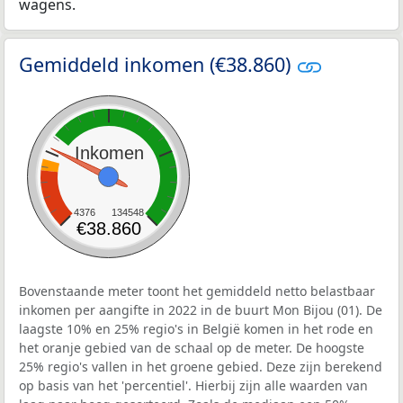
wagens.
Gemiddeld inkomen (€38.860)
Inkomen
4376
134548
€38.860
Bovenstaande meter toont het gemiddeld netto belastbaar
inkomen per aangifte in 2022 in de buurt Mon Bijou (01). De
laagste 10% en 25% regio's in België komen in het rode en
het oranje gebied van de schaal op de meter. De hoogste
25% regio's vallen in het groene gebied. Deze zijn berekend
op basis van het 'percentiel'. Hierbij zijn alle waarden van