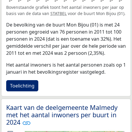
Bovenstaande grafiek toont het aantal inwoners per jaar op
basis van de data van
STATBEL
voor de buurt Mon Bijou (01).
De bevolking van de buurt Mon Bijou (01) is met 24
personen gegroeid van 76 personen in 2011 tot 100
personen in 2024 (dat is een toename van 32%). Het
gemiddelde verschil per jaar over de hele periode van
2011 tot en met 2024 was 2 persoon (2,35%).
Het aantal inwoners is het aantal personen zoals op 1
januari in het bevolkingsregister vastgelegd.
Toelichting
Kaart van de deelgemeente Malmedy
met het aantal inwoners per buurt in
2024