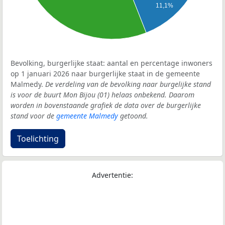
11,1%
Bevolking, burgerlijke staat: aantal en percentage inwoners
op 1 januari 2026 naar burgerlijke staat in de gemeente
Malmedy.
De verdeling van de bevolking naar burgelijke stand
is voor de buurt Mon Bijou (01) helaas onbekend. Daarom
worden in bovenstaande grafiek de data over de burgerlijke
stand voor de
gemeente Malmedy
getoond.
Toelichting
Advertentie: