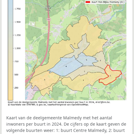
Kaart van de deelgemeente Malmedy met het aantal
inwoners per buurt in 2024. De cijfers op de kaart geven de
volgende buurten weer: 1: buurt Centre Malmedy, 2: buurt