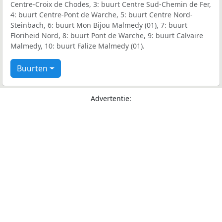
Centre-Croix de Chodes, 3: buurt Centre Sud-Chemin de Fer,
4: buurt Centre-Pont de Warche, 5: buurt Centre Nord-
Steinbach, 6: buurt Mon Bijou Malmedy (01), 7: buurt
Floriheid Nord, 8: buurt Pont de Warche, 9: buurt Calvaire
Malmedy, 10: buurt Falize Malmedy (01).
Buurten
Advertentie: