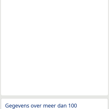
Gegevens over meer dan 100