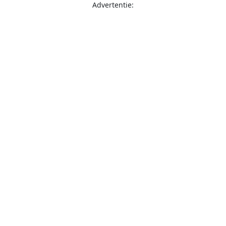
Advertentie: