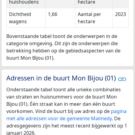
huishoudens
hectare
Dichtheid
1,66
Aantal per
2023
wagens
hectare
Bovenstaande tabel toont de onderwerpen in de
categorie omgeving. Dit zijn de onderwerpen die
betrekking hebben op de gebiedsaspecten van de
buurt Mon Bijou (01).
Adressen in de buurt Mon Bijou (01)
Onderstaande tabel toont alle unieke combinaties
van straten en huisnummers voor de buurt Mon
Bijou (01). Één straat kan in meer dan één buurt
voorkomen. Vind de buurt bij uw adres op de
pagina
met alle adressen voor de gemeente Malmedy
. De
adresgegevens zijn het meest recent bijgewerkt op 1
januari 2026.