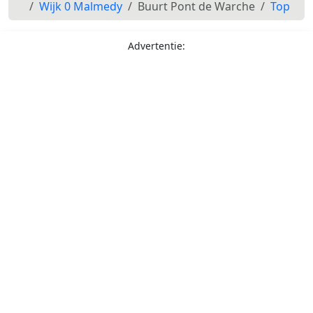
Wijk 0 Malmedy
Buurt Pont de Warche
Top
Advertentie: