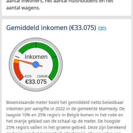
aantal inwoners, het aantal huishoudens en het
aantal wagens.
Gemiddeld inkomen (€33.075)
Inkomen
4376
134548
€33.075
Bovenstaande meter toont het gemiddeld netto belastbaar
inkomen per aangifte in 2022 in de gemeente Malmedy. De
laagste 10% en 25% regio's in België komen in het rode en
het oranje gebied van de schaal op de meter. De hoogste
25% regio's vallen in het groene gebied. Deze zijn berekend