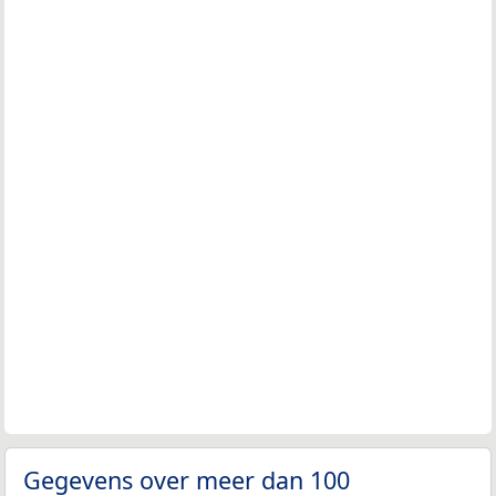
Gegevens over meer dan 100