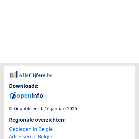
Downloads:
© Gepubliceerd:
16 januari 2026
Regionale overzichten:
Gebieden in België
Adressen in België