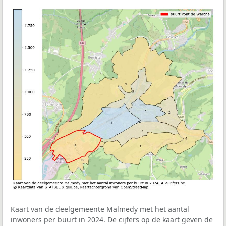
Kaart van de deelgemeente Malmedy met het aantal
inwoners per buurt in 2024. De cijfers op de kaart geven de