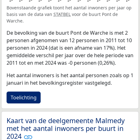
Bovenstaande grafiek toont het aantal inwoners per jaar op
basis van de data van
STATBEL
voor de buurt Pont de
Warche.
De bevolking van de buurt Pont de Warche is met 2
personen afgenomen van 12 personen in 2011 tot 10
personen in 2024 (dat is een afname van 17%). Het
gemiddelde verschil per jaar over de hele periode van
2011 tot en met 2024 was -0 personen (0,26%).
Het aantal inwoners is het aantal personen zoals op 1
januari in het bevolkingsregister vastgelegd.
Toelichting
Kaart van de deelgemeente Malmedy
met het aantal inwoners per buurt in
2024