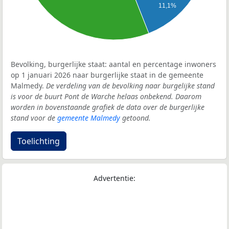
11,1%
Bevolking, burgerlijke staat: aantal en percentage inwoners
op 1 januari 2026 naar burgerlijke staat in de gemeente
Malmedy.
De verdeling van de bevolking naar burgelijke stand
is voor de buurt Pont de Warche helaas onbekend. Daarom
worden in bovenstaande grafiek de data over de burgerlijke
stand voor de
gemeente Malmedy
getoond.
Toelichting
Advertentie: