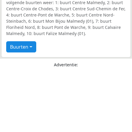
volgende buurten weer: 1: buurt Centre Malmedy, 2: buurt
Centre-Croix de Chodes, 3: buurt Centre Sud-Chemin de Fer,
4: buurt Centre-Pont de Warche, 5: buurt Centre Nord-
Steinbach, 6: buurt Mon Bijou Malmedy (01), 7: buurt
Floriheid Nord, 8: buurt Pont de Warche, 9: buurt Calvaire
Malmedy, 10: buurt Falize Malmedy (01).
Buurten
Advertentie: