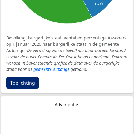
8,6%
Bevolking, burgerlijke staat: aantal en percentage inwoners
op 1 januari 2026 naar burgerlijke staat in de gemeente
Aubange.
De verdeling van de bevolking naar burgelijke stand
is voor de buurt Chemin de Fer Ouest helaas onbekend. Daarom
worden in bovenstaande grafiek de data over de burgerlijke
stand voor de
gemeente Aubange
getoond.
Toelichting
Advertentie: