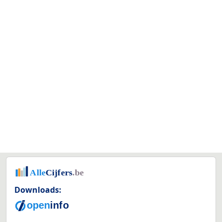
Downloads: