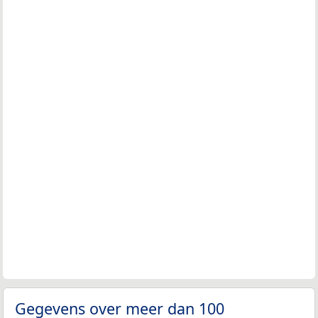
Gegevens over meer dan 100