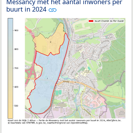
Messancy met het aantal inwoners per
buurt in 2024