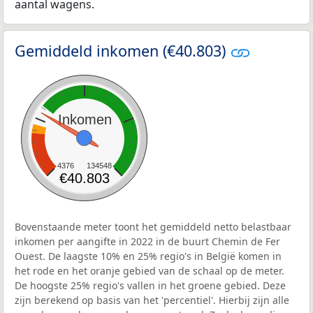
aantal wagens.
Gemiddeld inkomen (€40.803)
Inkomen
4376
134548
€40.803
Bovenstaande meter toont het gemiddeld netto belastbaar
inkomen per aangifte in 2022 in de buurt Chemin de Fer
Ouest. De laagste 10% en 25% regio's in België komen in
het rode en het oranje gebied van de schaal op de meter.
De hoogste 25% regio's vallen in het groene gebied. Deze
zijn berekend op basis van het 'percentiel'. Hierbij zijn alle