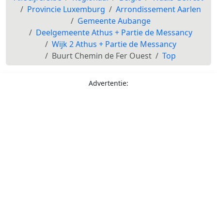
Provincie Luxemburg
Arrondissement Aarlen
Gemeente Aubange
Deelgemeente Athus + Partie de Messancy
Wijk 2 Athus + Partie de Messancy
Buurt Chemin de Fer Ouest
Top
Advertentie: