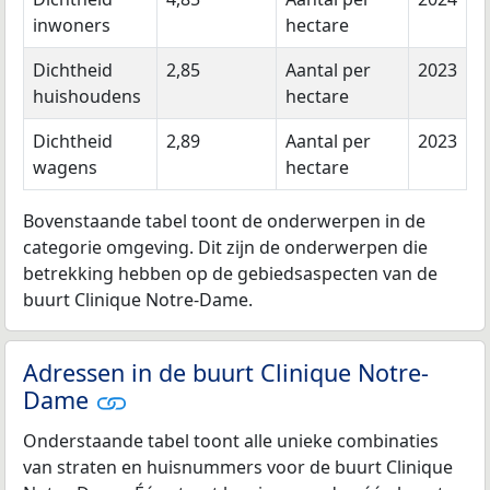
inwoners
hectare
Dichtheid
2,85
Aantal per
2023
huishoudens
hectare
Dichtheid
2,89
Aantal per
2023
wagens
hectare
Bovenstaande tabel toont de onderwerpen in de
categorie omgeving. Dit zijn de onderwerpen die
betrekking hebben op de gebiedsaspecten van de
buurt Clinique Notre-Dame.
Adressen in de buurt Clinique Notre-
Dame
Onderstaande tabel toont alle unieke combinaties
van straten en huisnummers voor de buurt Clinique