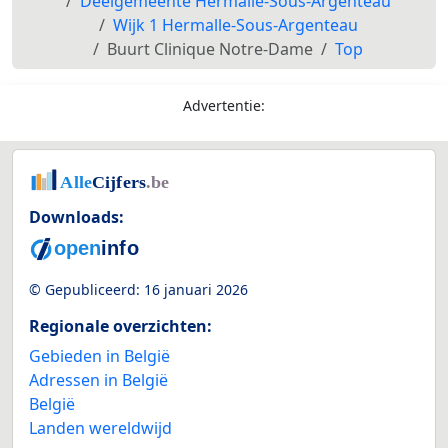
Deelgemeente Hermalle-Sous-Argenteau
Wijk 1 Hermalle-Sous-Argenteau
Buurt Clinique Notre-Dame
Top
Advertentie:
Downloads:
© Gepubliceerd:
16 januari 2026
Regionale overzichten:
Gebieden in België
Adressen in België
België
Landen wereldwijd