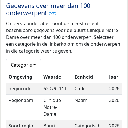
Gegevens over meer dan 100
onderwerpen!
Onderstaande tabel toont de meest recent
beschikbare gegevens voor de buurt Clinique Notre-
Dame over meer dan 100 onderwerpen! Selecteer
een categorie in de linkerkolom om de onderwerpen
in die categorie weer te geven.
Categorie
Omgeving
Waarde
Eenheid
Jaar
Regiocode
62079C111
Code
2026
Regionaam
Clinique
Naam
2026
Notre-
Dame
Soort regio
Buurt
Categorisch
2026