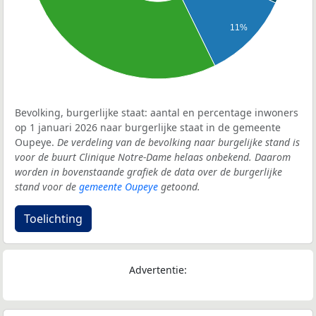
11%
Bevolking, burgerlijke staat: aantal en percentage inwoners
op 1 januari 2026 naar burgerlijke staat in de gemeente
Oupeye.
De verdeling van de bevolking naar burgelijke stand is
voor de buurt Clinique Notre-Dame helaas onbekend. Daarom
worden in bovenstaande grafiek de data over de burgerlijke
stand voor de
gemeente Oupeye
getoond.
Toelichting
Advertentie: