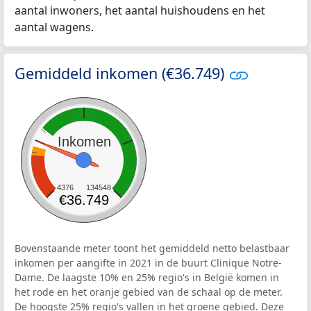
aantal inwoners, het aantal huishoudens en het
aantal wagens.
Gemiddeld inkomen (€36.749)
Inkomen
4376
134548
€36.749
Bovenstaande meter toont het gemiddeld netto belastbaar
inkomen per aangifte in 2021 in de buurt Clinique Notre-
Dame. De laagste 10% en 25% regio's in België komen in
het rode en het oranje gebied van de schaal op de meter.
De hoogste 25% regio's vallen in het groene gebied. Deze