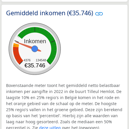
Gemiddeld inkomen (€35.746)
Inkomen
4376
134548
€35.746
Bovenstaande meter toont het gemiddeld netto belastbaar
inkomen per aangifte in 2022 in de buurt Tilleul Hemlot. De
laagste 10% en 25% regio's in België komen in het rode en
het oranje gebied van de schaal op de meter. De hoogste
25% regio's vallen in het groene gebied. Deze zijn berekend
op basis van het 'percentiel'. Hierbij zijn alle waarden van
laag naar hoog gesorteerd. Zoals de mediaan een 50%
percentiel is. Zie
deze uitleg
over het (gewogen)