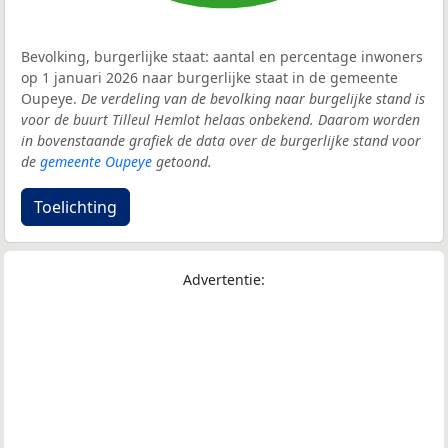
Bevolking, burgerlijke staat: aantal en percentage inwoners
op 1 januari 2026 naar burgerlijke staat in de gemeente
Oupeye.
De verdeling van de bevolking naar burgelijke stand is
voor de buurt Tilleul Hemlot helaas onbekend. Daarom worden
in bovenstaande grafiek de data over de burgerlijke stand voor
de
gemeente Oupeye
getoond.
Toelichting
Advertentie: