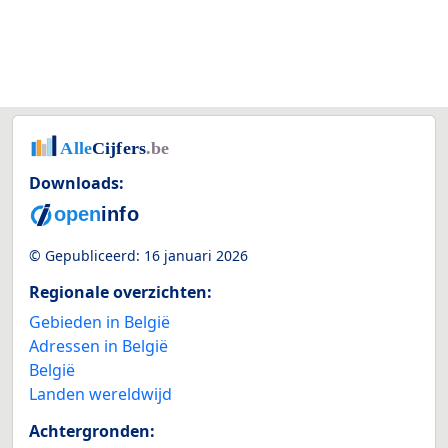
Downloads:
© Gepubliceerd:
16 januari 2026
Regionale overzichten:
Gebieden in België
Adressen in België
België
Landen wereldwijd
Achtergronden: