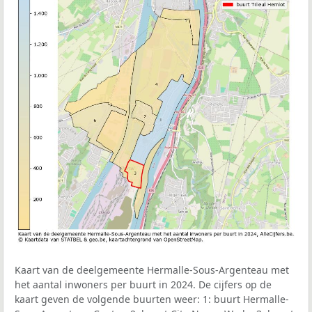
Kaart van de deelgemeente Hermalle-Sous-Argenteau met
het aantal inwoners per buurt in 2024. De cijfers op de
kaart geven de volgende buurten weer: 1: buurt Hermalle-