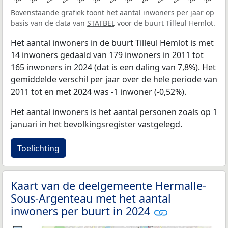
Bovenstaande grafiek toont het aantal inwoners per jaar op
basis van de data van
STATBEL
voor de buurt Tilleul Hemlot.
Het aantal inwoners in de buurt Tilleul Hemlot is met
14 inwoners gedaald van 179 inwoners in 2011 tot
165 inwoners in 2024 (dat is een daling van 7,8%). Het
gemiddelde verschil per jaar over de hele periode van
2011 tot en met 2024 was -1 inwoner (-0,52%).
Het aantal inwoners is het aantal personen zoals op 1
januari in het bevolkingsregister vastgelegd.
Toelichting
Kaart van de deelgemeente Hermalle-
Sous-Argenteau met het aantal
inwoners per buurt in 2024