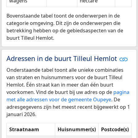
wagens
hectare
Bovenstaande tabel toont de onderwerpen in de
categorie omgeving. Dit zijn de onderwerpen die
betrekking hebben op de gebiedsaspecten van de
buurt Tilleul Hemlot.
Adressen in de buurt Tilleul Hemlot
Onderstaande tabel toont alle unieke combinaties
van straten en huisnummers voor de buurt Tilleul
Hemlot. Één straat kan in meer dan één buurt
voorkomen. Vind de buurt bij uw adres op de
pagina
met alle adressen voor de gemeente Oupeye
. De
adresgegevens zijn het meest recent bijgewerkt op 1
januari 2026.
Straatnaam
Huisnummer(s)
Postcode(s)