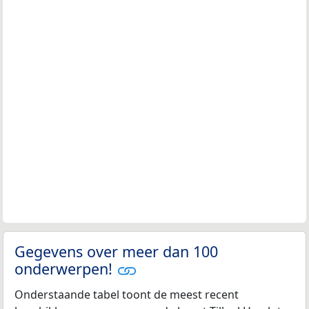
Gegevens over meer dan 100
onderwerpen!
Onderstaande tabel toont de meest recent