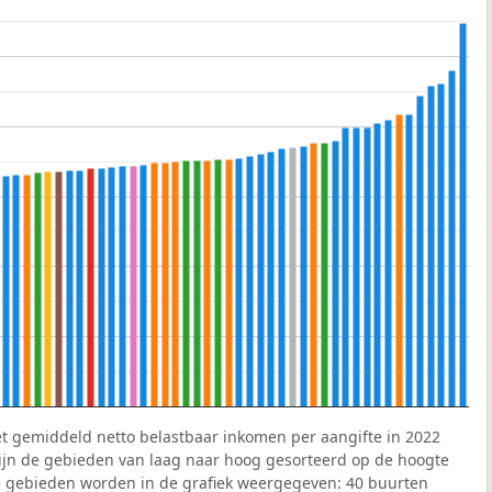
et gemiddeld netto belastbaar inkomen per aangifte in 2022
 zijn de gebieden van laag naar hoog gesorteerd op de hoogte
 gebieden worden in de grafiek weergegeven: 40 buurten