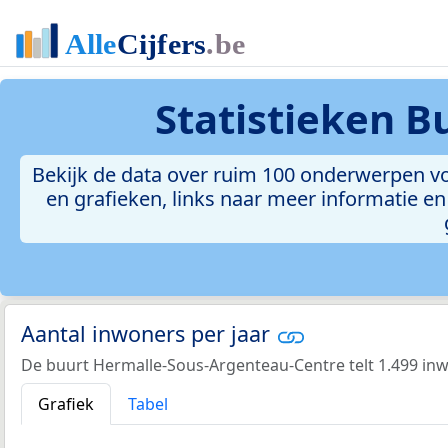
Statistieken
B
Bekijk de data over ruim 100 onderwerpen v
en grafieken, links naar meer informatie en 
Aantal inwoners per jaar
De buurt Hermalle-Sous-Argenteau-Centre telt 1.499 inw
Grafiek
Tabel