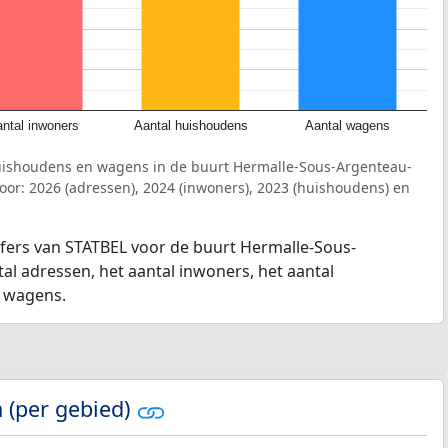
ntal inwoners
Aantal huishoudens
Aantal wagens
uishoudens en wagens in de buurt Hermalle-Sous-Argenteau-
or: 2026 (adressen), 2024 (inwoners), 2023 (huishoudens) en
jfers van STATBEL voor de buurt Hermalle-Sous-
al adressen, het aantal inwoners, het aantal
l wagens.
 (per gebied)