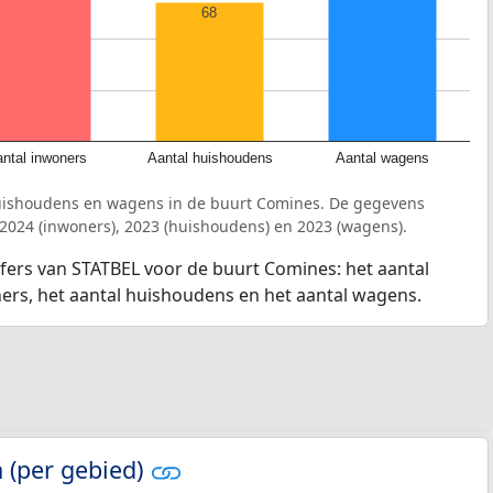
68
ntal inwoners
Aantal huishoudens
Aantal wagens
huishoudens en wagens in de buurt Comines. De gegevens
 2024 (inwoners), 2023 (huishoudens) en 2023 (wagens).
jfers van STATBEL voor de buurt Comines: het aantal
ners, het aantal huishoudens en het aantal wagens.
 (per gebied)