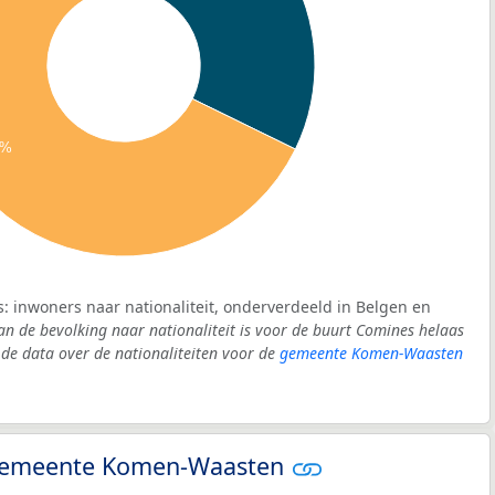
8%
: inwoners naar nationaliteit, onderverdeeld in Belgen en
an de bevolking naar nationaliteit is voor de buurt Comines helaas
e data over de nationaliteiten voor de
gemeente Komen-Waasten
- gemeente Komen-Waasten