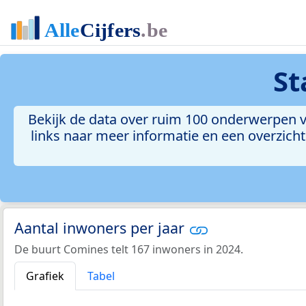
St
Bekijk de data over ruim 100 onderwerpen 
links naar meer informatie en een overzicht 
Aantal inwoners per jaar
De buurt Comines telt 167 inwoners in 2024.
Grafiek
Tabel