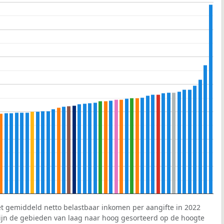
et gemiddeld netto belastbaar inkomen per aangifte in 2022
 zijn de gebieden van laag naar hoog gesorteerd op de hoogte