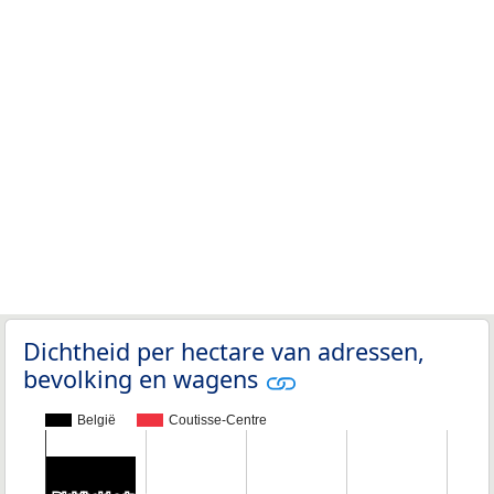
Dichtheid per hectare van adressen,
bevolking en wagens
België
Coutisse-Centre