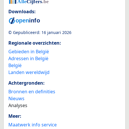
Downloads:
© Gepubliceerd:
16 januari 2026
Regionale overzichten:
Gebieden in België
Adressen in België
België
Landen wereldwijd
Achtergronden:
Bronnen en definities
Nieuws
Analyses
Meer:
Maatwerk info service