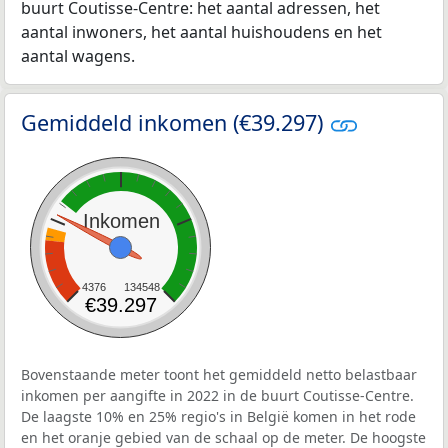
buurt Coutisse-Centre: het aantal adressen, het
aantal inwoners, het aantal huishoudens en het
aantal wagens.
Gemiddeld inkomen (€39.297)
Inkomen
4376
134548
€39.297
Bovenstaande meter toont het gemiddeld netto belastbaar
inkomen per aangifte in 2022 in de buurt Coutisse-Centre.
De laagste 10% en 25% regio's in België komen in het rode
en het oranje gebied van de schaal op de meter. De hoogste