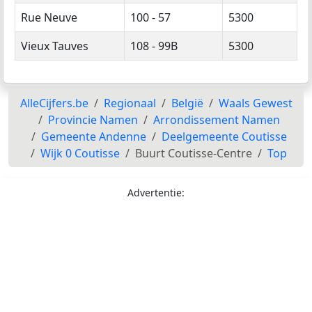
Rue Neuve
100 - 57
5300
Vieux Tauves
108 - 99B
5300
AlleCijfers.be
Regionaal
België
Waals Gewest
Provincie Namen
Arrondissement Namen
Gemeente Andenne
Deelgemeente Coutisse
Wijk 0 Coutisse
Buurt Coutisse-Centre
Top
Advertentie: