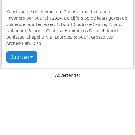
Kaart van de deelgemeente Coutisse met het aantal
inwoners per buurt in 2024. De cijfers op de kaart geven de
volgende buurten weer: 1: buurt Coutisse-Centre, 2: buurt
Nalamont, 3: buurt Coutisse-Habitations Disp., 4: buurt
Bohissau-Chapelle N.D. Lourdes, 5: buurt Grosse-Les
Arches-Hab. Disp..
Buurten
Advertentie: