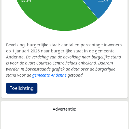
11,6%
55,3%
Bevolking, burgerlijke staat: aantal en percentage inwoners
op 1 januari 2026 naar burgerlijke staat in de gemeente
Andenne.
De verdeling van de bevolking naar burgelijke stand
is voor de buurt Coutisse-Centre helaas onbekend. Daarom
worden in bovenstaande grafiek de data over de burgerlijke
stand voor de
gemeente Andenne
getoond.
Toelichting
Advertentie: