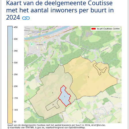
Kaart van de deelgemeente Coutisse
met het aantal inwoners per buurt in
2024