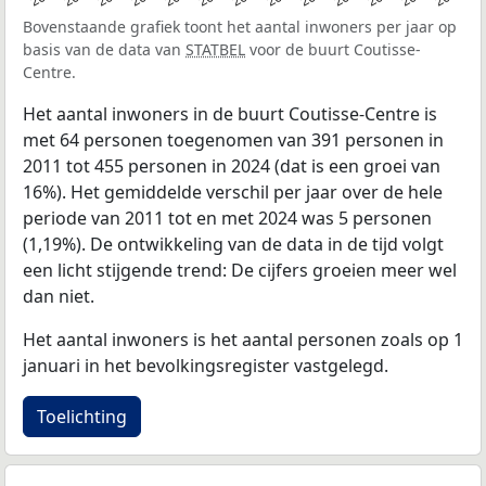
Bovenstaande grafiek toont het aantal inwoners per jaar op
basis van de data van
STATBEL
voor de buurt Coutisse-
Centre.
Het aantal inwoners in de buurt Coutisse-Centre is
met 64 personen toegenomen van 391 personen in
2011 tot 455 personen in 2024 (dat is een groei van
16%). Het gemiddelde verschil per jaar over de hele
periode van 2011 tot en met 2024 was 5 personen
(1,19%). De ontwikkeling van de data in de tijd volgt
een licht stijgende trend: De cijfers groeien meer wel
dan niet.
Het aantal inwoners is het aantal personen zoals op 1
januari in het bevolkingsregister vastgelegd.
Toelichting