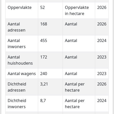
Oppervlakte
52
Oppervlakte
2026
in hectare
Aantal
168
Aantal
2026
adressen
Aantal
455
Aantal
2024
inwoners
Aantal
172
Aantal
2023
huishoudens
Aantal wagens
240
Aantal
2023
Dichtheid
3,21
Aantal per
2026
adressen
hectare
Dichtheid
8,7
Aantal per
2024
inwoners
hectare