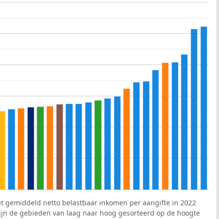
et gemiddeld netto belastbaar inkomen per aangifte in 2022
 zijn de gebieden van laag naar hoog gesorteerd op de hoogte