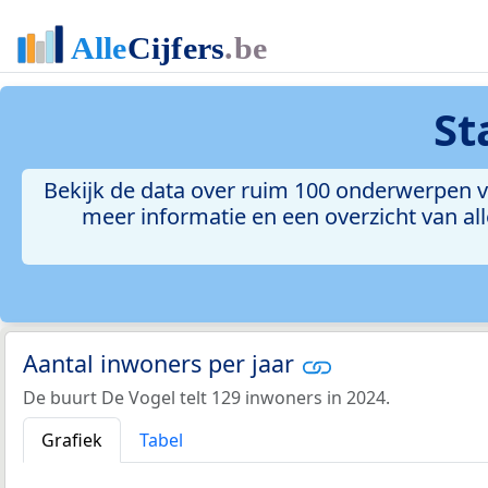
St
Bekijk de data over ruim 100 onderwerpen vo
meer informatie en een overzicht van all
Aantal inwoners per jaar
De buurt De Vogel telt 129 inwoners in 2024.
Grafiek
Tabel