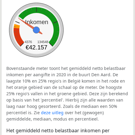
Inkomen
4376
134548
€42.157
Bovenstaande meter toont het gemiddeld netto belastbaar
inkomen per aangifte in 2020 in de buurt Den Aard. De
laagste 10% en 25% regio's in België komen in het rode en
het oranje gebied van de schaal op de meter. De hoogste
25% regio's vallen in het groene gebied. Deze zijn berekend
op basis van het 'percentiel'. Hierbij zijn alle waarden van
laag naar hoog gesorteerd. Zoals de mediaan een 50%
percentiel is. Zie
deze uitleg
over het (gewogen)
gemiddelde, mediaan, modus en percentieel.
Het gemiddeld netto belastbaar inkomen per