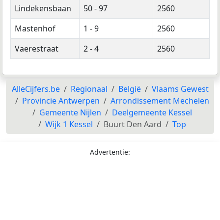
Lindekensbaan
50 - 97
2560
Mastenhof
1 - 9
2560
Vaerestraat
2 - 4
2560
AlleCijfers.be
Regionaal
België
Vlaams Gewest
Provincie Antwerpen
Arrondissement Mechelen
Gemeente Nijlen
Deelgemeente Kessel
Wijk 1 Kessel
Buurt Den Aard
Top
Advertentie: