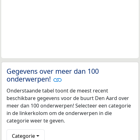
Gegevens over meer dan 100
onderwerpen!
Onderstaande tabel toont de meest recent
beschikbare gegevens voor de buurt Den Aard over
meer dan 100 onderwerpen! Selecteer een categorie
in de linkerkolom om de onderwerpen in die
categorie weer te geven.
Categorie