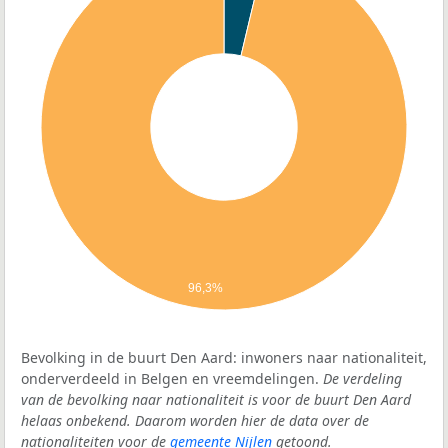
96,3%
Bevolking in de buurt Den Aard: inwoners naar nationaliteit,
onderverdeeld in Belgen en vreemdelingen.
De verdeling
van de bevolking naar nationaliteit is voor de buurt Den Aard
helaas onbekend. Daarom worden hier de data over de
nationaliteiten voor de
gemeente Nijlen
getoond.