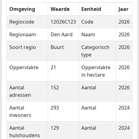
Omgeving
Waarde
Eenheid
Jaar
Regiocode
12026C123
Code
2026
Regionaam
Den Aard
Naam
2026
Soort regio
Buurt
Categorisch
2026
type
Oppervlakte
21
Oppervlakte
2026
in hectare
Aantal
152
Aantal
2026
adressen
Aantal
293
Aantal
2024
inwoners
Aantal
129
Aantal
2024
huishoudens