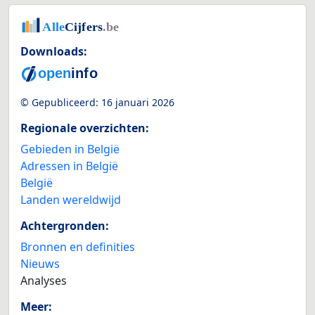
Downloads:
© Gepubliceerd:
16 januari 2026
Regionale overzichten:
Gebieden in België
Adressen in België
België
Landen wereldwijd
Achtergronden:
Bronnen en definities
Nieuws
Analyses
Meer: