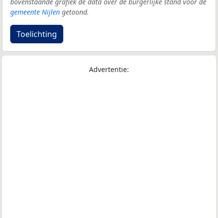
bovenstaande grafiek de data over de burgerlijke stand voor de
gemeente Nijlen
getoond.
Toelichting
Advertentie: