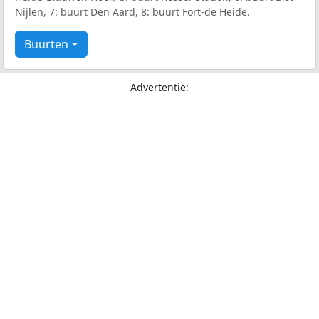
Nijlen, 7: buurt Den Aard, 8: buurt Fort-de Heide.
Buurten
Advertentie: