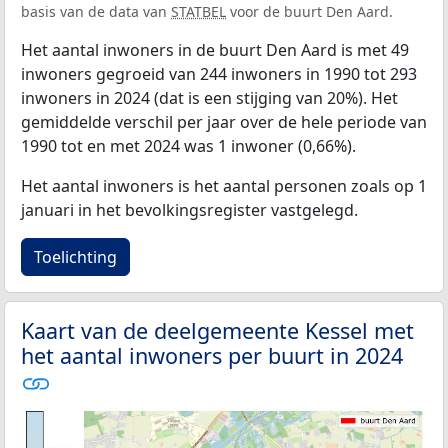
basis van de data van
STATBEL
voor de buurt Den Aard.
Het aantal inwoners in de buurt Den Aard is met 49
inwoners gegroeid van 244 inwoners in 1990 tot 293
inwoners in 2024 (dat is een stijging van 20%). Het
gemiddelde verschil per jaar over de hele periode van
1990 tot en met 2024 was 1 inwoner (0,66%).
Het aantal inwoners is het aantal personen zoals op 1
januari in het bevolkingsregister vastgelegd.
Toelichting
Kaart van de deelgemeente Kessel met
het aantal inwoners per buurt in 2024