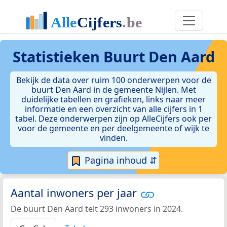
Statistieken
Buurt Den Aard
Bekijk de data over ruim 100 onderwerpen voor de
buurt Den Aard in de gemeente Nijlen. Met
duidelijke tabellen en grafieken, links naar meer
informatie en een overzicht van alle cijfers in 1
tabel. Deze onderwerpen zijn op AlleCijfers ook per
voor de gemeente en per deelgemeente of wijk te
vinden.
Pagina inhoud ⇵
Aantal inwoners per jaar
De buurt Den Aard telt 293 inwoners in 2024.