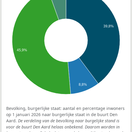
39,8%
45,9%
8,8%
Bevolking, burgerlijke staat: aantal en percentage inwoners
op 1 januari 2026 naar burgerlijke staat in de buurt Den
Aard.
De verdeling van de bevolking naar burgelijke stand is
voor de buurt Den Aard helaas onbekend. Daarom worden in