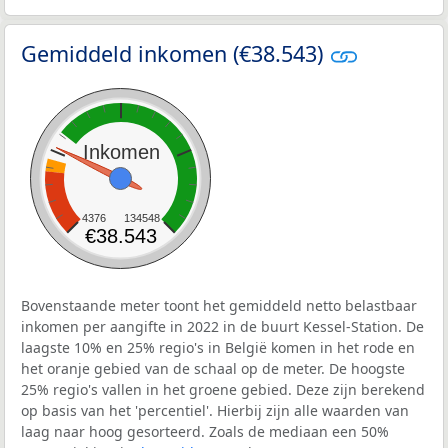
Gemiddeld inkomen (€38.543)
Inkomen
4376
134548
€38.543
Bovenstaande meter toont het gemiddeld netto belastbaar
inkomen per aangifte in 2022 in de buurt Kessel-Station. De
laagste 10% en 25% regio's in België komen in het rode en
het oranje gebied van de schaal op de meter. De hoogste
25% regio's vallen in het groene gebied. Deze zijn berekend
op basis van het 'percentiel'. Hierbij zijn alle waarden van
laag naar hoog gesorteerd. Zoals de mediaan een 50%