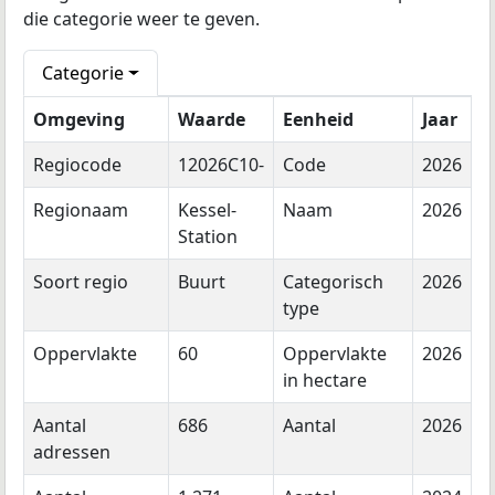
die categorie weer te geven.
Categorie
Omgeving
Waarde
Eenheid
Jaar
Regiocode
12026C10-
Code
2026
Regionaam
Kessel-
Naam
2026
Station
Soort regio
Buurt
Categorisch
2026
type
Oppervlakte
60
Oppervlakte
2026
in hectare
Aantal
686
Aantal
2026
adressen