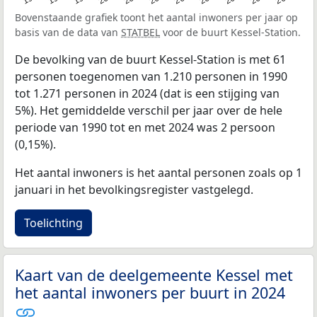
Bovenstaande grafiek toont het aantal inwoners per jaar op
basis van de data van
STATBEL
voor de buurt Kessel-Station.
De bevolking van de buurt Kessel-Station is met 61
personen toegenomen van 1.210 personen in 1990
tot 1.271 personen in 2024 (dat is een stijging van
5%). Het gemiddelde verschil per jaar over de hele
periode van 1990 tot en met 2024 was 2 persoon
(0,15%).
Het aantal inwoners is het aantal personen zoals op 1
januari in het bevolkingsregister vastgelegd.
Toelichting
Kaart van de deelgemeente Kessel met
het aantal inwoners per buurt in 2024