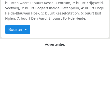
buurten weer: 1: buurt Kessel-Centrum, 2: buurt Krijgsveld-
Voetweg, 3: buurt Bogaertsheide-Oefenplein, 4: buurt Hoge
Heide-Blauwen Hoek, 5: buurt Kessel-Station, 6: buurt Bist
Nijlen, 7: buurt Den Aard, 8: buurt Fort-de Heide.
Buurten
Advertentie: