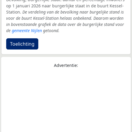
op 1 januari 2026 naar burgerlijke staat in de buurt Kessel-
Station.
De verdeling van de bevolking naar burgelijke stand is
voor de buurt Kessel-Station helaas onbekend. Daarom worden
in bovenstaande grafiek de data over de burgerlijke stand voor
de
gemeente Nijlen
getoond.
Toelichting
Advertentie: