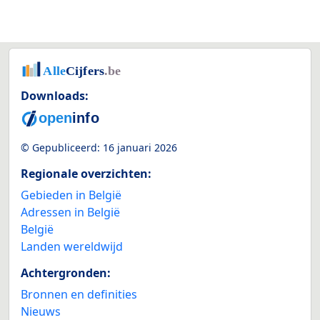
Downloads:
© Gepubliceerd:
16 januari 2026
Regionale overzichten:
Gebieden in België
Adressen in België
België
Landen wereldwijd
Achtergronden:
Bronnen en definities
Nieuws