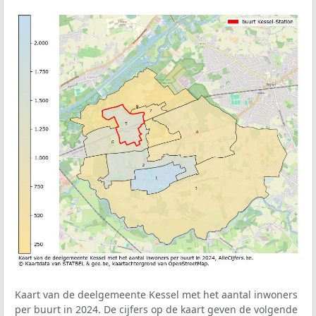
Kaart van de deelgemeente Kessel met het aantal inwoners
per buurt in 2024. De cijfers op de kaart geven de volgende