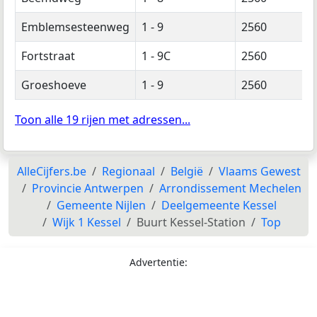
Emblemsesteenweg
1 - 9
2560
Fortstraat
1 - 9C
2560
Groeshoeve
1 - 9
2560
Toon alle 19 rijen met adressen...
AlleCijfers.be
Regionaal
België
Vlaams Gewest
Provincie Antwerpen
Arrondissement Mechelen
Gemeente Nijlen
Deelgemeente Kessel
Wijk 1 Kessel
Buurt Kessel-Station
Top
Advertentie: