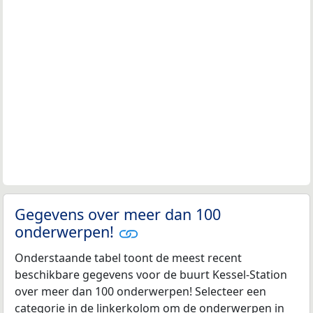
Gegevens over meer dan 100
onderwerpen!
Onderstaande tabel toont de meest recent
beschikbare gegevens voor de buurt Kessel-Station
over meer dan 100 onderwerpen! Selecteer een
categorie in de linkerkolom om de onderwerpen in