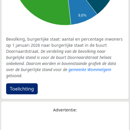
8,6%
Bevolking, burgerlijke staat: aantal en percentage inwoners
op 1 januari 2026 naar burgerlijke staat in de buurt
Doornaardstraat.
De verdeling van de bevolking naar
burgelijke stand is voor de buurt Doornaardstraat helaas
onbekend. Daarom worden in bovenstaande grafiek de data
over de burgerlijke stand voor de
gemeente Wommelgem
getoond.
Toelichting
Advertentie: