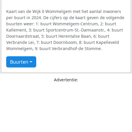
Kaart van de Wijk 0 Wommelgem met het aantal inwoners
per buurt in 2024. De cijfers op de kaart geven de volgende
buurten weer: 1: buurt Wommelgem-Centrum, 2: buurt
Kallement, 3: buurt Sportcentrum-St.-Damiaanstr., 4: buurt
Doornaardstraat, 5: buurt Herentalse Baan, 6: buurt
Verbrande Lei, 7: buurt Doornboom, 8: buurt Kapelleveld
Wommelgem, 9: buurt Verbrandhof-de Stomme.
Buurten
Advertentie: