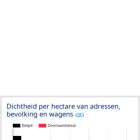
Dichtheid per hectare van adressen,
bevolking en wagens
België
Doornaardstraat