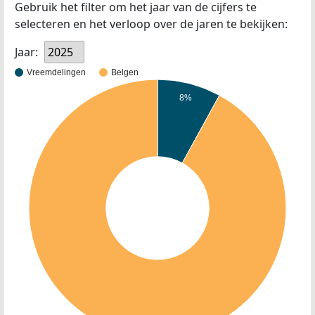
Gebruik het filter om het jaar van de cijfers te
selecteren en het verloop over de jaren te bekijken:
Jaar:
2025
Vreemdelingen
Belgen
8%