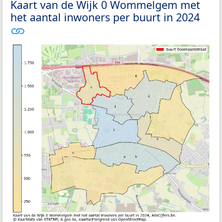
Kaart van de Wijk 0 Wommelgem met
het aantal inwoners per buurt in 2024