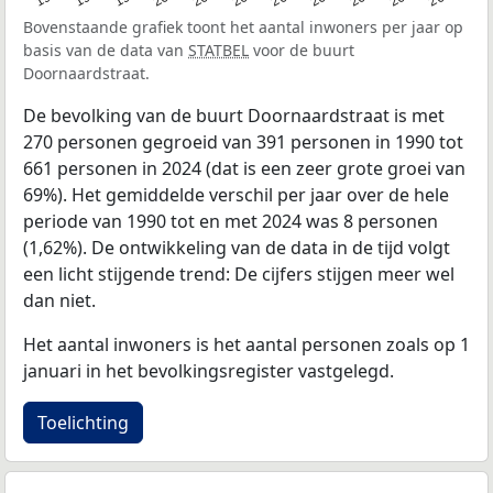
Bovenstaande grafiek toont het aantal inwoners per jaar op
basis van de data van
STATBEL
voor de buurt
Doornaardstraat.
De bevolking van de buurt Doornaardstraat is met
270 personen gegroeid van 391 personen in 1990 tot
661 personen in 2024 (dat is een zeer grote groei van
69%). Het gemiddelde verschil per jaar over de hele
periode van 1990 tot en met 2024 was 8 personen
(1,62%). De ontwikkeling van de data in de tijd volgt
een licht stijgende trend: De cijfers stijgen meer wel
dan niet.
Het aantal inwoners is het aantal personen zoals op 1
januari in het bevolkingsregister vastgelegd.
Toelichting