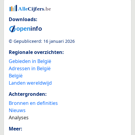
Downloads:
© Gepubliceerd:
16 januari 2026
Regionale overzichten:
Gebieden in België
Adressen in België
België
Landen wereldwijd
Achtergronden:
Bronnen en definities
Nieuws
Analyses
Meer: