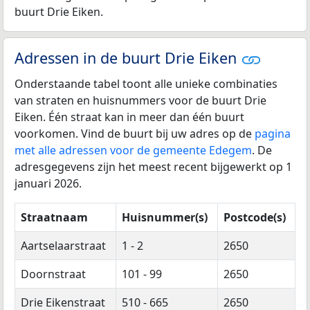
buurt Drie Eiken.
Adressen in de buurt Drie Eiken
Onderstaande tabel toont alle unieke combinaties
van straten en huisnummers voor de buurt Drie
Eiken. Één straat kan in meer dan één buurt
voorkomen. Vind de buurt bij uw adres op de
pagina
met alle adressen voor de gemeente Edegem
. De
adresgegevens zijn het meest recent bijgewerkt op 1
januari 2026.
Straatnaam
Huisnummer(s)
Postcode(s)
Aartselaarstraat
1 - 2
2650
Doornstraat
101 - 99
2650
Drie Eikenstraat
510 - 665
2650