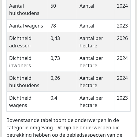
Aantal
50
Aantal
2024
huishoudens
Aantal wagens
78
Aantal
2023
Dichtheid
0,43
Aantal per
2026
adressen
hectare
Dichtheid
0,73
Aantal per
2024
inwoners
hectare
Dichtheid
0,26
Aantal per
2024
huishoudens
hectare
Dichtheid
0,4
Aantal per
2023
wagens
hectare
Bovenstaande tabel toont de onderwerpen in de
categorie omgeving. Dit zijn de onderwerpen die
betrekking hebben op de gebiedsaspecten van de