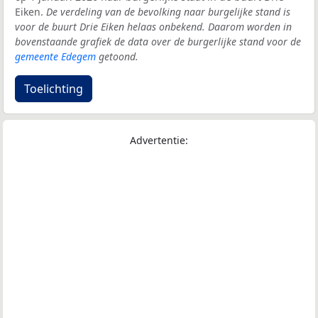
Eiken.
De verdeling van de bevolking naar burgelijke stand is
voor de buurt Drie Eiken helaas onbekend. Daarom worden in
bovenstaande grafiek de data over de burgerlijke stand voor de
gemeente Edegem
getoond.
Toelichting
Advertentie: