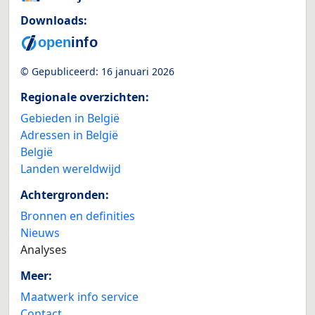
Downloads:
© Gepubliceerd:
16 januari 2026
Regionale overzichten:
Gebieden in België
Adressen in België
België
Landen wereldwijd
Achtergronden:
Bronnen en definities
Nieuws
Analyses
Meer:
Maatwerk info service
Contact