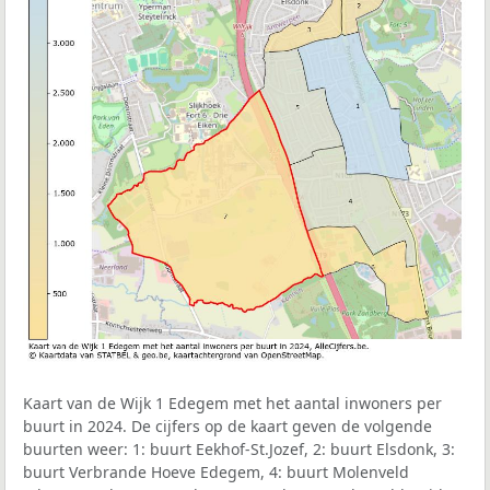
Kaart van de Wijk 1 Edegem met het aantal inwoners per
buurt in 2024. De cijfers op de kaart geven de volgende
buurten weer: 1: buurt Eekhof-St.Jozef, 2: buurt Elsdonk, 3:
buurt Verbrande Hoeve Edegem, 4: buurt Molenveld