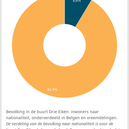
8,6%
91,4%
Bevolking in de buurt Drie Eiken: inwoners naar
nationaliteit, onderverdeeld in Belgen en vreemdelingen.
De verdeling van de bevolking naar nationaliteit is voor de