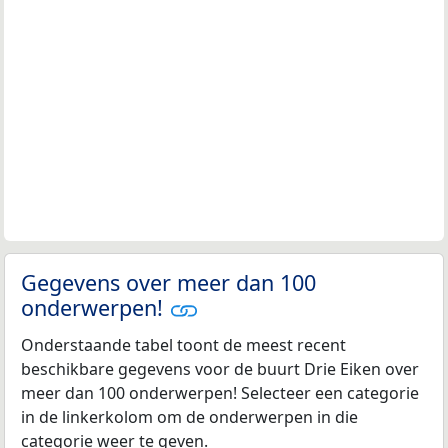
Gegevens over meer dan 100
onderwerpen!
Onderstaande tabel toont de meest recent
beschikbare gegevens voor de buurt Drie Eiken over
meer dan 100 onderwerpen! Selecteer een categorie
in de linkerkolom om de onderwerpen in die
categorie weer te geven.