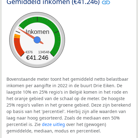
Gemiddeld inkomen (€41.246)
Inkomen
4376
134548
€41.246
Bovenstaande meter toont het gemiddeld netto belastbaar
inkomen per aangifte in 2022 in de buurt Drie Eiken. De
laagste 10% en 25% regio's in België komen in het rode en
het oranje gebied van de schaal op de meter. De hoogste
25% regio's vallen in het groene gebied. Deze zijn berekend
op basis van het 'percentiel'. Hierbij zijn alle waarden van
laag naar hoog gesorteerd. Zoals de mediaan een 50%
percentiel is. Zie
deze uitleg
over het (gewogen)
gemiddelde, mediaan, modus en percentieel.