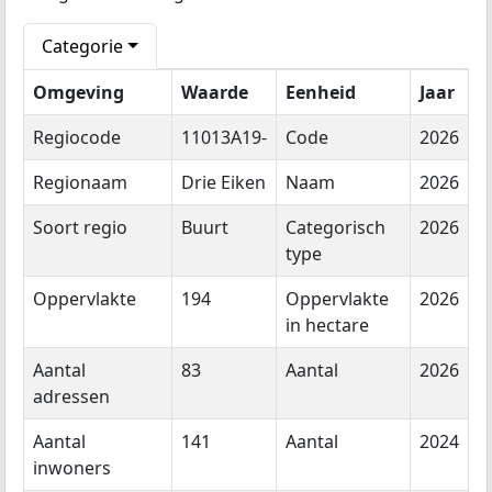
Categorie
Omgeving
Waarde
Eenheid
Jaar
Regiocode
11013A19-
Code
2026
Regionaam
Drie Eiken
Naam
2026
Soort regio
Buurt
Categorisch
2026
type
Oppervlakte
194
Oppervlakte
2026
in hectare
Aantal
83
Aantal
2026
adressen
Aantal
141
Aantal
2024
inwoners