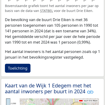
Bovenstaande grafiek toont het aantal inwoners per jaar op
basis van de data van
STATBEL
voor de buurt Drie Eiken.
De bevolking van de buurt Drie Eiken is met 36
personen toegenomen van 105 personen in 1990 tot
141 personen in 2024 (dat is een toename van 34%).
Het gemiddelde verschil per jaar over de hele periode
van 1990 tot en met 2024 was 1 persoon (0,99%).
Het aantal inwoners is het aantal personen zoals op 1
januari in het bevolkingsregister vastgelegd.
Toelichting
Kaart van de Wijk 1 Edegem met het
aantal inwoners per buurt in 2024