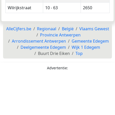
Wilrijkstraat
10 - 63
2650
AlleCijfers.be
Regionaal
België
Vlaams Gewest
Provincie Antwerpen
Arrondissement Antwerpen
Gemeente Edegem
Deelgemeente Edegem
Wijk 1 Edegem
Buurt Drie Eiken
Top
Advertentie: