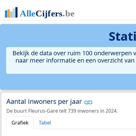
Stat
Bekijk de data over ruim 100 onderwerpen vo
naar meer informatie en een overzicht van a
Aantal inwoners per jaar
De buurt Fleurus-Gare telt 739 inwoners in 2024.
Grafiek
Tabel