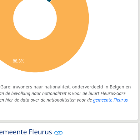
88,3%
-Gare: inwoners naar nationaliteit, onderverdeeld in Belgen en
an de bevolking naar nationaliteit is voor de buurt Fleurus-Gare
 hier de data over de nationaliteiten voor de
gemeente Fleurus
 gemeente Fleurus