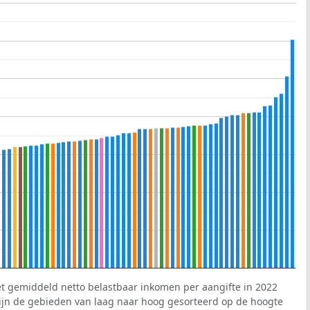
et gemiddeld netto belastbaar inkomen per aangifte in 2022
 zijn de gebieden van laag naar hoog gesorteerd op de hoogte