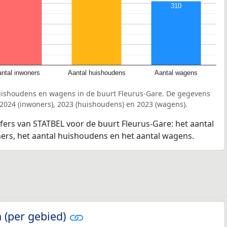
310
ntal inwoners
Aantal huishoudens
Aantal wagens
uishoudens en wagens in de buurt Fleurus-Gare. De gegevens
 2024 (inwoners), 2023 (huishoudens) en 2023 (wagens).
jfers van STATBEL voor de buurt Fleurus-Gare: het aantal
ners, het aantal huishoudens en het aantal wagens.
 (per gebied)