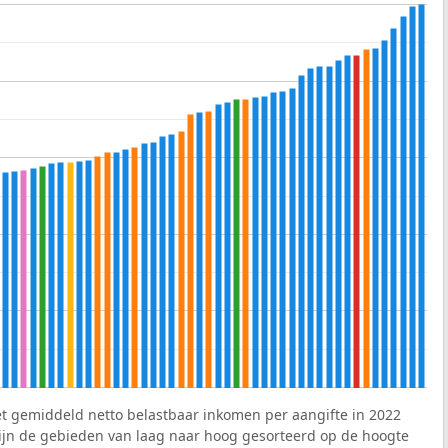
et gemiddeld netto belastbaar inkomen per aangifte in 2022
 zijn de gebieden van laag naar hoog gesorteerd op de hoogte