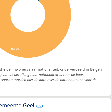
89,2%
sheide: inwoners naar nationaliteit, onderverdeeld in Belgen
g van de bevolking naar nationaliteit is voor de buurt
 Daarom worden hier de data over de nationaliteiten voor de
 gemeente Geel