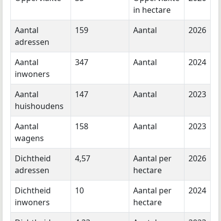
in hectare
Aantal
159
Aantal
2026
adressen
Aantal
347
Aantal
2024
inwoners
Aantal
147
Aantal
2023
huishoudens
Aantal
158
Aantal
2023
wagens
Dichtheid
4,57
Aantal per
2026
adressen
hectare
Dichtheid
10
Aantal per
2024
inwoners
hectare