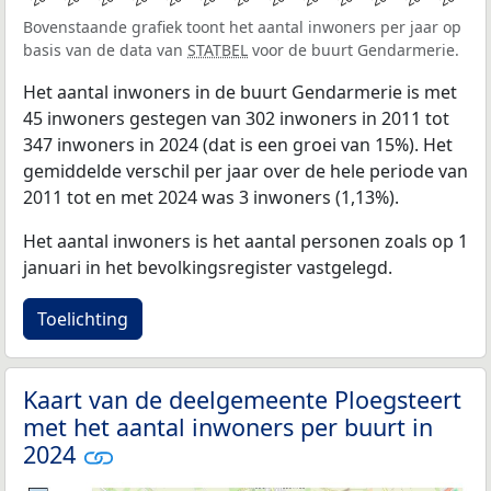
Bovenstaande grafiek toont het aantal inwoners per jaar op
basis van de data van
STATBEL
voor de buurt Gendarmerie.
Het aantal inwoners in de buurt Gendarmerie is met
45 inwoners gestegen van 302 inwoners in 2011 tot
347 inwoners in 2024 (dat is een groei van 15%). Het
gemiddelde verschil per jaar over de hele periode van
2011 tot en met 2024 was 3 inwoners (1,13%).
Het aantal inwoners is het aantal personen zoals op 1
januari in het bevolkingsregister vastgelegd.
Toelichting
Kaart van de deelgemeente Ploegsteert
met het aantal inwoners per buurt in
2024