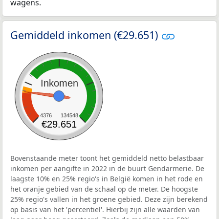
wagens.
Gemiddeld inkomen (€29.651)
Inkomen
4376
134548
€29.651
Bovenstaande meter toont het gemiddeld netto belastbaar
inkomen per aangifte in 2022 in de buurt Gendarmerie. De
laagste 10% en 25% regio's in België komen in het rode en
het oranje gebied van de schaal op de meter. De hoogste
25% regio's vallen in het groene gebied. Deze zijn berekend
op basis van het 'percentiel'. Hierbij zijn alle waarden van