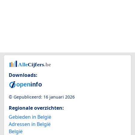
Downloads:
© Gepubliceerd:
16 januari 2026
Regionale overzichten:
Gebieden in België
Adressen in België
België