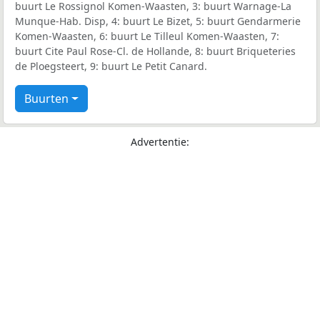
buurt Le Rossignol Komen-Waasten, 3: buurt Warnage-La
Munque-Hab. Disp, 4: buurt Le Bizet, 5: buurt Gendarmerie
Komen-Waasten, 6: buurt Le Tilleul Komen-Waasten, 7:
buurt Cite Paul Rose-Cl. de Hollande, 8: buurt Briqueteries
de Ploegsteert, 9: buurt Le Petit Canard.
Buurten
Advertentie: