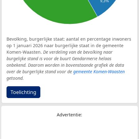
9,3%
Bevolking, burgerlijke staat: aantal en percentage inwoners
op 1 januari 2026 naar burgerlijke staat in de gemeente
Komen-Waasten.
De verdeling van de bevolking naar
burgelijke stand is voor de buurt Gendarmerie helaas
onbekend. Daarom worden in bovenstaande grafiek de data
over de burgerlijke stand voor de
gemeente Komen-Waasten
getoond.
Toelichting
Advertentie: