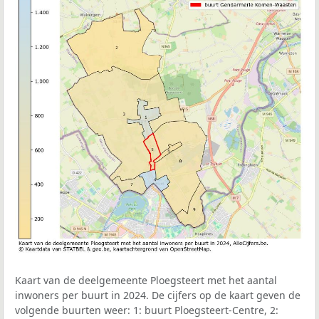
Kaart van de deelgemeente Ploegsteert met het aantal
inwoners per buurt in 2024. De cijfers op de kaart geven de
volgende buurten weer: 1: buurt Ploegsteert-Centre, 2: