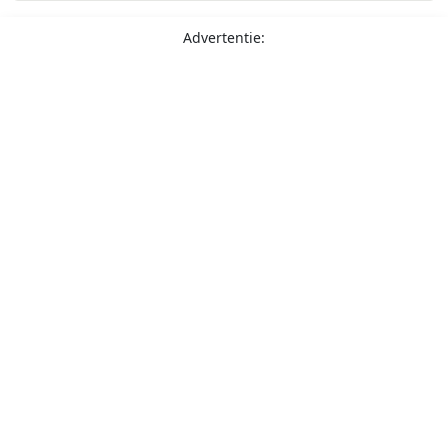
Advertentie: