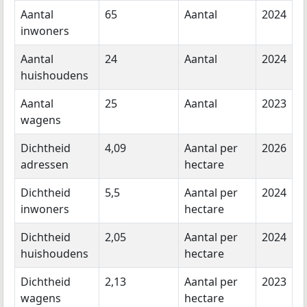
Aantal
65
Aantal
2024
inwoners
Aantal
24
Aantal
2024
huishoudens
Aantal
25
Aantal
2023
wagens
Dichtheid
4,09
Aantal per
2026
adressen
hectare
Dichtheid
5,5
Aantal per
2024
inwoners
hectare
Dichtheid
2,05
Aantal per
2024
huishoudens
hectare
Dichtheid
2,13
Aantal per
2023
wagens
hectare