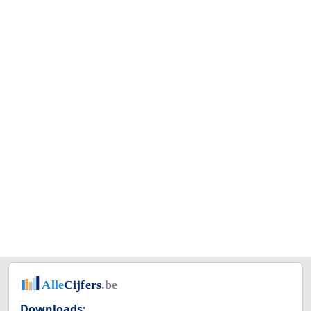
Downloads: