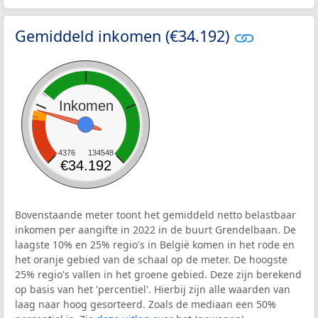
Gemiddeld inkomen (€34.192)
Inkomen
4376
134548
€34.192
Bovenstaande meter toont het gemiddeld netto belastbaar
inkomen per aangifte in 2022 in de buurt Grendelbaan. De
laagste 10% en 25% regio's in België komen in het rode en
het oranje gebied van de schaal op de meter. De hoogste
25% regio's vallen in het groene gebied. Deze zijn berekend
op basis van het 'percentiel'. Hierbij zijn alle waarden van
laag naar hoog gesorteerd. Zoals de mediaan een 50%