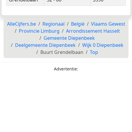
AlleCijfers.be
Regionaal
België
Vlaams Gewest
Provincie Limburg
Arrondissement Hasselt
Gemeente Diepenbeek
Deelgemeente Diepenbeek
Wijk 0 Diepenbeek
Buurt Grendelbaan
Top
Advertentie: