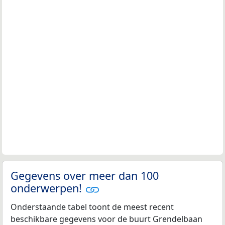
Gegevens over meer dan 100
onderwerpen!
Onderstaande tabel toont de meest recent
beschikbare gegevens voor de buurt Grendelbaan