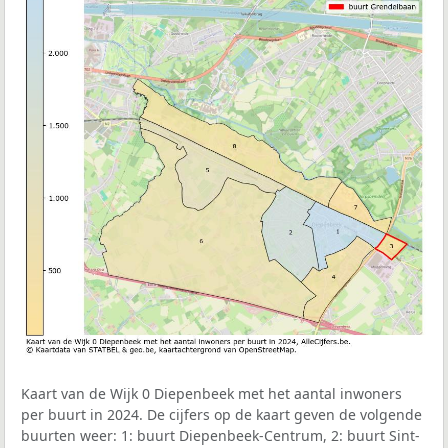
Kaart van de Wijk 0 Diepenbeek met het aantal inwoners
per buurt in 2024. De cijfers op de kaart geven de volgende
buurten weer: 1: buurt Diepenbeek-Centrum, 2: buurt Sint-