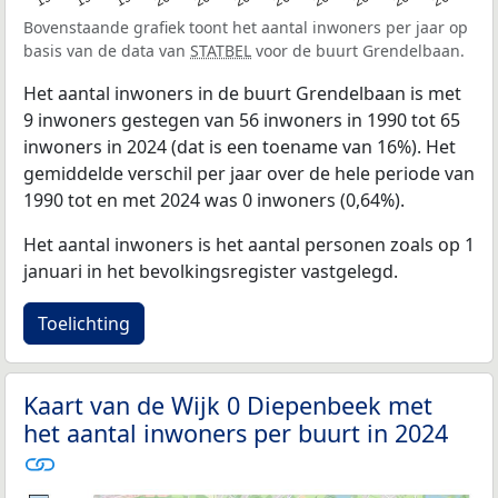
Bovenstaande grafiek toont het aantal inwoners per jaar op
basis van de data van
STATBEL
voor de buurt Grendelbaan.
Het aantal inwoners in de buurt Grendelbaan is met
9 inwoners gestegen van 56 inwoners in 1990 tot 65
inwoners in 2024 (dat is een toename van 16%). Het
gemiddelde verschil per jaar over de hele periode van
1990 tot en met 2024 was 0 inwoners (0,64%).
Het aantal inwoners is het aantal personen zoals op 1
januari in het bevolkingsregister vastgelegd.
Toelichting
Kaart van de Wijk 0 Diepenbeek met
het aantal inwoners per buurt in 2024