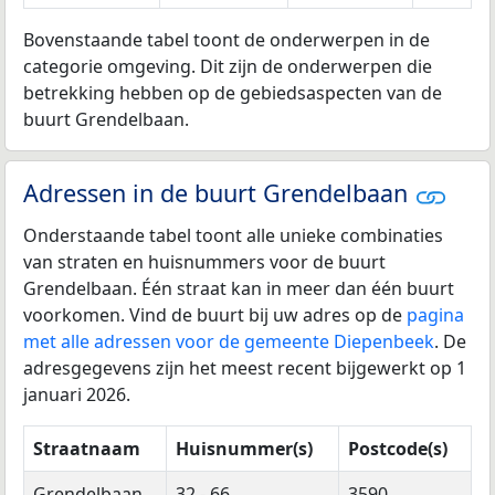
Bovenstaande tabel toont de onderwerpen in de
categorie omgeving. Dit zijn de onderwerpen die
betrekking hebben op de gebiedsaspecten van de
buurt Grendelbaan.
Adressen in de buurt Grendelbaan
Onderstaande tabel toont alle unieke combinaties
van straten en huisnummers voor de buurt
Grendelbaan. Één straat kan in meer dan één buurt
voorkomen. Vind de buurt bij uw adres op de
pagina
met alle adressen voor de gemeente Diepenbeek
. De
adresgegevens zijn het meest recent bijgewerkt op 1
januari 2026.
Straatnaam
Huisnummer(s)
Postcode(s)
Grendelbaan
32 - 66
3590