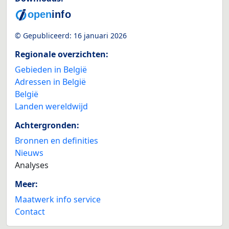
© Gepubliceerd:
16 januari 2026
Regionale overzichten:
Gebieden in België
Adressen in België
België
Landen wereldwijd
Achtergronden:
Bronnen en definities
Nieuws
Analyses
Meer:
Maatwerk info service
Contact