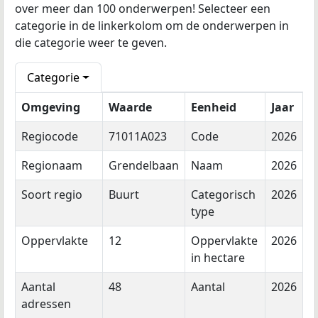
over meer dan 100 onderwerpen! Selecteer een
categorie in de linkerkolom om de onderwerpen in
die categorie weer te geven.
Categorie
Omgeving
Waarde
Eenheid
Jaar
Regiocode
71011A023
Code
2026
Regionaam
Grendelbaan
Naam
2026
Soort regio
Buurt
Categorisch
2026
type
Oppervlakte
12
Oppervlakte
2026
in hectare
Aantal
48
Aantal
2026
adressen