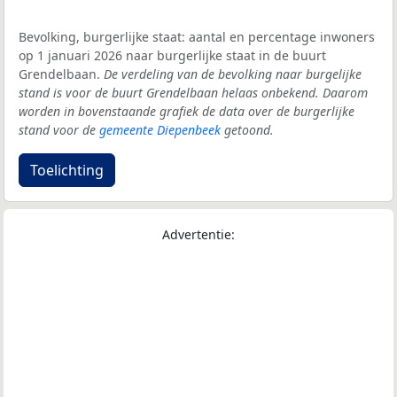
Bevolking, burgerlijke staat: aantal en percentage inwoners
op 1 januari 2026 naar burgerlijke staat in de buurt
Grendelbaan.
De verdeling van de bevolking naar burgelijke
stand is voor de buurt Grendelbaan helaas onbekend. Daarom
worden in bovenstaande grafiek de data over de burgerlijke
stand voor de
gemeente Diepenbeek
getoond.
Toelichting
Advertentie: