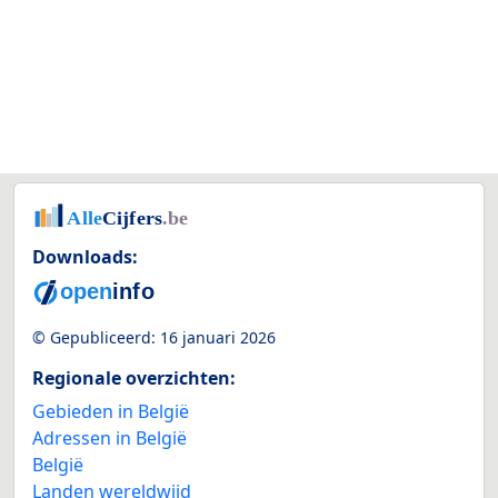
Downloads:
© Gepubliceerd:
16 januari 2026
Regionale overzichten:
Gebieden in België
Adressen in België
België
Landen wereldwijd