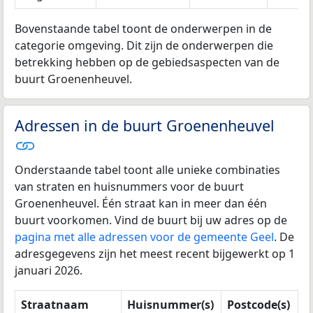
Bovenstaande tabel toont de onderwerpen in de
categorie omgeving. Dit zijn de onderwerpen die
betrekking hebben op de gebiedsaspecten van de
buurt Groenenheuvel.
Adressen in de buurt Groenenheuvel
Onderstaande tabel toont alle unieke combinaties
van straten en huisnummers voor de buurt
Groenenheuvel. Één straat kan in meer dan één
buurt voorkomen. Vind de buurt bij uw adres op de
pagina met alle adressen voor de gemeente Geel
. De
adresgegevens zijn het meest recent bijgewerkt op 1
januari 2026.
Straatnaam
Huisnummer(s)
Postcode(s)