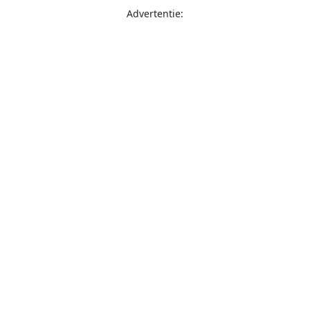
Advertentie: