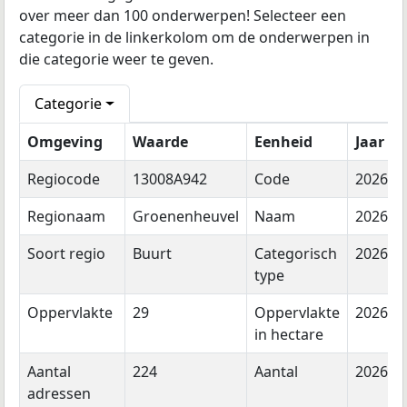
over meer dan 100 onderwerpen! Selecteer een
categorie in de linkerkolom om de onderwerpen in
die categorie weer te geven.
Categorie
Omgeving
Waarde
Eenheid
Jaar
Regiocode
13008A942
Code
2026
Regionaam
Groenenheuvel
Naam
2026
Soort regio
Buurt
Categorisch
2026
type
Oppervlakte
29
Oppervlakte
2026
in hectare
Aantal
224
Aantal
2026
adressen