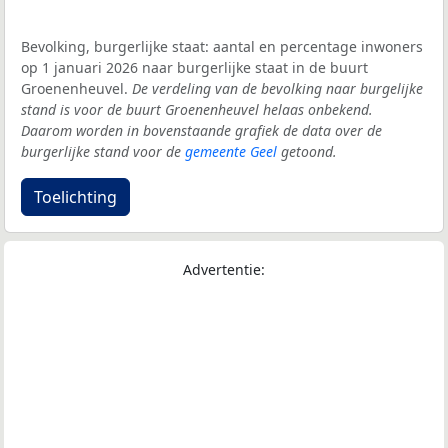
Bevolking, burgerlijke staat: aantal en percentage inwoners
op 1 januari 2026 naar burgerlijke staat in de buurt
Groenenheuvel.
De verdeling van de bevolking naar burgelijke
stand is voor de buurt Groenenheuvel helaas onbekend.
Daarom worden in bovenstaande grafiek de data over de
burgerlijke stand voor de
gemeente Geel
getoond.
Toelichting
Advertentie: