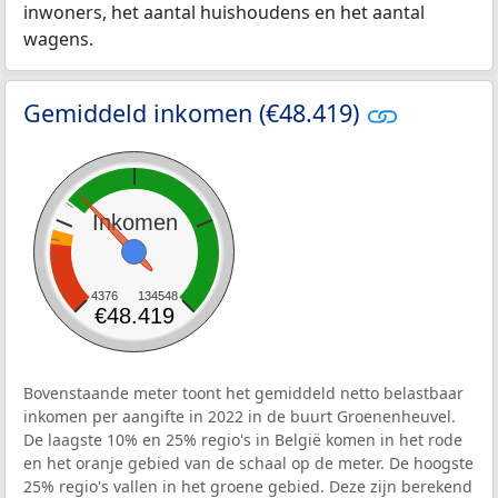
inwoners, het aantal huishoudens en het aantal
wagens.
Gemiddeld inkomen (€48.419)
Inkomen
4376
134548
€48.419
Bovenstaande meter toont het gemiddeld netto belastbaar
inkomen per aangifte in 2022 in de buurt Groenenheuvel.
De laagste 10% en 25% regio's in België komen in het rode
en het oranje gebied van de schaal op de meter. De hoogste
25% regio's vallen in het groene gebied. Deze zijn berekend