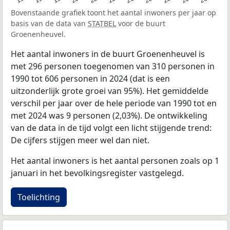
Bovenstaande grafiek toont het aantal inwoners per jaar op
basis van de data van
STATBEL
voor de buurt
Groenenheuvel.
Het aantal inwoners in de buurt Groenenheuvel is
met 296 personen toegenomen van 310 personen in
1990 tot 606 personen in 2024 (dat is een
uitzonderlijk grote groei van 95%). Het gemiddelde
verschil per jaar over de hele periode van 1990 tot en
met 2024 was 9 personen (2,03%). De ontwikkeling
van de data in de tijd volgt een licht stijgende trend:
De cijfers stijgen meer wel dan niet.
Het aantal inwoners is het aantal personen zoals op 1
januari in het bevolkingsregister vastgelegd.
Toelichting