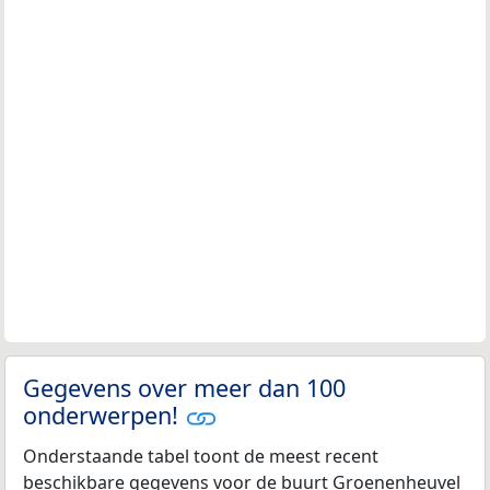
Gegevens over meer dan 100
onderwerpen!
Onderstaande tabel toont de meest recent
beschikbare gegevens voor de buurt Groenenheuvel