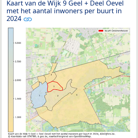
Kaart van de Wijk 9 Geel + Deel Oevel
met het aantal inwoners per buurt in
2024