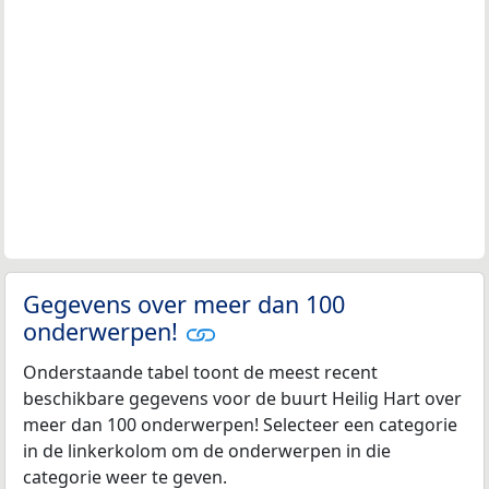
Gegevens over meer dan 100
onderwerpen!
Onderstaande tabel toont de meest recent
beschikbare gegevens voor de buurt Heilig Hart over
meer dan 100 onderwerpen! Selecteer een categorie
in de linkerkolom om de onderwerpen in die
categorie weer te geven.