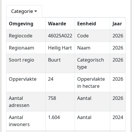
Categorie
Omgeving
Waarde
Eenheid
Jaar
Regiocode
46025A022
Code
2026
Regionaam
Heilig Hart
Naam
2026
Soort regio
Buurt
Categorisch
2026
type
Oppervlakte
24
Oppervlakte
2026
in hectare
Aantal
758
Aantal
2026
adressen
Aantal
1.604
Aantal
2024
inwoners