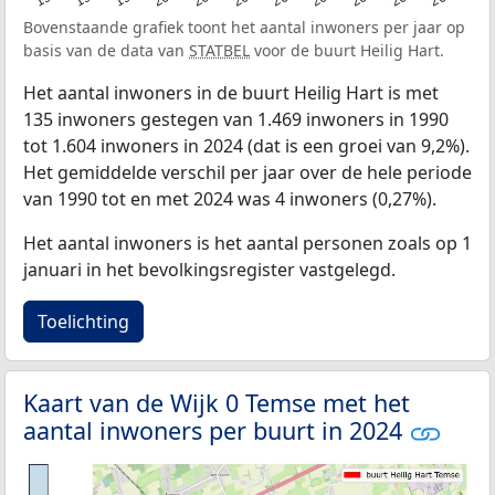
Bovenstaande grafiek toont het aantal inwoners per jaar op
basis van de data van
STATBEL
voor de buurt Heilig Hart.
Het aantal inwoners in de buurt Heilig Hart is met
135 inwoners gestegen van 1.469 inwoners in 1990
tot 1.604 inwoners in 2024 (dat is een groei van 9,2%).
Het gemiddelde verschil per jaar over de hele periode
van 1990 tot en met 2024 was 4 inwoners (0,27%).
Het aantal inwoners is het aantal personen zoals op 1
januari in het bevolkingsregister vastgelegd.
Toelichting
Kaart van de Wijk 0 Temse met het
aantal inwoners per buurt in 2024