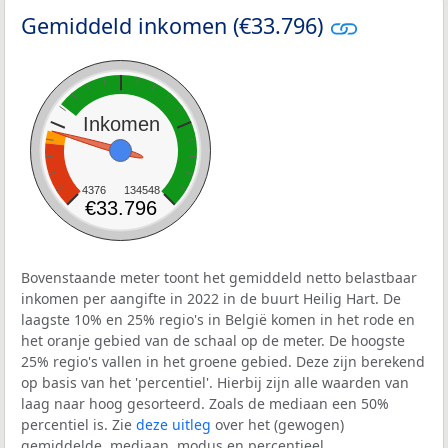
Gemiddeld inkomen (€33.796)
Inkomen
4376
134548
€33.796
Bovenstaande meter toont het gemiddeld netto belastbaar
inkomen per aangifte in 2022 in de buurt Heilig Hart. De
laagste 10% en 25% regio's in België komen in het rode en
het oranje gebied van de schaal op de meter. De hoogste
25% regio's vallen in het groene gebied. Deze zijn berekend
op basis van het 'percentiel'. Hierbij zijn alle waarden van
laag naar hoog gesorteerd. Zoals de mediaan een 50%
percentiel is. Zie
deze uitleg
over het (gewogen)
gemiddelde, mediaan, modus en percentieel.