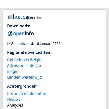
Downloads:
© Gepubliceerd:
16 januari 2026
Regionale overzichten:
Gebieden in België
Adressen in België
België
Landen wereldwijd
Achtergronden:
Bronnen en definities
Nieuws
Analyses