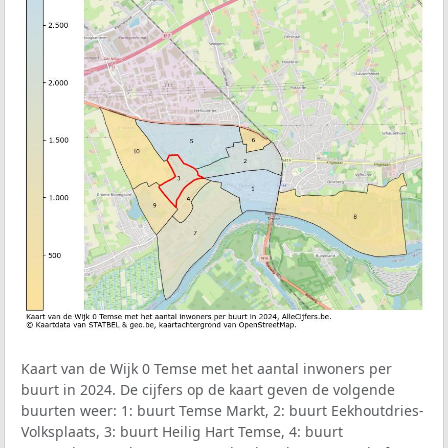
Kaart van de Wijk 0 Temse met het aantal inwoners per
buurt in 2024. De cijfers op de kaart geven de volgende
buurten weer: 1: buurt Temse Markt, 2: buurt Eekhoutdries-
Volksplaats, 3: buurt Heilig Hart Temse, 4: buurt