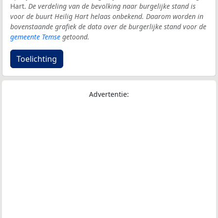
Hart.
De verdeling van de bevolking naar burgelijke stand is
voor de buurt Heilig Hart helaas onbekend. Daarom worden in
bovenstaande grafiek de data over de burgerlijke stand voor de
gemeente Temse
getoond.
Toelichting
Advertentie: