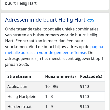
buurt Heilig Hart.
Adressen in de buurt Heilig Hart
Onderstaande tabel toont alle unieke combinaties
van straten en huisnummers voor de buurt Heilig
Hart. Één straat kan in meer dan één buurt
voorkomen. Vind de buurt bij uw adres op de
pagina
met alle adressen voor de gemeente Temse
. De
adresgegevens zijn het meest recent bijgewerkt op 1
januari 2026.
Straatnaam
Huisnummer(s)
Postcode(s)
Azalealaan
10 - 9G
9140
Heilig Hartplein
1 - 3
9140
Herderstraat
1 - 9
9140