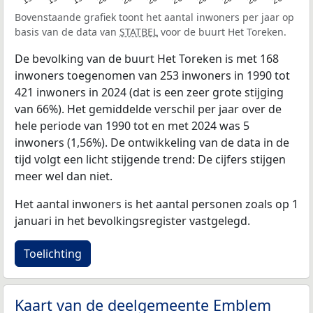
Bovenstaande grafiek toont het aantal inwoners per jaar op
basis van de data van
STATBEL
voor de buurt Het Toreken.
De bevolking van de buurt Het Toreken is met 168
inwoners toegenomen van 253 inwoners in 1990 tot
421 inwoners in 2024 (dat is een zeer grote stijging
van 66%). Het gemiddelde verschil per jaar over de
hele periode van 1990 tot en met 2024 was 5
inwoners (1,56%). De ontwikkeling van de data in de
tijd volgt een licht stijgende trend: De cijfers stijgen
meer wel dan niet.
Het aantal inwoners is het aantal personen zoals op 1
januari in het bevolkingsregister vastgelegd.
Toelichting
Kaart van de deelgemeente Emblem