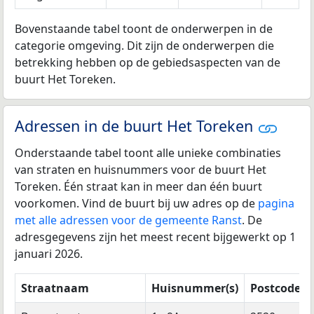
Bovenstaande tabel toont de onderwerpen in de
categorie omgeving. Dit zijn de onderwerpen die
betrekking hebben op de gebiedsaspecten van de
buurt Het Toreken.
Adressen in de buurt Het Toreken
Onderstaande tabel toont alle unieke combinaties
van straten en huisnummers voor de buurt Het
Toreken. Één straat kan in meer dan één buurt
voorkomen. Vind de buurt bij uw adres op de
pagina
met alle adressen voor de gemeente Ranst
. De
adresgegevens zijn het meest recent bijgewerkt op 1
januari 2026.
Straatnaam
Huisnummer(s)
Postcode(s)