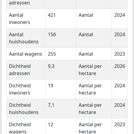
adressen
Aantal
421
Aantal
2024
inwoners
Aantal
156
Aantal
2024
huishoudens
Aantal wagens
255
Aantal
2023
Dichtheid
9,3
Aantal per
2026
adressen
hectare
Dichtheid
19
Aantal per
2024
inwoners
hectare
Dichtheid
7,1
Aantal per
2024
huishoudens
hectare
Dichtheid
12
Aantal per
2023
wagens
hectare