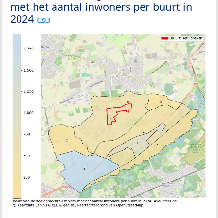
met het aantal inwoners per buurt in
2024