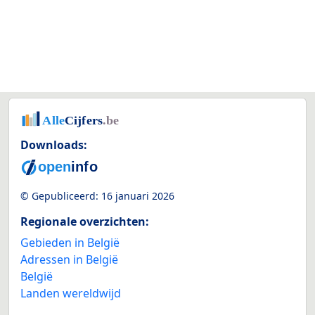
Downloads:
© Gepubliceerd:
16 januari 2026
Regionale overzichten:
Gebieden in België
Adressen in België
België
Landen wereldwijd