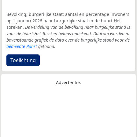
Bevolking, burgerlijke staat: aantal en percentage inwoners
op 1 januari 2026 naar burgerlijke staat in de buurt Het
Toreken.
De verdeling van de bevolking naar burgelijke stand is
voor de buurt Het Toreken helaas onbekend. Daarom worden in
bovenstaande grafiek de data over de burgerlijke stand voor de
gemeente Ranst
getoond.
Toelichting
Advertentie: