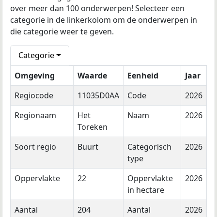
over meer dan 100 onderwerpen! Selecteer een
categorie in de linkerkolom om de onderwerpen in
die categorie weer te geven.
Categorie
Omgeving
Waarde
Eenheid
Jaar
Regiocode
11035D0AA
Code
2026
Regionaam
Het
Naam
2026
Toreken
Soort regio
Buurt
Categorisch
2026
type
Oppervlakte
22
Oppervlakte
2026
in hectare
Aantal
204
Aantal
2026