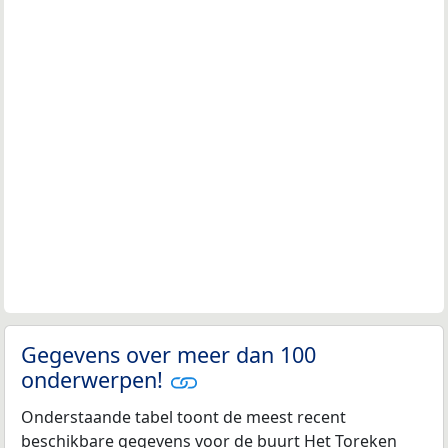
Gegevens over meer dan 100
onderwerpen!
Onderstaande tabel toont de meest recent
beschikbare gegevens voor de buurt Het Toreken