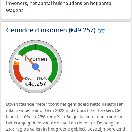
inwoners, het aantal huishoudens en het aantal
wagens.
Gemiddeld inkomen (€49.257)
Inkomen
4376
134548
€49.257
Bovenstaande meter toont het gemiddeld netto belastbaar
inkomen per aangifte in 2022 in de buurt Het Toreken. De
laagste 10% en 25% regio's in België komen in het rode en
het oranje gebied van de schaal op de meter. De hoogste
25% regio's vallen in het groene gebied. Deze zijn berekend