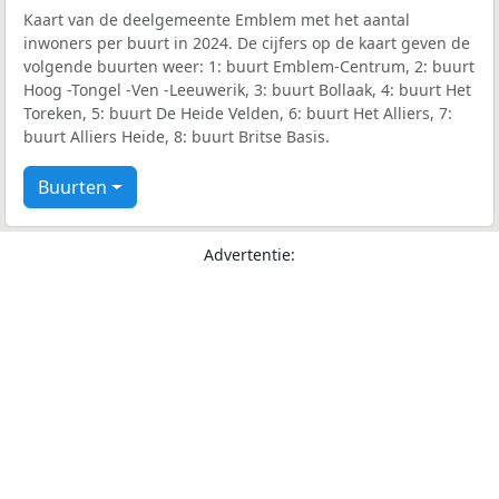
Kaart van de deelgemeente Emblem met het aantal
inwoners per buurt in 2024. De cijfers op de kaart geven de
volgende buurten weer: 1: buurt Emblem-Centrum, 2: buurt
Hoog -Tongel -Ven -Leeuwerik, 3: buurt Bollaak, 4: buurt Het
Toreken, 5: buurt De Heide Velden, 6: buurt Het Alliers, 7:
buurt Alliers Heide, 8: buurt Britse Basis.
Buurten
Advertentie: