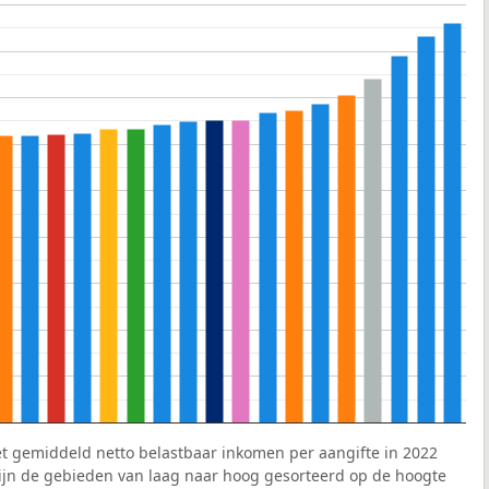
et gemiddeld netto belastbaar inkomen per aangifte in 2022
 zijn de gebieden van laag naar hoog gesorteerd op de hoogte