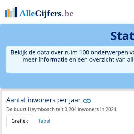
Sta
Bekijk de data over ruim 100 onderwerpen vo
meer informatie en een overzicht van all
Aantal inwoners per jaar
De buurt Heymbosch telt 3.204 inwoners in 2024.
Grafiek
Tabel