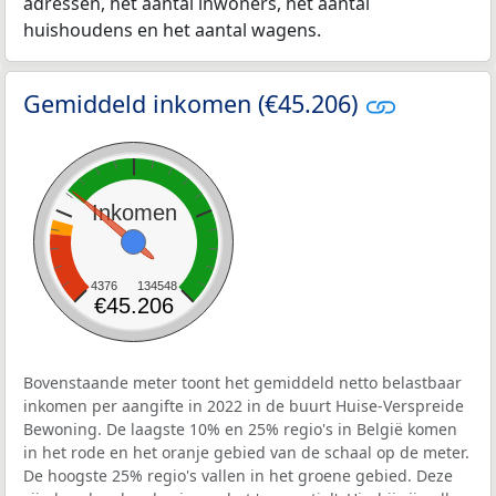
adressen, het aantal inwoners, het aantal
huishoudens en het aantal wagens.
Gemiddeld inkomen (€45.206)
Inkomen
4376
134548
€45.206
Bovenstaande meter toont het gemiddeld netto belastbaar
inkomen per aangifte in 2022 in de buurt Huise-Verspreide
Bewoning. De laagste 10% en 25% regio's in België komen
in het rode en het oranje gebied van de schaal op de meter.
De hoogste 25% regio's vallen in het groene gebied. Deze