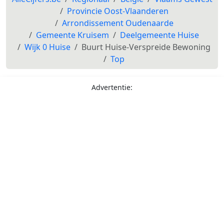
Provincie Oost-Vlaanderen
Arrondissement Oudenaarde
Gemeente Kruisem
Deelgemeente Huise
Wijk 0 Huise
Buurt Huise-Verspreide Bewoning
Top
Advertentie: