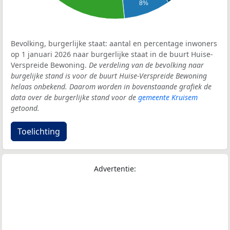
8%
Bevolking, burgerlijke staat: aantal en percentage inwoners
op 1 januari 2026 naar burgerlijke staat in de buurt Huise-
Verspreide Bewoning.
De verdeling van de bevolking naar
burgelijke stand is voor de buurt Huise-Verspreide Bewoning
helaas onbekend. Daarom worden in bovenstaande grafiek de
data over de burgerlijke stand voor de
gemeente Kruisem
getoond.
Toelichting
Advertentie: