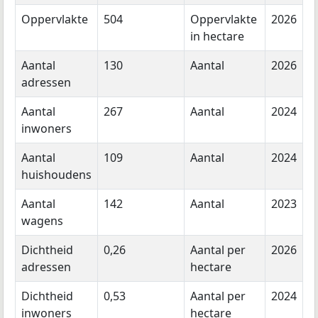
Oppervlakte
504
Oppervlakte
2026
in hectare
Aantal
130
Aantal
2026
adressen
Aantal
267
Aantal
2024
inwoners
Aantal
109
Aantal
2024
huishoudens
Aantal
142
Aantal
2023
wagens
Dichtheid
0,26
Aantal per
2026
adressen
hectare
Dichtheid
0,53
Aantal per
2024
inwoners
hectare