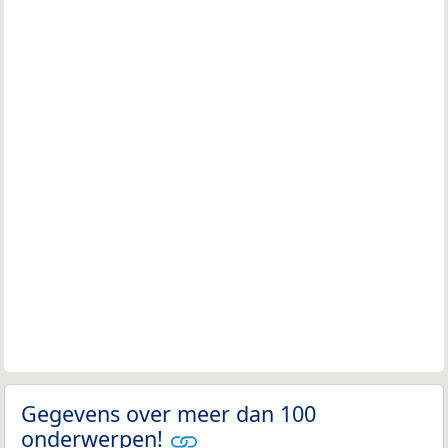
Gegevens over meer dan 100
onderwerpen!