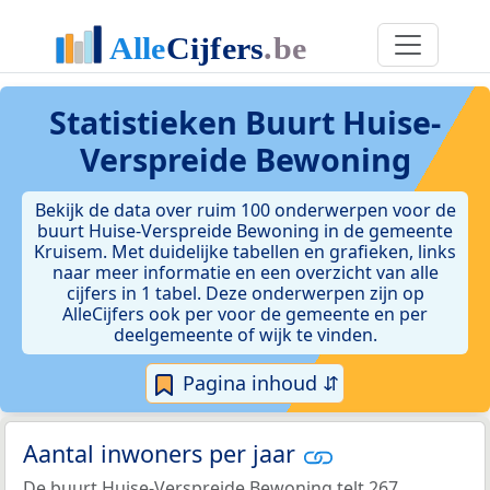
Statistieken
Buurt Huise-
Verspreide Bewoning
Bekijk de data over ruim 100 onderwerpen voor de
buurt Huise-Verspreide Bewoning in de gemeente
Kruisem. Met duidelijke tabellen en grafieken, links
naar meer informatie en een overzicht van alle
cijfers in 1 tabel. Deze onderwerpen zijn op
AlleCijfers ook per voor de gemeente en per
deelgemeente of wijk te vinden.
Pagina inhoud ⇵
Aantal inwoners per jaar
De buurt Huise-Verspreide Bewoning telt 267