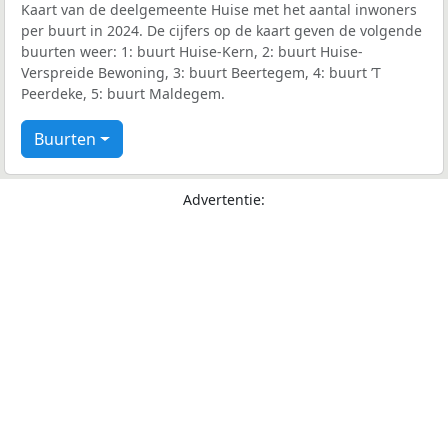
Kaart van de deelgemeente Huise met het aantal inwoners
per buurt in 2024. De cijfers op de kaart geven de volgende
buurten weer: 1: buurt Huise-Kern, 2: buurt Huise-
Verspreide Bewoning, 3: buurt Beertegem, 4: buurt ’T
Peerdeke, 5: buurt Maldegem.
Buurten
Advertentie: