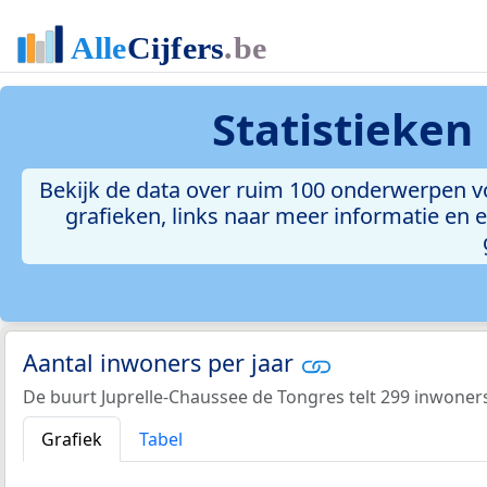
Statistieken
Bekijk de data over ruim 100 onderwerpen vo
grafieken, links naar meer informatie en ee
Aantal inwoners per jaar
De buurt Juprelle-Chaussee de Tongres telt 299 inwoners
Grafiek
Tabel