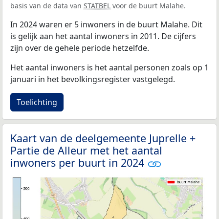
basis van de data van
STATBEL
voor de buurt Malahe.
In 2024 waren er 5 inwoners in de buurt Malahe. Dit
is gelijk aan het aantal inwoners in 2011. De cijfers
zijn over de gehele periode hetzelfde.
Het aantal inwoners is het aantal personen zoals op 1
januari in het bevolkingsregister vastgelegd.
Toelichting
Kaart van de deelgemeente Juprelle +
Partie de Alleur met het aantal
inwoners per buurt in 2024