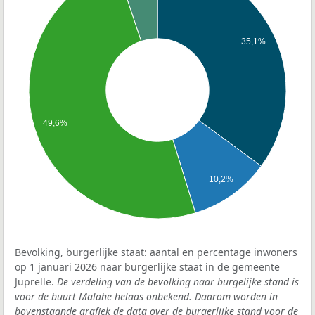
35,1%
49,6%
10,2%
Bevolking, burgerlijke staat: aantal en percentage inwoners
op 1 januari 2026 naar burgerlijke staat in de gemeente
Juprelle.
De verdeling van de bevolking naar burgelijke stand is
voor de buurt Malahe helaas onbekend. Daarom worden in
bovenstaande grafiek de data over de burgerlijke stand voor de