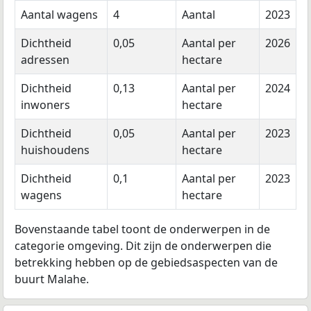
Aantal wagens
4
Aantal
2023
Dichtheid
0,05
Aantal per
2026
adressen
hectare
Dichtheid
0,13
Aantal per
2024
inwoners
hectare
Dichtheid
0,05
Aantal per
2023
huishoudens
hectare
Dichtheid
0,1
Aantal per
2023
wagens
hectare
Bovenstaande tabel toont de onderwerpen in de
categorie omgeving. Dit zijn de onderwerpen die
betrekking hebben op de gebiedsaspecten van de
buurt Malahe.