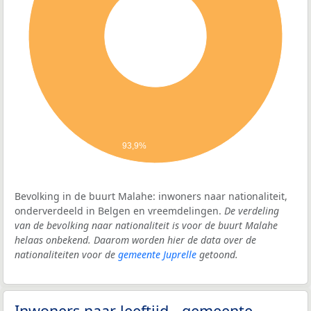
93,9%
Bevolking in de buurt Malahe: inwoners naar nationaliteit,
onderverdeeld in Belgen en vreemdelingen.
De verdeling
van de bevolking naar nationaliteit is voor de buurt Malahe
helaas onbekend. Daarom worden hier de data over de
nationaliteiten voor de
gemeente Juprelle
getoond.
Inwoners naar leeftijd - gemeente