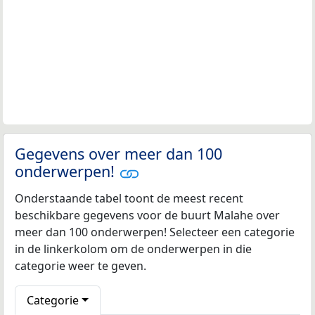
Gegevens over meer dan 100
onderwerpen!
Onderstaande tabel toont de meest recent
beschikbare gegevens voor de buurt Malahe over
meer dan 100 onderwerpen! Selecteer een categorie
in de linkerkolom om de onderwerpen in die
categorie weer te geven.
Categorie