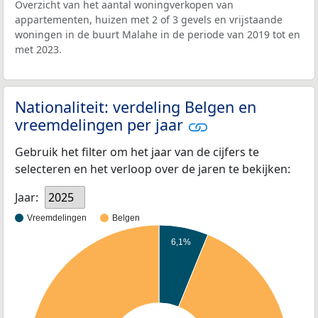
Overzicht van het aantal woningverkopen van
appartementen, huizen met 2 of 3 gevels en vrijstaande
woningen in de buurt Malahe in de periode van 2019 tot en
met 2023.
Nationaliteit: verdeling Belgen en
vreemdelingen per jaar
Gebruik het filter om het jaar van de cijfers te
selecteren en het verloop over de jaren te bekijken:
Jaar:
2025
Vreemdelingen
Belgen
6,1%