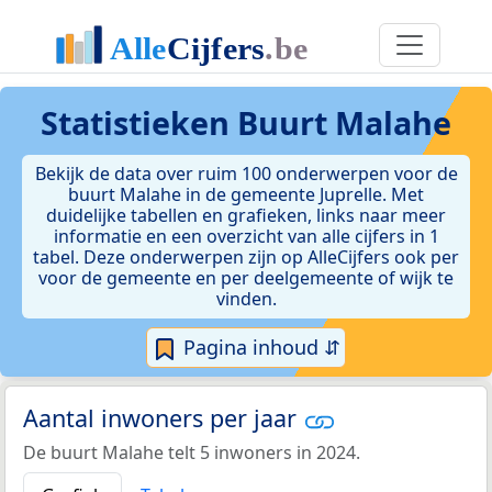
Statistieken
Buurt Malahe
Bekijk de data over ruim 100 onderwerpen voor de
buurt Malahe in de gemeente Juprelle. Met
duidelijke tabellen en grafieken, links naar meer
informatie en een overzicht van alle cijfers in 1
tabel. Deze onderwerpen zijn op AlleCijfers ook per
voor de gemeente en per deelgemeente of wijk te
vinden.
Pagina inhoud ⇵
Aantal inwoners per jaar
De buurt Malahe telt 5 inwoners in 2024.