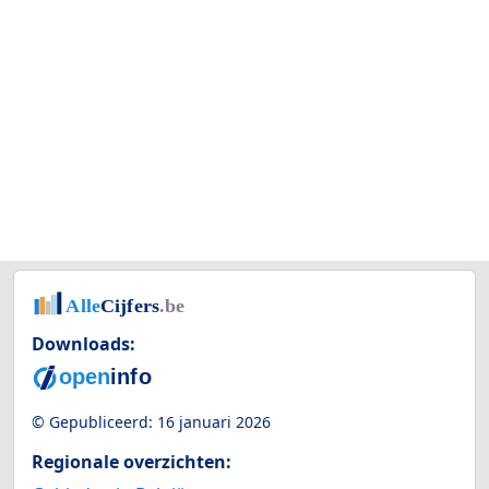
Downloads:
© Gepubliceerd:
16 januari 2026
Regionale overzichten: