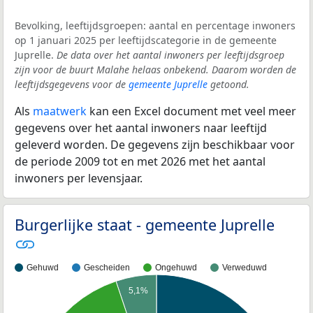
Bevolking, leeftijdsgroepen: aantal en percentage inwoners
op 1 januari 2025 per leeftijdscategorie in de gemeente
Juprelle.
De data over het aantal inwoners per leeftijdsgroep
zijn voor de buurt Malahe helaas onbekend. Daarom worden de
leeftijdsgegevens voor de
gemeente Juprelle
getoond.
Als
maatwerk
kan een Excel document met veel meer
gegevens over het aantal inwoners naar leeftijd
geleverd worden. De gegevens zijn beschikbaar voor
de periode 2009 tot en met 2026 met het aantal
inwoners per levensjaar.
Burgerlijke staat - gemeente Juprelle
Gehuwd
Gescheiden
Ongehuwd
Verweduwd
5,1%