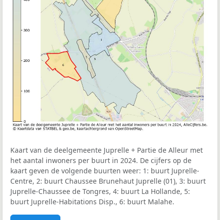
Kaart van de deelgemeente Juprelle + Partie de Alleur met
het aantal inwoners per buurt in 2024. De cijfers op de
kaart geven de volgende buurten weer: 1: buurt Juprelle-
Centre, 2: buurt Chaussee Brunehaut Juprelle (01), 3: buurt
Juprelle-Chaussee de Tongres, 4: buurt La Hollande, 5:
buurt Juprelle-Habitations Disp., 6: buurt Malahe.