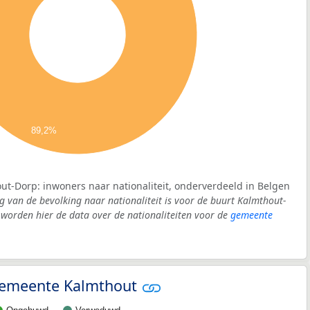
89,2%
ut-Dorp: inwoners naar nationaliteit, onderverdeeld in Belgen
g van de bevolking naar nationaliteit is voor de buurt Kalmthout-
orden hier de data over de nationaliteiten voor de
gemeente
- gemeente Kalmthout