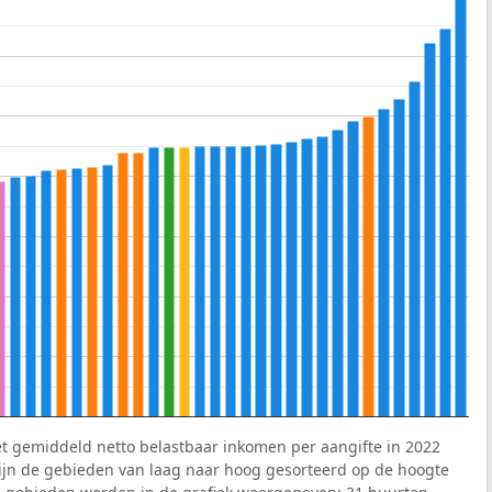
et gemiddeld netto belastbaar inkomen per aangifte in 2022
 zijn de gebieden van laag naar hoog gesorteerd op de hoogte