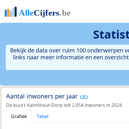
Statis
Bekijk de data over ruim 100 onderwerpen vo
links naar meer informatie en een overzicht 
Aantal inwoners per jaar
De buurt Kalmthout-Dorp telt 2.054 inwoners in 2024.
Grafiek
Tabel