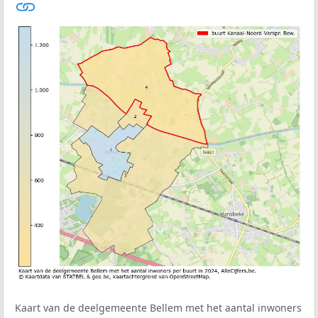
Kaart van de deelgemeente Bellem met het aantal inwoners