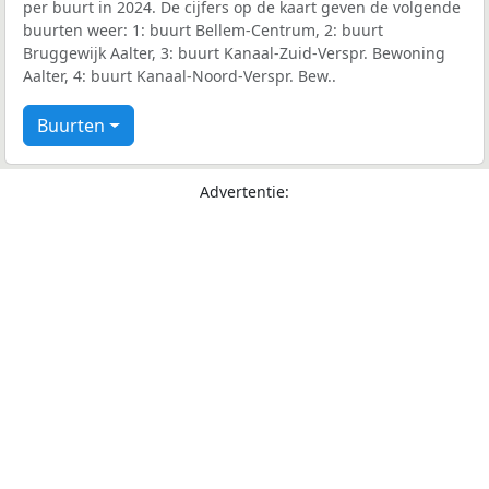
per buurt in 2024. De cijfers op de kaart geven de volgende
buurten weer: 1: buurt Bellem-Centrum, 2: buurt
Bruggewijk Aalter, 3: buurt Kanaal-Zuid-Verspr. Bewoning
Aalter, 4: buurt Kanaal-Noord-Verspr. Bew..
Buurten
Advertentie: