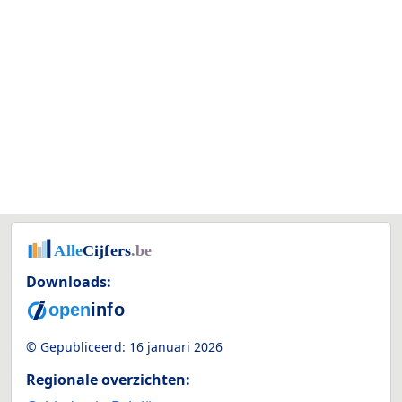
Downloads:
© Gepubliceerd:
16 januari 2026
Regionale overzichten: