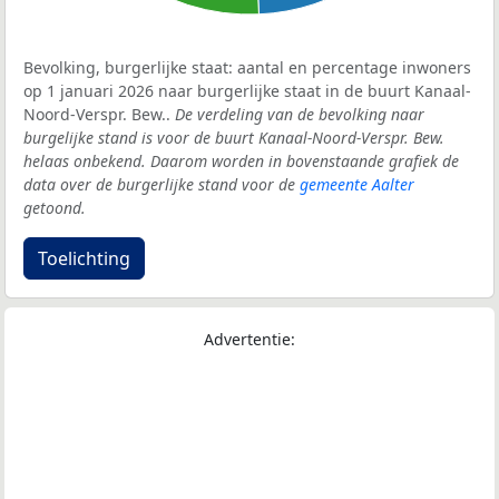
Bevolking, burgerlijke staat: aantal en percentage inwoners
op 1 januari 2026 naar burgerlijke staat in de buurt Kanaal-
Noord-Verspr. Bew..
De verdeling van de bevolking naar
burgelijke stand is voor de buurt Kanaal-Noord-Verspr. Bew.
helaas onbekend. Daarom worden in bovenstaande grafiek de
data over de burgerlijke stand voor de
gemeente Aalter
getoond.
Toelichting
Advertentie: