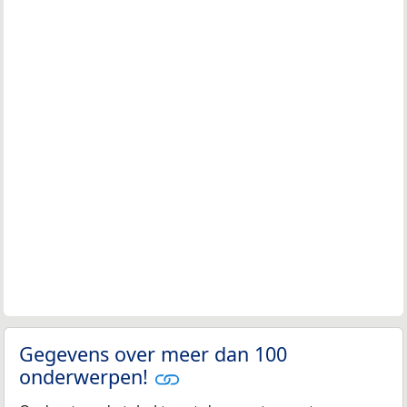
Gegevens over meer dan 100
onderwerpen!