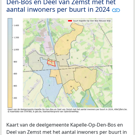
Den-Bos en Deel van Zemst met het
aantal inwoners per buurt in 2024
Kaart van de deelgemeente Kapelle-Op-Den-Bos en
Deel van Zemst met het aantal inwoners per buurt in