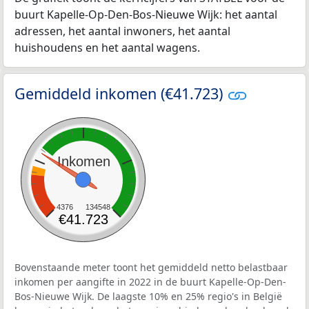
buurt Kapelle-Op-Den-Bos-Nieuwe Wijk: het aantal
adressen, het aantal inwoners, het aantal
huishoudens en het aantal wagens.
Gemiddeld inkomen (€41.723)
Inkomen
4376
134548
€41.723
Bovenstaande meter toont het gemiddeld netto belastbaar
inkomen per aangifte in 2022 in de buurt Kapelle-Op-Den-
Bos-Nieuwe Wijk. De laagste 10% en 25% regio's in België