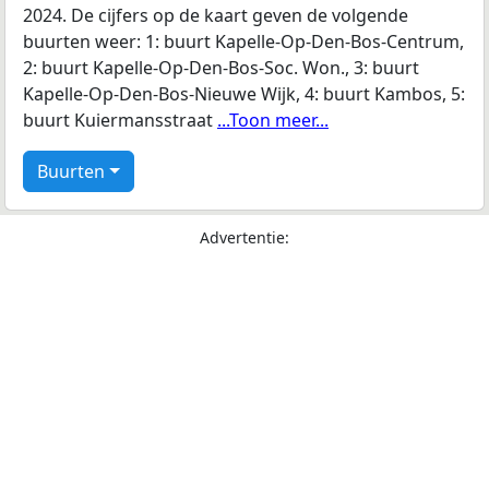
2024. De cijfers op de kaart geven de volgende
buurten weer: 1: buurt Kapelle-Op-Den-Bos-Centrum,
2: buurt Kapelle-Op-Den-Bos-Soc. Won., 3: buurt
Kapelle-Op-Den-Bos-Nieuwe Wijk, 4: buurt Kambos, 5:
buurt Kuiermansstraat
...Toon meer...
Buurten
Advertentie: