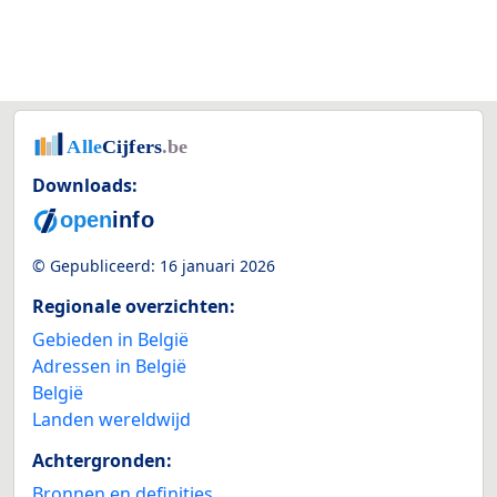
Downloads:
© Gepubliceerd:
16 januari 2026
Regionale overzichten:
Gebieden in België
Adressen in België
België
Landen wereldwijd
Achtergronden:
Bronnen en definities