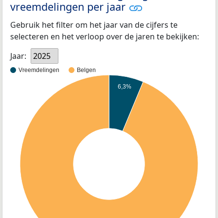
vreemdelingen per jaar
Gebruik het filter om het jaar van de cijfers te
selecteren en het verloop over de jaren te bekijken:
Jaar:
2025
Vreemdelingen
Belgen
6,3%