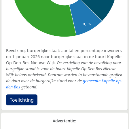
9,1%
Bevolking, burgerlijke staat: aantal en percentage inwoners
op 1 januari 2026 naar burgerlijke staat in de buurt Kapelle-
Op-Den-Bos-Nieuwe Wijk.
De verdeling van de bevolking naar
burgelijke stand is voor de buurt Kapelle-Op-Den-Bos-Nieuwe
Wijk helaas onbekend. Daarom worden in bovenstaande grafiek
de data over de burgerlijke stand voor de
gemeente Kapelle-op-
den-Bos
getoond.
Toelichting
Advertentie: