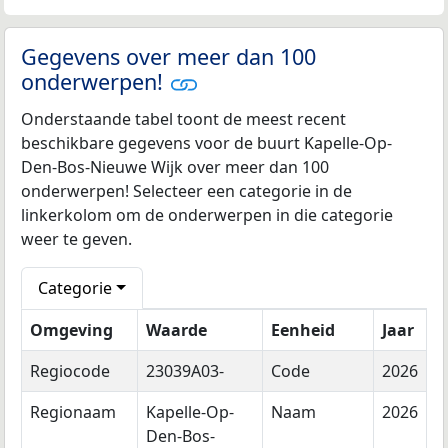
Gegevens over meer dan 100
onderwerpen!
Onderstaande tabel toont de meest recent
beschikbare gegevens voor de buurt Kapelle-Op-
Den-Bos-Nieuwe Wijk over meer dan 100
onderwerpen! Selecteer een categorie in de
linkerkolom om de onderwerpen in die categorie
weer te geven.
Categorie
Omgeving
Waarde
Eenheid
Jaar
Regiocode
23039A03-
Code
2026
Regionaam
Kapelle-Op-
Naam
2026
Den-Bos-