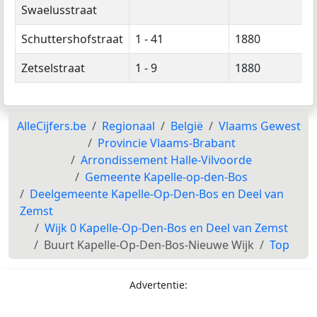
Swaelusstraat
Schuttershofstraat
1 - 41
1880
Zetselstraat
1 - 9
1880
AlleCijfers.be
Regionaal
België
Vlaams Gewest
Provincie Vlaams-Brabant
Arrondissement Halle-Vilvoorde
Gemeente Kapelle-op-den-Bos
Deelgemeente Kapelle-Op-Den-Bos en Deel van
Zemst
Wijk 0 Kapelle-Op-Den-Bos en Deel van Zemst
Buurt Kapelle-Op-Den-Bos-Nieuwe Wijk
Top
Advertentie: