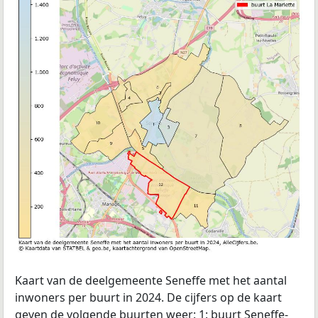
Kaart van de deelgemeente Seneffe met het aantal
inwoners per buurt in 2024. De cijfers op de kaart
geven de volgende buurten weer: 1: buurt Seneffe-