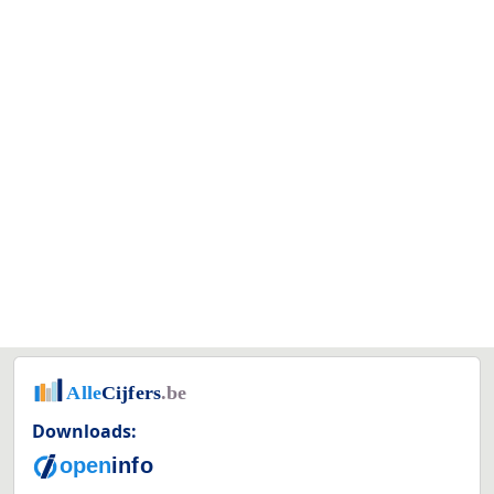
Downloads: