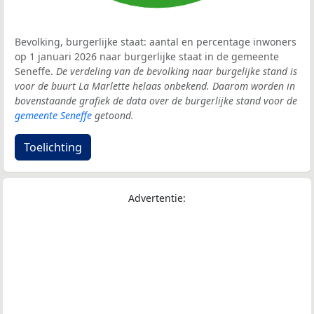
Bevolking, burgerlijke staat: aantal en percentage inwoners
op 1 januari 2026 naar burgerlijke staat in de gemeente
Seneffe.
De verdeling van de bevolking naar burgelijke stand is
voor de buurt La Marlette helaas onbekend. Daarom worden in
bovenstaande grafiek de data over de burgerlijke stand voor de
gemeente Seneffe
getoond.
Toelichting
Advertentie: