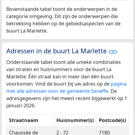
Bovenstaande tabel toont de onderwerpen in de
categorie omgeving. Dit zijn de onderwerpen die
betrekking hebben op de gebiedsaspecten van de
buurt La Marlette.
Adressen in de buurt La Marlette
Onderstaande tabel toont alle unieke combinaties
van straten en huisnummers voor de buurt La
Marlette. Één straat kan in meer dan één buurt
voorkomen. Vind de buurt bij uw adres op de
pagina
met alle adressen voor de gemeente Seneffe
. De
adresgegevens zijn het meest recent bijgewerkt op 1
januari 2026.
Straatnaam
Huisnummer(s)
Postcode(s)
Chaussée de
2 - 72
7180