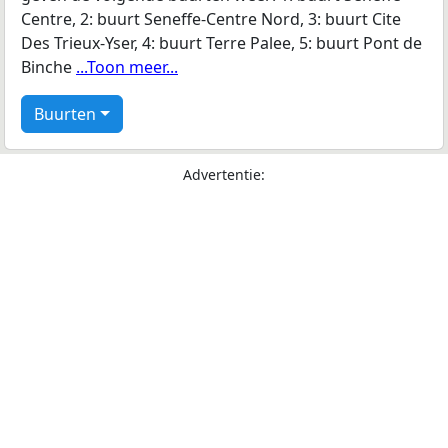
Centre, 2: buurt Seneffe-Centre Nord, 3: buurt Cite
Des Trieux-Yser, 4: buurt Terre Palee, 5: buurt Pont de
Binche
...Toon meer...
Buurten
Advertentie: