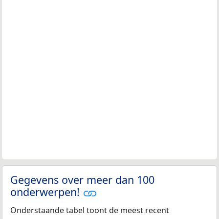
Gegevens over meer dan 100
onderwerpen!
Onderstaande tabel toont de meest recent