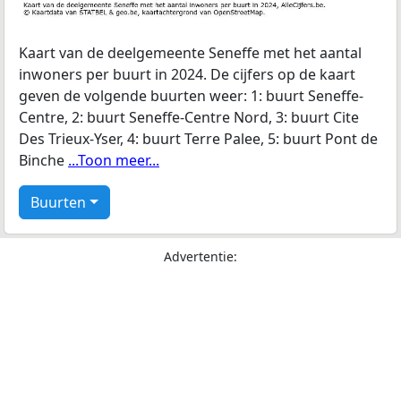
Kaart van de deelgemeente Seneffe met het aantal
inwoners per buurt in 2024. De cijfers op de kaart
geven de volgende buurten weer: 1: buurt Seneffe-
Centre, 2: buurt Seneffe-Centre Nord, 3: buurt Cite
Des Trieux-Yser, 4: buurt Terre Palee, 5: buurt Pont de
Binche
...Toon meer...
Buurten
Advertentie: