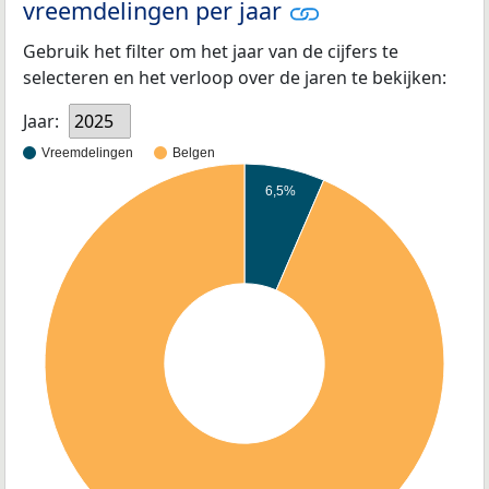
vreemdelingen per jaar
Gebruik het filter om het jaar van de cijfers te
selecteren en het verloop over de jaren te bekijken:
Jaar:
2025
Vreemdelingen
Belgen
6,5%