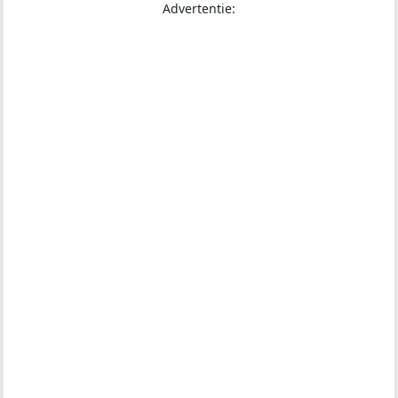
Advertentie: