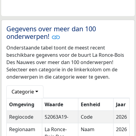
Gegevens over meer dan 100
onderwerpen!
Onderstaande tabel toont de meest recent
beschikbare gegevens voor de buurt La Ronce-Bois
Des Nauwes over meer dan 100 onderwerpen!
Selecteer een categorie in de linkerkolom om de
onderwerpen in die categorie weer te geven.
Categorie
Omgeving
Waarde
Eenheid
Jaar
Regiocode
52063A19-
Code
2026
Regionaam
La Ronce-
Naam
2026