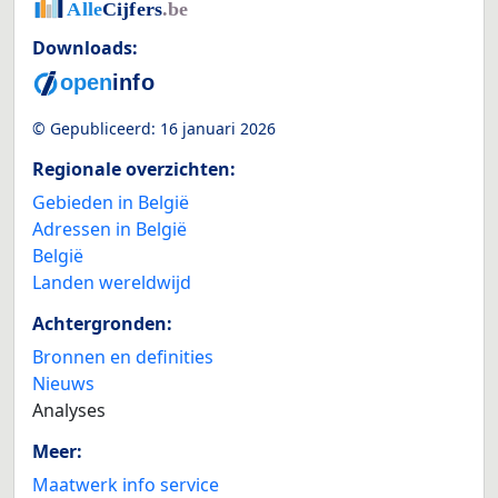
Downloads:
© Gepubliceerd:
16 januari 2026
Regionale overzichten:
Gebieden in België
Adressen in België
België
Landen wereldwijd
Achtergronden:
Bronnen en definities
Nieuws
Analyses
Meer:
Maatwerk info service