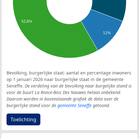
52,6%
11%
Bevolking, burgerlijke staat: aantal en percentage inwoners
op 1 januari 2026 naar burgerlijke staat in de gemeente
Seneffe.
De verdeling van de bevolking naar burgelijke stand is
voor de buurt La Ronce-Bois Des Nauwes helaas onbekend.
Daarom worden in bovenstaande grafiek de data over de
burgerlijke stand voor de
gemeente Seneffe
getoond.
Toelichting