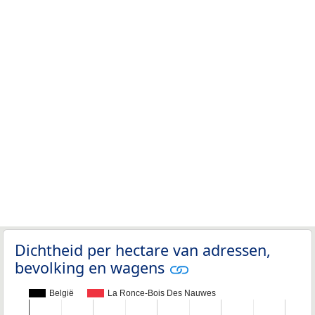
Dichtheid per hectare van adressen,
bevolking en wagens
België
La Ronce-Bois Des Nauwes