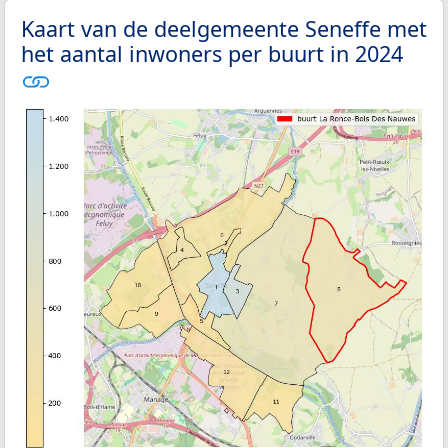
Kaart van de deelgemeente Seneffe met
het aantal inwoners per buurt in 2024