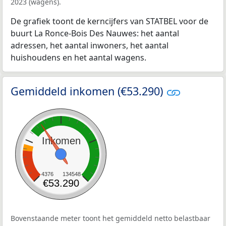
2023 (wagens).
De grafiek toont de kerncijfers van STATBEL voor de
buurt La Ronce-Bois Des Nauwes: het aantal
adressen, het aantal inwoners, het aantal
huishoudens en het aantal wagens.
Gemiddeld inkomen (€53.290)
Inkomen
4376
134548
€53.290
Bovenstaande meter toont het gemiddeld netto belastbaar