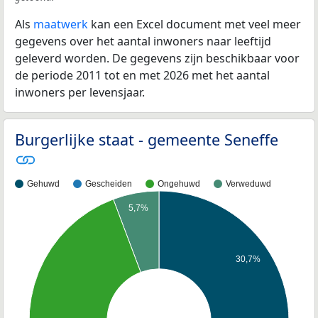
Als
maatwerk
kan een Excel document met veel meer
gegevens over het aantal inwoners naar leeftijd
geleverd worden. De gegevens zijn beschikbaar voor
de periode 2011 tot en met 2026 met het aantal
inwoners per levensjaar.
Burgerlijke staat - gemeente Seneffe
Gehuwd
Gescheiden
Ongehuwd
Verweduwd
5,7%
30,7%