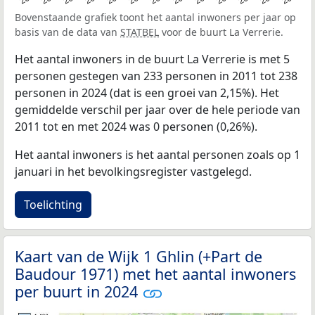
Bovenstaande grafiek toont het aantal inwoners per jaar op
basis van de data van
STATBEL
voor de buurt La Verrerie.
Het aantal inwoners in de buurt La Verrerie is met 5
personen gestegen van 233 personen in 2011 tot 238
personen in 2024 (dat is een groei van 2,15%). Het
gemiddelde verschil per jaar over de hele periode van
2011 tot en met 2024 was 0 personen (0,26%).
Het aantal inwoners is het aantal personen zoals op 1
januari in het bevolkingsregister vastgelegd.
Toelichting
Kaart van de Wijk 1 Ghlin (+Part de
Baudour 1971) met het aantal inwoners
per buurt in 2024