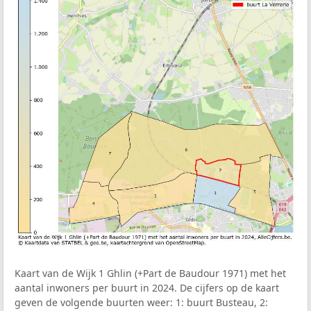
Kaart van de Wijk 1 Ghlin (+Part de Baudour 1971) met het
aantal inwoners per buurt in 2024. De cijfers op de kaart
geven de volgende buurten weer: 1: buurt Busteau, 2: