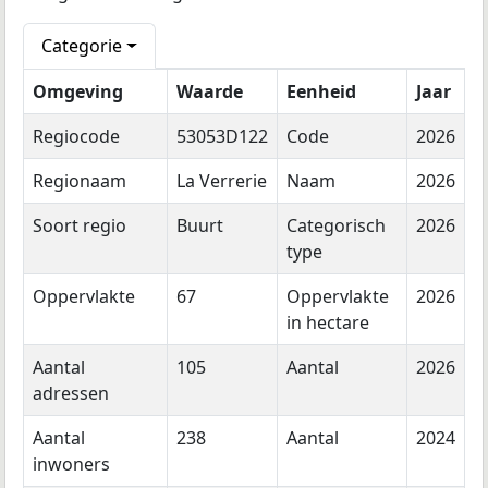
Categorie
Omgeving
Waarde
Eenheid
Jaar
Regiocode
53053D122
Code
2026
Regionaam
La Verrerie
Naam
2026
Soort regio
Buurt
Categorisch
2026
type
Oppervlakte
67
Oppervlakte
2026
in hectare
Aantal
105
Aantal
2026
adressen
Aantal
238
Aantal
2024
inwoners