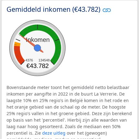
Gemiddeld inkomen (€43.782)
Inkomen
4376
134548
€43.782
Bovenstaande meter toont het gemiddeld netto belastbaar
inkomen per aangifte in 2022 in de buurt La Verrerie. De
laagste 10% en 25% regio's in België komen in het rode en
het oranje gebied van de schaal op de meter. De hoogste
25% regio's vallen in het groene gebied. Deze zijn berekend
op basis van het 'percentiel'. Hierbij zijn alle waarden van
laag naar hoog gesorteerd. Zoals de mediaan een 50%
percentiel is. Zie
deze uitleg
over het (gewogen)