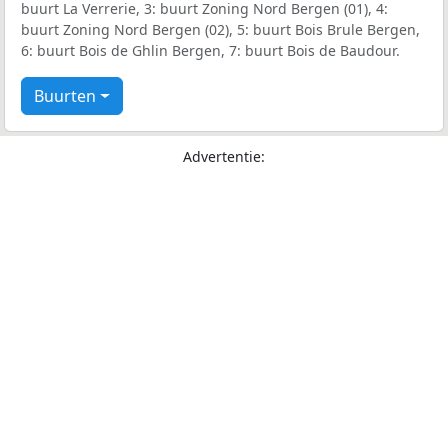
buurt La Verrerie, 3: buurt Zoning Nord Bergen (01), 4:
buurt Zoning Nord Bergen (02), 5: buurt Bois Brule Bergen,
6: buurt Bois de Ghlin Bergen, 7: buurt Bois de Baudour.
Buurten
Advertentie: