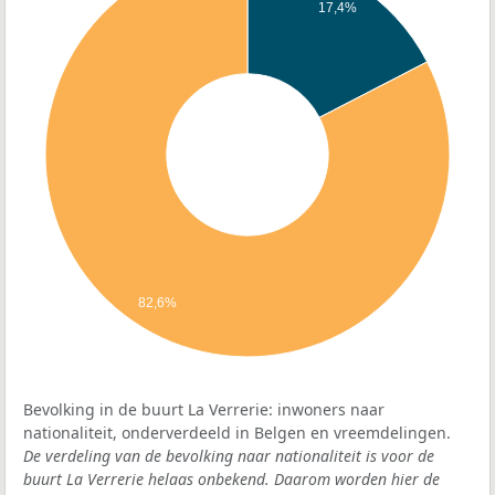
17,4%
82,6%
Bevolking in de buurt La Verrerie: inwoners naar
nationaliteit, onderverdeeld in Belgen en vreemdelingen.
De verdeling van de bevolking naar nationaliteit is voor de
buurt La Verrerie helaas onbekend. Daarom worden hier de