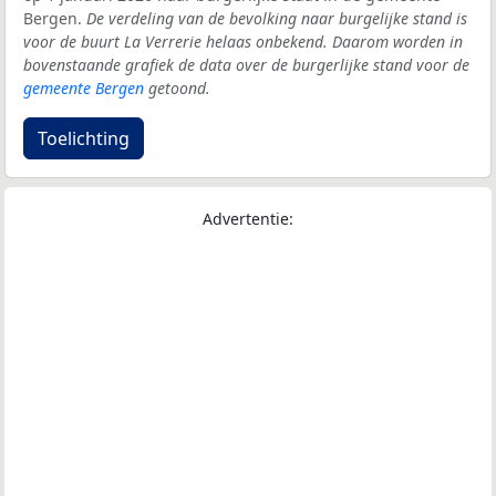
Bergen.
De verdeling van de bevolking naar burgelijke stand is
voor de buurt La Verrerie helaas onbekend. Daarom worden in
bovenstaande grafiek de data over de burgerlijke stand voor de
gemeente Bergen
getoond.
Toelichting
Advertentie: