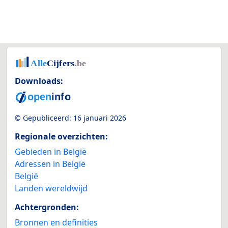
Downloads:
© Gepubliceerd:
16 januari 2026
Regionale overzichten:
Gebieden in België
Adressen in België
België
Landen wereldwijd
Achtergronden:
Bronnen en definities