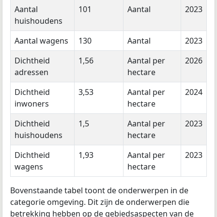
Aantal
101
Aantal
2023
huishoudens
Aantal wagens
130
Aantal
2023
Dichtheid
1,56
Aantal per
2026
adressen
hectare
Dichtheid
3,53
Aantal per
2024
inwoners
hectare
Dichtheid
1,5
Aantal per
2023
huishoudens
hectare
Dichtheid
1,93
Aantal per
2023
wagens
hectare
Bovenstaande tabel toont de onderwerpen in de
categorie omgeving. Dit zijn de onderwerpen die
betrekking hebben op de gebiedsaspecten van de