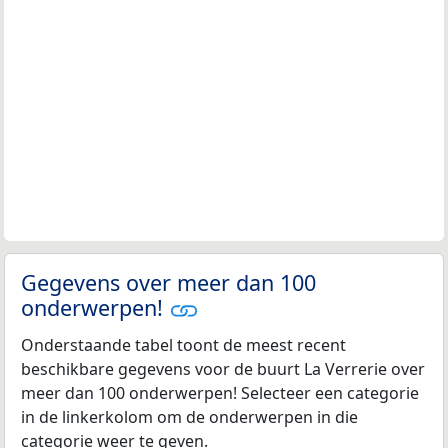
Gegevens over meer dan 100
onderwerpen!
Onderstaande tabel toont de meest recent
beschikbare gegevens voor de buurt La Verrerie over
meer dan 100 onderwerpen! Selecteer een categorie
in de linkerkolom om de onderwerpen in die
categorie weer te geven.