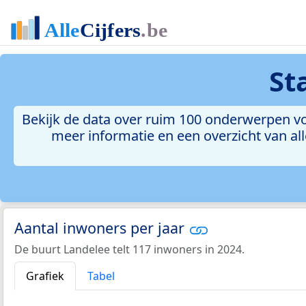
St
Bekijk de data over ruim 100 onderwerpen voo
meer informatie en een overzicht van all
Aantal inwoners per jaar
De buurt Landelee telt 117 inwoners in 2024.
Grafiek
Tabel