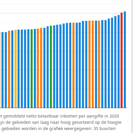
et gemiddeld netto belastbaar inkomen per aangifte in 2020
 zijn de gebieden van laag naar hoog gesorteerd op de hoogte
 gebieden worden in de grafiek weergegeven: 35 buurten