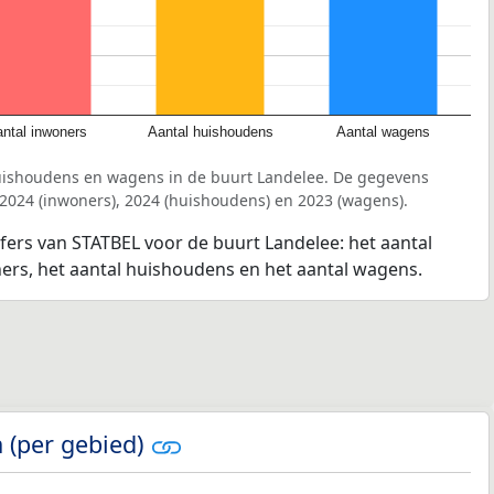
ntal inwoners
Aantal huishoudens
Aantal wagens
uishoudens en wagens in de buurt Landelee. De gegevens
 2024 (inwoners), 2024 (huishoudens) en 2023 (wagens).
jfers van STATBEL voor de buurt Landelee: het aantal
ners, het aantal huishoudens en het aantal wagens.
 (per gebied)