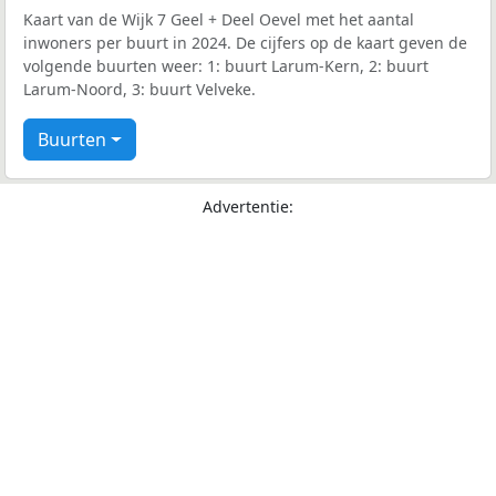
Kaart van de Wijk 7 Geel + Deel Oevel met het aantal
inwoners per buurt in 2024. De cijfers op de kaart geven de
volgende buurten weer: 1: buurt Larum-Kern, 2: buurt
Larum-Noord, 3: buurt Velveke.
Buurten
Advertentie: