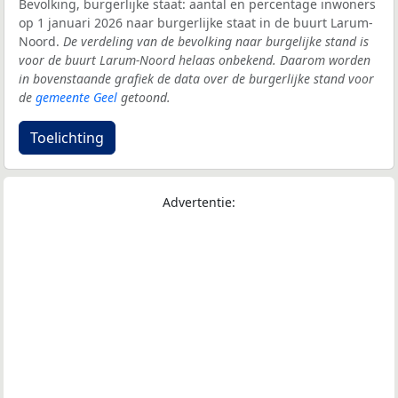
Bevolking, burgerlijke staat: aantal en percentage inwoners
op 1 januari 2026 naar burgerlijke staat in de buurt Larum-
Noord.
De verdeling van de bevolking naar burgelijke stand is
voor de buurt Larum-Noord helaas onbekend. Daarom worden
in bovenstaande grafiek de data over de burgerlijke stand voor
de
gemeente Geel
getoond.
Toelichting
Advertentie: