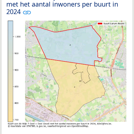
met het aantal inwoners per buurt in
2024