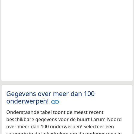
Gegevens over meer dan 100
onderwerpen!
Onderstaande tabel toont de meest recent
beschikbare gegevens voor de buurt Larum-Noord
over meer dan 100 onderwerpen! Selecteer een
categorie in de linkerkolom om de onderwerpen in