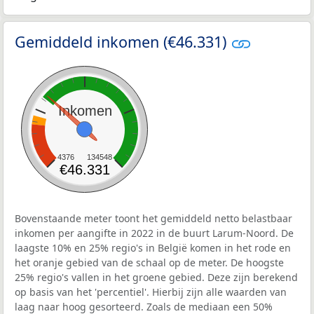
Gemiddeld inkomen (€46.331)
Inkomen
4376
134548
€46.331
Bovenstaande meter toont het gemiddeld netto belastbaar
inkomen per aangifte in 2022 in de buurt Larum-Noord. De
laagste 10% en 25% regio's in België komen in het rode en
het oranje gebied van de schaal op de meter. De hoogste
25% regio's vallen in het groene gebied. Deze zijn berekend
op basis van het 'percentiel'. Hierbij zijn alle waarden van
laag naar hoog gesorteerd. Zoals de mediaan een 50%