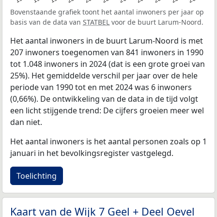
Bovenstaande grafiek toont het aantal inwoners per jaar op
basis van de data van
STATBEL
voor de buurt Larum-Noord.
Het aantal inwoners in de buurt Larum-Noord is met
207 inwoners toegenomen van 841 inwoners in 1990
tot 1.048 inwoners in 2024 (dat is een grote groei van
25%). Het gemiddelde verschil per jaar over de hele
periode van 1990 tot en met 2024 was 6 inwoners
(0,66%). De ontwikkeling van de data in de tijd volgt
een licht stijgende trend: De cijfers groeien meer wel
dan niet.
Het aantal inwoners is het aantal personen zoals op 1
januari in het bevolkingsregister vastgelegd.
Toelichting
Kaart van de Wijk 7 Geel + Deel Oevel