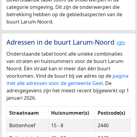
categorie omgeving. Dit zijn de onderwerpen die
betrekking hebben op de gebiedsaspecten van de
buurt Larum-Noord.
Adressen in de buurt Larum-Noord
Onderstaande tabel toont alle unieke combinaties
van straten en huisnummers voor de buurt Larum-
Noord. Één straat kan in meer dan één buurt
voorkomen. Vind de buurt bij uw adres op de
pagina
met alle adressen voor de gemeente Geel
. De
adresgegevens zijn het meest recent bijgewerkt op 1
januari 2026.
Straatnaam
Huisnummer(s)
Postcode(s)
Bottenhoef
15 - 8
2440