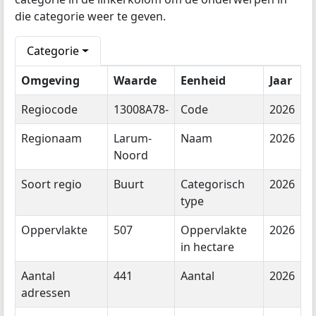
die categorie weer te geven.
Categorie
Omgeving
Waarde
Eenheid
Jaar
Regiocode
13008A78-
Code
2026
Regionaam
Larum-
Naam
2026
Noord
Soort regio
Buurt
Categorisch
2026
type
Oppervlakte
507
Oppervlakte
2026
in hectare
Aantal
441
Aantal
2026
adressen