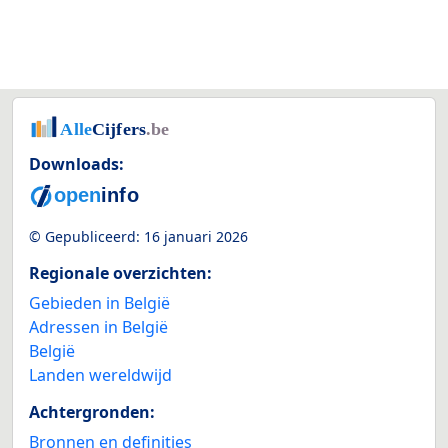
Downloads:
© Gepubliceerd:
16 januari 2026
Regionale overzichten:
Gebieden in België
Adressen in België
België
Landen wereldwijd
Achtergronden:
Bronnen en definities