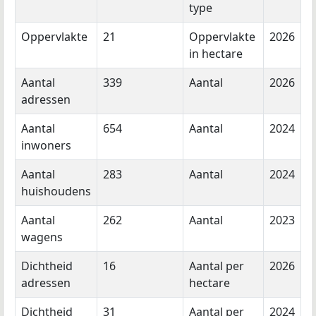
type
Oppervlakte
21
Oppervlakte
2026
in hectare
Aantal
339
Aantal
2026
adressen
Aantal
654
Aantal
2024
inwoners
Aantal
283
Aantal
2024
huishoudens
Aantal
262
Aantal
2023
wagens
Dichtheid
16
Aantal per
2026
adressen
hectare
Dichtheid
31
Aantal per
2024