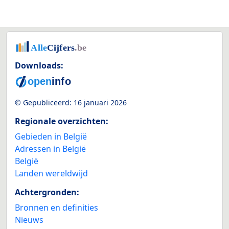
Downloads:
© Gepubliceerd:
16 januari 2026
Regionale overzichten:
Gebieden in België
Adressen in België
België
Landen wereldwijd
Achtergronden:
Bronnen en definities
Nieuws