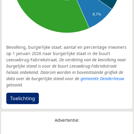
8,7%
Bevolking, burgerlijke staat: aantal en percentage inwoners
op 1 januari 2026 naar burgerlijke staat in de buurt
Leeuwbrug-Fabriekstraat.
De verdeling van de bevolking naar
burgelijke stand is voor de buurt Leeuwbrug-Fabriekstraat
helaas onbekend. Daarom worden in bovenstaande grafiek de
data over de burgerlijke stand voor de
gemeente Denderleeuw
getoond.
Toelichting
Advertentie: