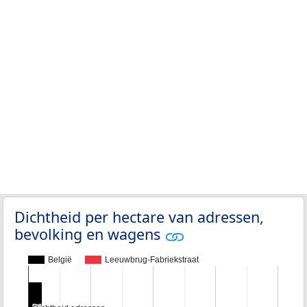
Dichtheid per hectare van adressen,
bevolking en wagens
België
Leeuwbrug-Fabriekstraat