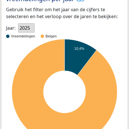
Gebruik het filter om het jaar van de cijfers te
selecteren en het verloop over de jaren te bekijken:
Jaar:
2025
Vreemdelingen
Belgen
10,4%