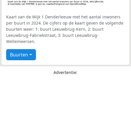
Kaart van de Wijk 1 Denderleeuw met het aantal inwoners
per buurt in 2024. De cijfers op de kaart geven de volgende
buurten weer: 1: buurt Leeuwbrug-Kern, 2: buurt
Leeuwbrug-Fabriekstraat, 3: buurt Leeuwbrug-
Wellemeersen.
Buurten
Advertentie: