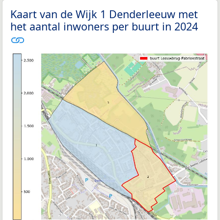
Kaart van de Wijk 1 Denderleeuw met
het aantal inwoners per buurt in 2024