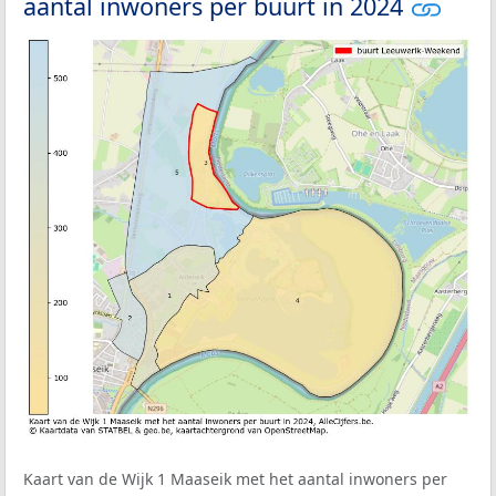
aantal inwoners per buurt in 2024
Kaart van de Wijk 1 Maaseik met het aantal inwoners per