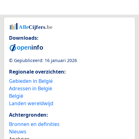
Downloads:
© Gepubliceerd:
16 januari 2026
Regionale overzichten:
Gebieden in België
Adressen in België
België
Landen wereldwijd
Achtergronden:
Bronnen en definities
Nieuws