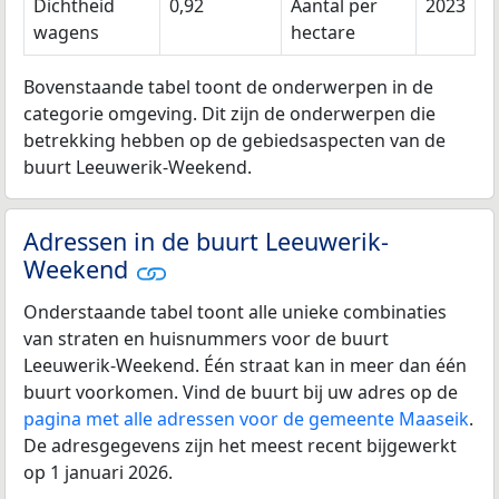
Dichtheid
0,92
Aantal per
2023
wagens
hectare
Bovenstaande tabel toont de onderwerpen in de
categorie omgeving. Dit zijn de onderwerpen die
betrekking hebben op de gebiedsaspecten van de
buurt Leeuwerik-Weekend.
Adressen in de buurt Leeuwerik-
Weekend
Onderstaande tabel toont alle unieke combinaties
van straten en huisnummers voor de buurt
Leeuwerik-Weekend. Één straat kan in meer dan één
buurt voorkomen. Vind de buurt bij uw adres op de
pagina met alle adressen voor de gemeente Maaseik
.
De adresgegevens zijn het meest recent bijgewerkt
op 1 januari 2026.