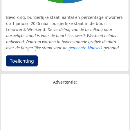
Bevolking, burgerlijke staat: aantal en percentage inwoners
op 1 januari 2026 naar burgerlijke staat in de buurt
Leeuwerik-Weekend.
De verdeling van de bevolking naar
burgelijke stand is voor de buurt Leeuwerik-Weekend helaas
onbekend. Daarom worden in bovenstaande grafiek de data
over de burgerlijke stand voor de
gemeente Maaseik
getoond.
Toelichting
Advertentie: