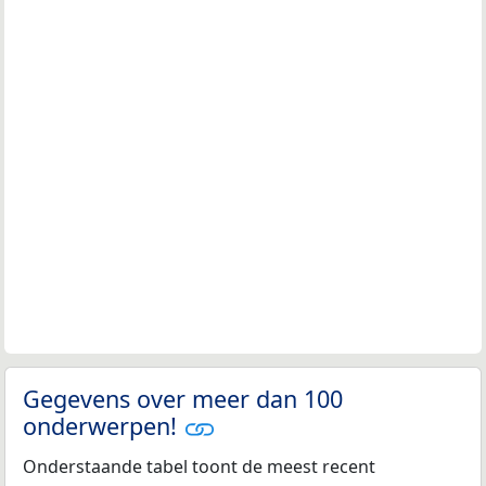
Gegevens over meer dan 100
onderwerpen!
Onderstaande tabel toont de meest recent