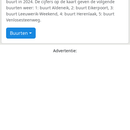
buurt in 2024. De cijfers op de kaart geven de volgende
buurten weer: 1: buurt Aldeneik, 2: buurt Eikerpoort, 3:
buurt Leeuwerik-Weekend, 4: buurt Herenlaak, 5: buurt
Venlosesteenweg.
Buurten
Advertentie: