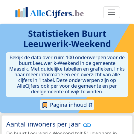
Statistieken
Buurt
Leeuwerik-Weekend
Bekijk de data over ruim 100 onderwerpen voor de
buurt Leeuwerik-Weekend in de gemeente
Maaseik. Met duidelijke tabellen en grafieken, links
naar meer informatie en een overzicht van alle
cijfers in 1 tabel. Deze onderwerpen zijn op
AlleCijfers ook per voor de gemeente en per
deelgemeente of wijk te vinden.
Pagina inhoud ⇵
Aantal inwoners per jaar
De buurt Leeuwerik-Weekend telt 51 inwoners in