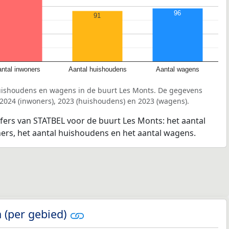
96
91
ntal inwoners
Aantal huishoudens
Aantal wagens
uishoudens en wagens in de buurt Les Monts. De gegevens
 2024 (inwoners), 2023 (huishoudens) en 2023 (wagens).
jfers van STATBEL voor de buurt Les Monts: het aantal
ners, het aantal huishoudens en het aantal wagens.
 (per gebied)