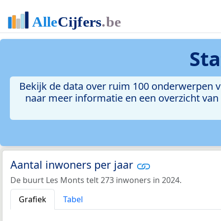
Sta
Bekijk de data over ruim 100 onderwerpen vo
naar meer informatie en een overzicht van a
Aantal inwoners per jaar
De buurt Les Monts telt 273 inwoners in 2024.
Grafiek
Tabel