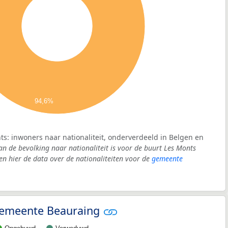
94,6%
ts: inwoners naar nationaliteit, onderverdeeld in Belgen en
an de bevolking naar nationaliteit is voor de buurt Les Monts
 hier de data over de nationaliteiten voor de
gemeente
 gemeente Beauraing