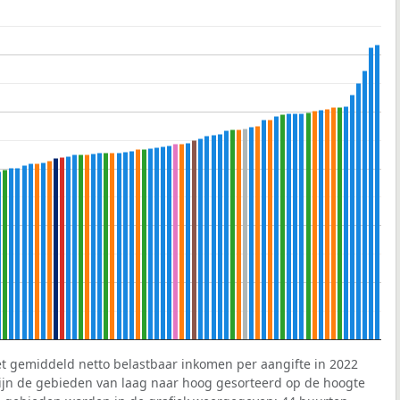
et gemiddeld netto belastbaar inkomen per aangifte in 2022
 zijn de gebieden van laag naar hoog gesorteerd op de hoogte