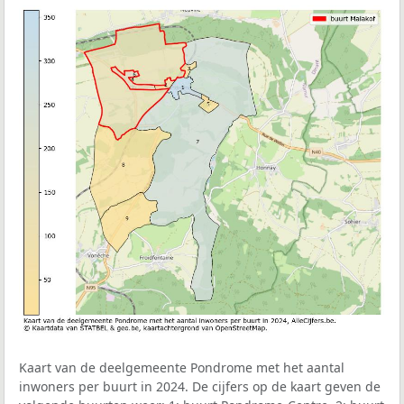
Kaart van de deelgemeente Pondrome met het aantal
inwoners per buurt in 2024. De cijfers op de kaart geven de