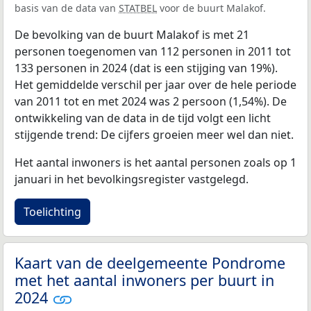
basis van de data van
STATBEL
voor de buurt Malakof.
De bevolking van de buurt Malakof is met 21
personen toegenomen van 112 personen in 2011 tot
133 personen in 2024 (dat is een stijging van 19%).
Het gemiddelde verschil per jaar over de hele periode
van 2011 tot en met 2024 was 2 persoon (1,54%). De
ontwikkeling van de data in de tijd volgt een licht
stijgende trend: De cijfers groeien meer wel dan niet.
Het aantal inwoners is het aantal personen zoals op 1
januari in het bevolkingsregister vastgelegd.
Toelichting
Kaart van de deelgemeente Pondrome
met het aantal inwoners per buurt in
2024