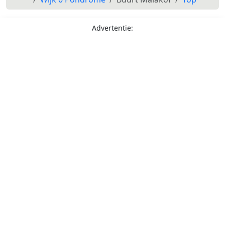
Advertentie: