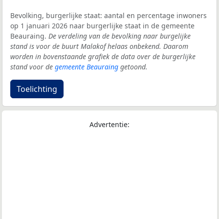
Bevolking, burgerlijke staat: aantal en percentage inwoners
op 1 januari 2026 naar burgerlijke staat in de gemeente
Beauraing.
De verdeling van de bevolking naar burgelijke
stand is voor de buurt Malakof helaas onbekend. Daarom
worden in bovenstaande grafiek de data over de burgerlijke
stand voor de
gemeente Beauraing
getoond.
Toelichting
Advertentie: