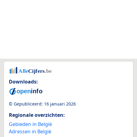
Downloads:
© Gepubliceerd:
16 januari 2026
Regionale overzichten:
Gebieden in België
Adressen in België