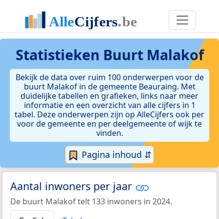
Statistieken
Buurt Malakof
Bekijk de data over ruim 100 onderwerpen voor de
buurt Malakof in de gemeente Beauraing. Met
duidelijke tabellen en grafieken, links naar meer
informatie en een overzicht van alle cijfers in 1
tabel. Deze onderwerpen zijn op AlleCijfers ook per
voor de gemeente en per deelgemeente of wijk te
vinden.
Pagina inhoud ⇵
Aantal inwoners per jaar
De buurt Malakof telt 133 inwoners in 2024.