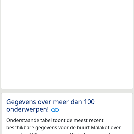
Gegevens over meer dan 100
onderwerpen!
Onderstaande tabel toont de meest recent
beschikbare gegevens voor de buurt Malakof over