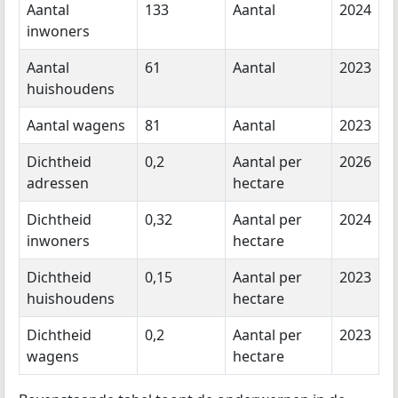
Aantal
133
Aantal
2024
inwoners
Aantal
61
Aantal
2023
huishoudens
Aantal wagens
81
Aantal
2023
Dichtheid
0,2
Aantal per
2026
adressen
hectare
Dichtheid
0,32
Aantal per
2024
inwoners
hectare
Dichtheid
0,15
Aantal per
2023
huishoudens
hectare
Dichtheid
0,2
Aantal per
2023
wagens
hectare