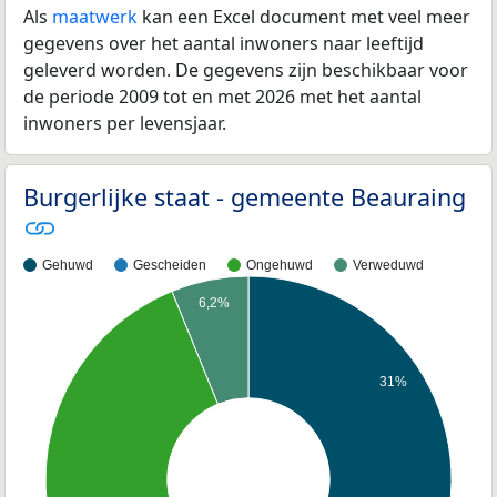
Als
maatwerk
kan een Excel document met veel meer
gegevens over het aantal inwoners naar leeftijd
geleverd worden. De gegevens zijn beschikbaar voor
de periode 2009 tot en met 2026 met het aantal
inwoners per levensjaar.
Burgerlijke staat - gemeente Beauraing
Gehuwd
Gescheiden
Ongehuwd
Verweduwd
6,2%
31%