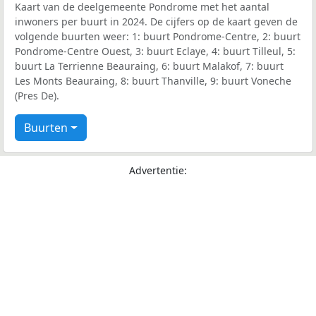
Kaart van de deelgemeente Pondrome met het aantal
inwoners per buurt in 2024. De cijfers op de kaart geven de
volgende buurten weer: 1: buurt Pondrome-Centre, 2: buurt
Pondrome-Centre Ouest, 3: buurt Eclaye, 4: buurt Tilleul, 5:
buurt La Terrienne Beauraing, 6: buurt Malakof, 7: buurt
Les Monts Beauraing, 8: buurt Thanville, 9: buurt Voneche
(Pres De).
Buurten
Advertentie: