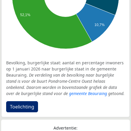
52,1%
10,7%
Bevolking, burgerlijke staat: aantal en percentage inwoners
op 1 januari 2026 naar burgerlijke staat in de gemeente
Beauraing.
De verdeling van de bevolking naar burgelijke
stand is voor de buurt Pondrome-Centre Ouest helaas
onbekend. Daarom worden in bovenstaande grafiek de data
over de burgerlijke stand voor de
gemeente Beauraing
getoond.
Toelichting
Advertentie: