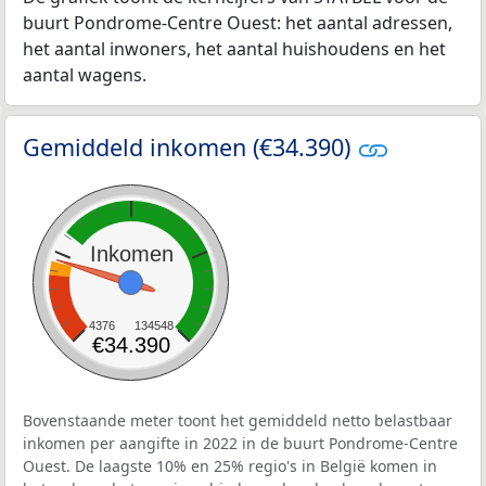
buurt Pondrome-Centre Ouest: het aantal adressen,
het aantal inwoners, het aantal huishoudens en het
aantal wagens.
Gemiddeld inkomen (€34.390)
Inkomen
4376
134548
€34.390
Bovenstaande meter toont het gemiddeld netto belastbaar
inkomen per aangifte in 2022 in de buurt Pondrome-Centre
Ouest. De laagste 10% en 25% regio's in België komen in