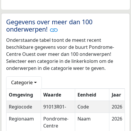
Gegevens over meer dan 100
onderwerpen!
Onderstaande tabel toont de meest recent
beschikbare gegevens voor de buurt Pondrome-
Centre Ouest over meer dan 100 onderwerpen!
Selecteer een categorie in de linkerkolom om de
onderwerpen in die categorie weer te geven.
Categorie
Omgeving
Waarde
Eenheid
Jaar
Regiocode
91013R01-
Code
2026
Regionaam
Pondrome-
Naam
2026
Centre