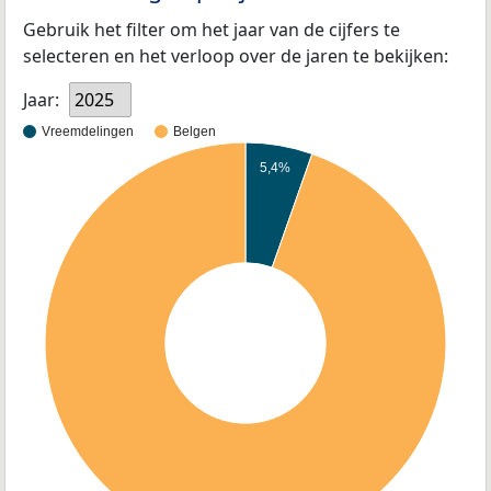
Gebruik het filter om het jaar van de cijfers te
selecteren en het verloop over de jaren te bekijken:
Jaar:
2025
Vreemdelingen
Belgen
5,4%