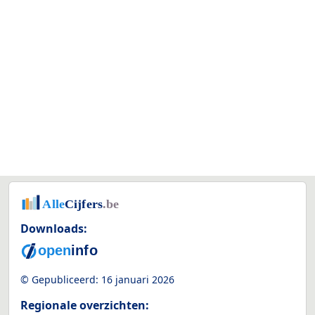
Downloads:
© Gepubliceerd:
16 januari 2026
Regionale overzichten: