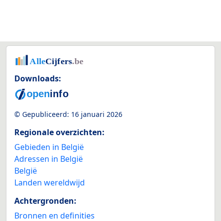
Downloads:
© Gepubliceerd:
16 januari 2026
Regionale overzichten:
Gebieden in België
Adressen in België
België
Landen wereldwijd
Achtergronden:
Bronnen en definities