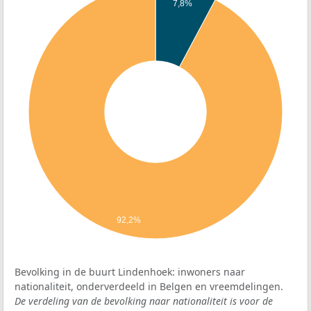
7,8%
92,2%
Bevolking in de buurt Lindenhoek: inwoners naar
nationaliteit, onderverdeeld in Belgen en vreemdelingen.
De verdeling van de bevolking naar nationaliteit is voor de