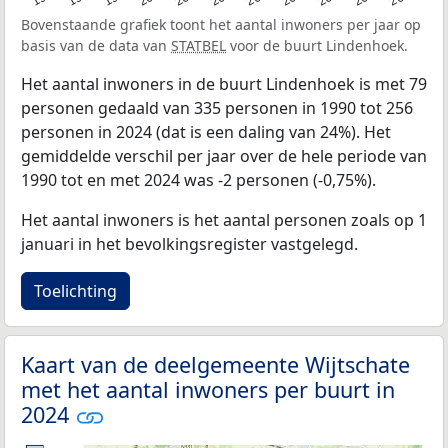
Bovenstaande grafiek toont het aantal inwoners per jaar op
basis van de data van
STATBEL
voor de buurt Lindenhoek.
Het aantal inwoners in de buurt Lindenhoek is met 79
personen gedaald van 335 personen in 1990 tot 256
personen in 2024 (dat is een daling van 24%). Het
gemiddelde verschil per jaar over de hele periode van
1990 tot en met 2024 was -2 personen (-0,75%).
Het aantal inwoners is het aantal personen zoals op 1
januari in het bevolkingsregister vastgelegd.
Toelichting
Kaart van de deelgemeente Wijtschate
met het aantal inwoners per buurt in
2024