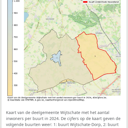
Kaart van de deelgemeente Wijtschate met het aantal
inwoners per buurt in 2024. De cijfers op de kaart geven de
volgende buurten weer: 1: buurt Wijtschate-Dorp, 2: buurt