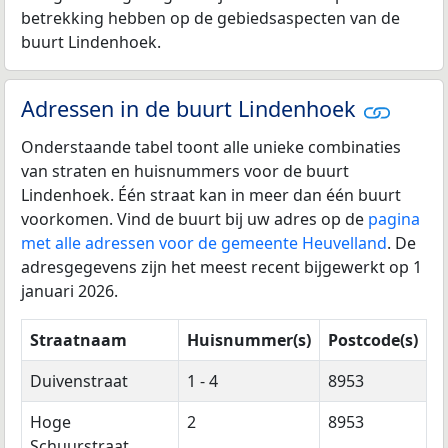
betrekking hebben op de gebiedsaspecten van de
buurt Lindenhoek.
Adressen in de buurt Lindenhoek
Onderstaande tabel toont alle unieke combinaties
van straten en huisnummers voor de buurt
Lindenhoek. Één straat kan in meer dan één buurt
voorkomen. Vind de buurt bij uw adres op de
pagina
met alle adressen voor de gemeente Heuvelland
. De
adresgegevens zijn het meest recent bijgewerkt op 1
januari 2026.
Straatnaam
Huisnummer(s)
Postcode(s)
Duivenstraat
1 - 4
8953
Hoge
2
8953
Schuurstraat