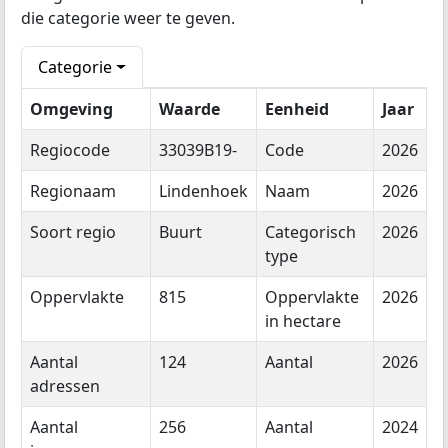
die categorie weer te geven.
Categorie
Omgeving
Waarde
Eenheid
Jaar
Regiocode
33039B19-
Code
2026
Regionaam
Lindenhoek
Naam
2026
Soort regio
Buurt
Categorisch
2026
type
Oppervlakte
815
Oppervlakte
2026
in hectare
Aantal
124
Aantal
2026
adressen
Aantal
256
Aantal
2024