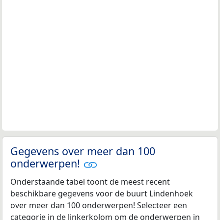
Gegevens over meer dan 100
onderwerpen!
Onderstaande tabel toont de meest recent
beschikbare gegevens voor de buurt Lindenhoek
over meer dan 100 onderwerpen! Selecteer een
categorie in de linkerkolom om de onderwerpen in