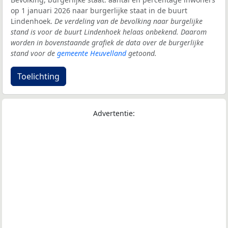
op 1 januari 2026 naar burgerlijke staat in de buurt
Lindenhoek.
De verdeling van de bevolking naar burgelijke
stand is voor de buurt Lindenhoek helaas onbekend. Daarom
worden in bovenstaande grafiek de data over de burgerlijke
stand voor de
gemeente Heuvelland
getoond.
Toelichting
Advertentie: