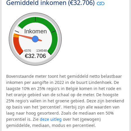
Gemiddeld inkomen (€32.706)
Inkomen
4376
134548
€32.706
Bovenstaande meter toont het gemiddeld netto belastbaar
inkomen per aangifte in 2022 in de buurt Lindenhoek. De
laagste 10% en 25% regio's in België komen in het rode en
het oranje gebied van de schaal op de meter. De hoogste
25% regio's vallen in het groene gebied. Deze zijn berekend
op basis van het 'percentiel'. Hierbij zijn alle waarden van
laag naar hoog gesorteerd. Zoals de mediaan een 50%
percentiel is. Zie
deze uitleg
over het (gewogen)
gemiddelde, mediaan, modus en percentieel.