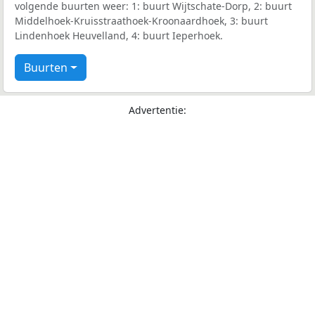
volgende buurten weer: 1: buurt Wijtschate-Dorp, 2: buurt
Middelhoek-Kruisstraathoek-Kroonaardhoek, 3: buurt
Lindenhoek Heuvelland, 4: buurt Ieperhoek.
Buurten
Advertentie: