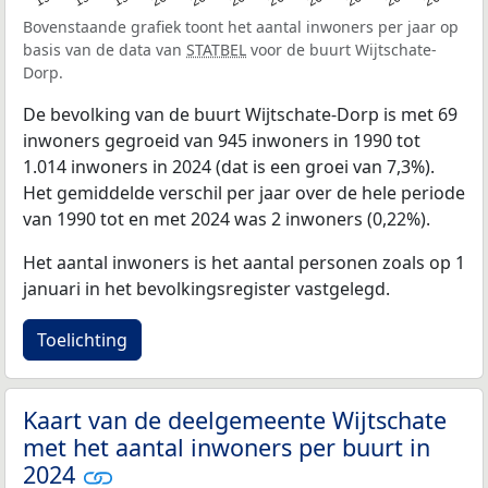
Bovenstaande grafiek toont het aantal inwoners per jaar op
basis van de data van
STATBEL
voor de buurt Wijtschate-
Dorp.
De bevolking van de buurt Wijtschate-Dorp is met 69
inwoners gegroeid van 945 inwoners in 1990 tot
1.014 inwoners in 2024 (dat is een groei van 7,3%).
Het gemiddelde verschil per jaar over de hele periode
van 1990 tot en met 2024 was 2 inwoners (0,22%).
Het aantal inwoners is het aantal personen zoals op 1
januari in het bevolkingsregister vastgelegd.
Toelichting
Kaart van de deelgemeente Wijtschate
met het aantal inwoners per buurt in
2024