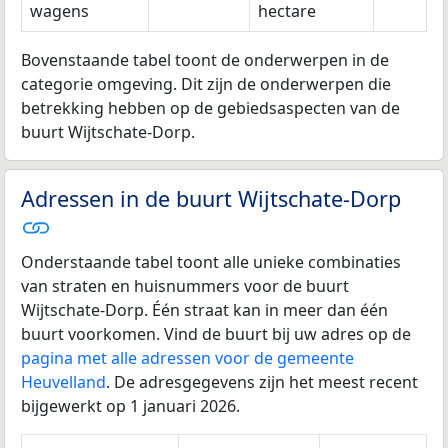
wagens
hectare
Bovenstaande tabel toont de onderwerpen in de
categorie omgeving. Dit zijn de onderwerpen die
betrekking hebben op de gebiedsaspecten van de
buurt Wijtschate-Dorp.
Adressen in de buurt Wijtschate-Dorp
Onderstaande tabel toont alle unieke combinaties
van straten en huisnummers voor de buurt
Wijtschate-Dorp. Één straat kan in meer dan één
buurt voorkomen. Vind de buurt bij uw adres op de
pagina met alle adressen voor de gemeente
Heuvelland
. De adresgegevens zijn het meest recent
bijgewerkt op 1 januari 2026.