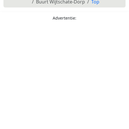
Buurt Wijtschate-Dorp
Top
Advertentie: