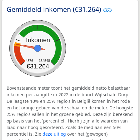
Gemiddeld inkomen (€31.264)
Inkomen
4376
134548
€31.264
Bovenstaande meter toont het gemiddeld netto belastbaar
inkomen per aangifte in 2022 in de buurt Wijtschate-Dorp.
De laagste 10% en 25% regio's in België komen in het rode
en het oranje gebied van de schaal op de meter. De hoogste
25% regio's vallen in het groene gebied. Deze zijn berekend
op basis van het 'percentiel'. Hierbij zijn alle waarden van
laag naar hoog gesorteerd. Zoals de mediaan een 50%
percentiel is. Zie
deze uitleg
over het (gewogen)