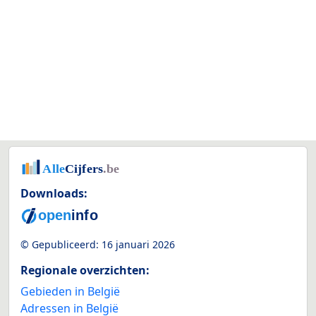
Downloads:
© Gepubliceerd:
16 januari 2026
Regionale overzichten:
Gebieden in België
Adressen in België