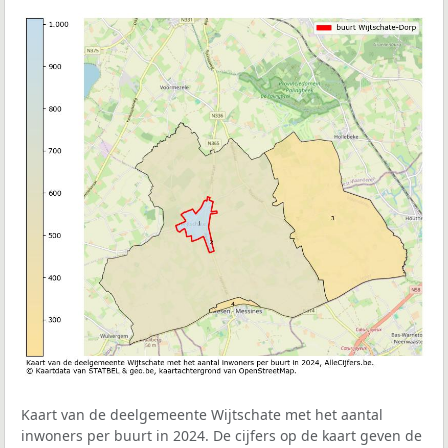
Kaart van de deelgemeente Wijtschate met het aantal
inwoners per buurt in 2024. De cijfers op de kaart geven de