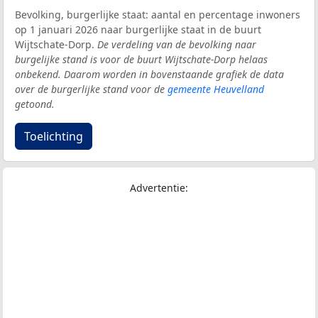
Bevolking, burgerlijke staat: aantal en percentage inwoners
op 1 januari 2026 naar burgerlijke staat in de buurt
Wijtschate-Dorp.
De verdeling van de bevolking naar
burgelijke stand is voor de buurt Wijtschate-Dorp helaas
onbekend. Daarom worden in bovenstaande grafiek de data
over de burgerlijke stand voor de
gemeente Heuvelland
getoond.
Toelichting
Advertentie: