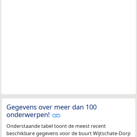
Gegevens over meer dan 100
onderwerpen!
Onderstaande tabel toont de meest recent
beschikbare gegevens voor de buurt Wijtschate-Dorp