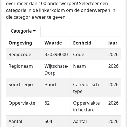
over meer dan 100 onderwerpen! Selecteer een
categorie in de linkerkolom om de onderwerpen in
die categorie weer te geven.
Categorie
Omgeving
Waarde
Eenheid
Jaar
Regiocode
33039B000
Code
2026
Regionaam
Wijtschate-
Naam
2026
Dorp
Soort regio
Buurt
Categorisch
2026
type
Oppervlakte
62
Oppervlakte
2026
in hectare
Aantal
504
Aantal
2026