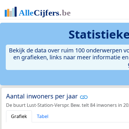
Statistiek
Bekijk de data over ruim 100 onderwerpen vo
en grafieken, links naar meer informatie en 
Aantal inwoners per jaar
De buurt Lust-Station-Verspr. Bew. telt 84 inwoners in 20
Grafiek
Tabel