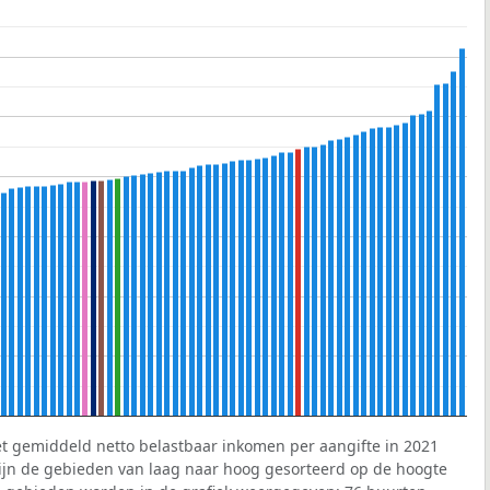
et gemiddeld netto belastbaar inkomen per aangifte in 2021
 zijn de gebieden van laag naar hoog gesorteerd op de hoogte