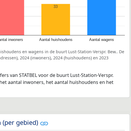
33
ntal inwoners
Aantal huishoudens
Aantal wagens
ishoudens en wagens in de buurt Lust-Station-Verspr. Bew.. De
dressen), 2024 (inwoners), 2024 (huishoudens) en 2023
jfers van STATBEL voor de buurt Lust-Station-Verspr.
 het aantal inwoners, het aantal huishoudens en het
 (per gebied)